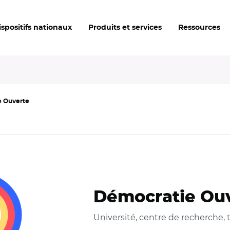
ispositifs nationaux
Produits et services
Ressources
 Ouverte
Démocratie Ou
Université, centre de recherche,