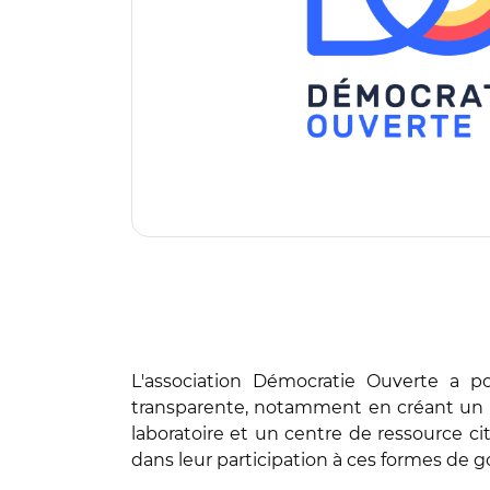
L'association Démocratie Ouverte a po
transparente, notamment en créant un 
laboratoire et un centre de ressource ci
dans leur participation à ces formes de 