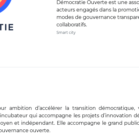
Démocratie Ouverte est une associ
acteurs engagés dans la promoti
modes de gouvernance transparent
collaboratifs.
Smart city
ur ambition d’accélérer la transition démocratique,
incubateur qui accompagne les projets d’innovation d
toyen et indépendant. Elle accompagne le grand public 
gouvernance ouverte.