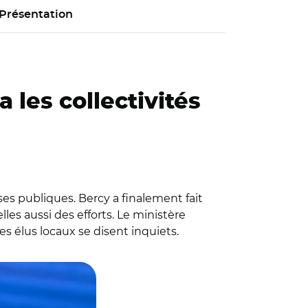
Présentation
 les collectivités
es publiques. Bercy a finalement fait
 elles aussi des efforts. Le ministère
s élus locaux se disent inquiets.