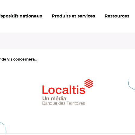
ispositifs nationaux
Produits et services
Ressources
 de vis concernera...