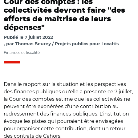
Cour des comptes : les
collectivités devront faire "des
efforts de maîtrise de leurs
dépenses"
Publié le
7 juillet 2022
par
Thomas Beurey / Projets publics pour Localtis
Finances et fiscalité
Dans le rapport sur la situation et les perspectives
des finances publiques qu'elle a présenté ce 7 juillet,
la Cour des comptes estime que les collectivités ne
peuvent être exonérées d'une contribution au
redressement des finances publiques. L'institution
évoque les pistes qui pourraient être envisagées
pour organiser cette contribution, dont un retour
des contrats de Cahors.