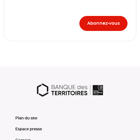
Plan du site
Espace presse