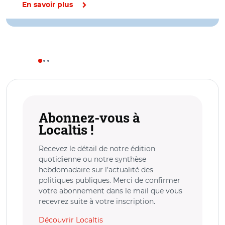
En savoir plus
Abonnez-vous à
Localtis !
Recevez le détail de notre édition
quotidienne ou notre synthèse
hebdomadaire sur l’actualité des
politiques publiques. Merci de confirmer
votre abonnement dans le mail que vous
recevrez suite à votre inscription.
Découvrir Localtis