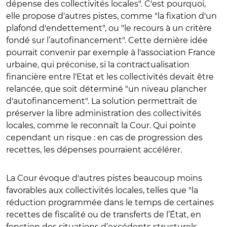
dépense des collectivités locales". C'est pourquoi,
elle propose d'autres pistes, comme "la fixation d'un
plafond d'endettement", ou "le recours à un critère
fondé sur l’autofinancement". Cette dernière idée
pourrait convenir par exemple à l'association France
urbaine, qui préconise, si la contractualisation
financière entre l'Etat et les collectivités devait être
relancée, que soit déterminé "un niveau plancher
d'autofinancement". La solution permettrait de
préserver la libre administration des collectivités
locales, comme le reconnaît la Cour. Qui pointe
cependant un risque : en cas de progression des
recettes, les dépenses pourraient accélérer.
La Cour évoque d'autres pistes beaucoup moins
favorables aux collectivités locales, telles que "la
réduction programmée dans le temps de certaines
recettes de fiscalité ou de transferts de l’État, en
fonction des situations d’excédents structurels