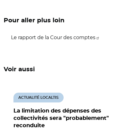
Pour aller plus loin
Le rapport de la Cour des comptes
Voir aussi
ACTUALITÉ LOCALTIS
La limitation des dépenses des
collectivités sera "probablement"
reconduite