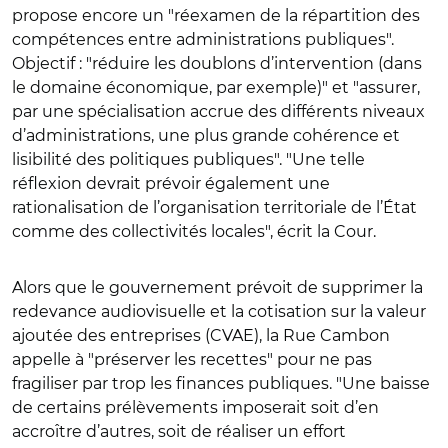
propose encore un "réexamen de la répartition des
compétences entre administrations publiques".
Objectif : "réduire les doublons d’intervention (dans
le domaine économique, par exemple)" et "assurer,
par une spécialisation accrue des différents niveaux
d’administrations, une plus grande cohérence et
lisibilité des politiques publiques". "Une telle
réflexion devrait prévoir également une
rationalisation de l’organisation territoriale de l’État
comme des collectivités locales", écrit la Cour.
Alors que le gouvernement prévoit de supprimer la
redevance audiovisuelle et la cotisation sur la valeur
ajoutée des entreprises (CVAE), la Rue Cambon
appelle à "préserver les recettes" pour ne pas
fragiliser par trop les finances publiques. "Une baisse
de certains prélèvements imposerait soit d’en
accroître d’autres, soit de réaliser un effort