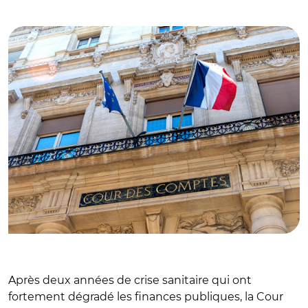
© HJBC - stock.adobe.com
Après deux années de crise sanitaire qui ont
fortement dégradé les finances publiques, la Cour