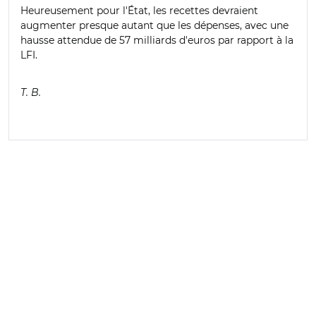
Heureusement pour l'État, les recettes devraient
augmenter presque autant que les dépenses, avec une
hausse attendue de 57 milliards d'euros par rapport à la
LFI.
T. B.