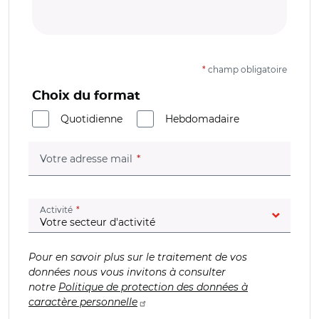
*
champ obligatoire
Choix du format
Quotidienne
Hebdomadaire
(champ obligatoire)
Votre adresse mail
(champ obligatoire)
Activité
Pour en savoir plus sur le traitement de vos
données nous vous invitons à consulter
notre
Politique de protection des données à
caractère personnelle