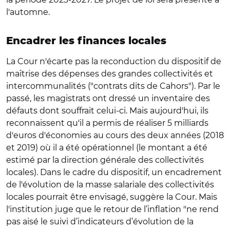
l'automne.
Encadrer les finances locales
La Cour n'écarte pas la reconduction du dispositif de
maîtrise des dépenses des grandes collectivités et
intercommunalités ("contrats dits de Cahors"). Par le
passé, les magistrats ont dressé un inventaire des
défauts dont souffrait celui-ci. Mais aujourd'hui, ils
reconnaissent qu'il a permis de réaliser 5 milliards
d'euros d'économies au cours des deux années (2018
et 2019) où il a été opérationnel (le montant a été
estimé par la direction générale des collectivités
locales). Dans le cadre du dispositif, un encadrement
de l'évolution de la masse salariale des collectivités
locales pourrait être envisagé, suggère la Cour. Mais
l'institution juge que le retour de l’inflation "ne rend
pas aisé le suivi d’indicateurs d’évolution de la