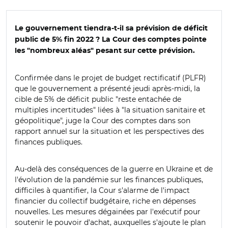
Le gouvernement tiendra-t-il sa prévision de déficit
public de 5% fin 2022 ? La Cour des comptes pointe
les "nombreux aléas" pesant sur cette prévision.
Confirmée dans le projet de budget rectificatif (PLFR)
que le gouvernement a présenté jeudi après-midi, la
cible de 5% de déficit public "reste entachée de
multiples incertitudes" liées à "la situation sanitaire et
géopolitique", juge la Cour des comptes dans son
rapport annuel sur la situation et les perspectives des
finances publiques.
Au-delà des conséquences de la guerre en Ukraine et de
l'évolution de la pandémie sur les finances publiques,
difficiles à quantifier, la Cour s'alarme de l'impact
financier du collectif budgétaire, riche en dépenses
nouvelles. Les mesures dégainées par l'exécutif pour
soutenir le pouvoir d'achat, auxquelles s'ajoute le plan