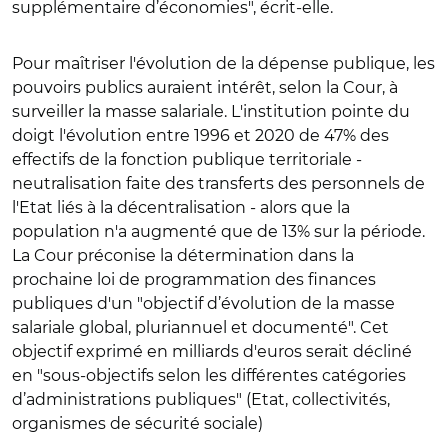
supplémentaire d’économies", écrit-elle.
Pour maîtriser l'évolution de la dépense publique, les
pouvoirs publics auraient intérêt, selon la Cour, à
surveiller la masse salariale. L'institution pointe du
doigt l'évolution entre 1996 et 2020 de 47% des
effectifs de la fonction publique territoriale -
neutralisation faite des transferts des personnels de
l'Etat liés à la décentralisation - alors que la
population n'a augmenté que de 13% sur la période.
La Cour préconise la détermination dans la
prochaine loi de programmation des finances
publiques d'un "objectif d’évolution de la masse
salariale global, pluriannuel et documenté". Cet
objectif exprimé en milliards d'euros serait décliné
en "sous-objectifs selon les différentes catégories
d’administrations publiques" (Etat, collectivités,
organismes de sécurité sociale)