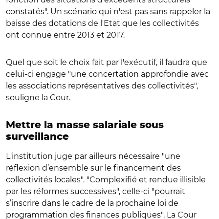
constatés". Un scénario qui n'est pas sans rappeler la
baisse des dotations de l'Etat que les collectivités
ont connue entre 2013 et 2017.
Quel que soit le choix fait par l'exécutif, il faudra que
celui-ci engage "une concertation approfondie avec
les associations représentatives des collectivités",
souligne la Cour.
Mettre la masse salariale sous
surveillance
L'institution juge par ailleurs nécessaire "une
réflexion d’ensemble sur le financement des
collectivités locales". "Complexifié et rendue illisible
par les réformes successives", celle-ci "pourrait
s’inscrire dans le cadre de la prochaine loi de
programmation des finances publiques". La Cour