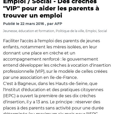
Emploi / Social -
Des crèches
"VIP" pour aider les parents à
trouver un emploi
Publié le
22 mars 2016
par
AFP
Jeunesse, éducation et formation, Politique de la ville, Emploi, Social
Faciliter l'accès à l'emploi des parents de jeunes
enfants, notamment les mères isolées, en leur
donnant une place en crèche et un
accompagnement renforcé : le gouvernement
entend développer les crèches à vocation d'insertion
professionnelle (VIP), sur le modèle de celles créées
par une association en Ile-de-France.
C'est à Bagneux, dans les Hauts-de-Seine, que
l'Institut d'éducation et des pratiques citoyennes
(IEPC) a ouvert la première de ses dix crèches
d'insertion, il y a 13 ans. Le principe : réserver des
places à des parents sans activité pour une durée