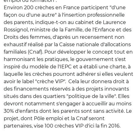
emploi ou formation".
Environ 200 crèches en France participent "d'une
façon ou d'une autre" à l'insertion professionnelle
des parents, indique-t-on au cabinet de Laurence
Rossignol, ministre de la Famille, de l'Enfance et des
Droits des femmes, d'après un recensement non
exhaustif réalisé par la Caisse nationale d'allocations
familiales (Cnaf). Pour développer le concept tout en
harmonisant les pratiques, le gouvernement s'est
inspiré du modèle de l'IEPC et a établi une charte, à
laquelle les crèches pourront adhérer si elles veulent
avoir le label "crèche VIP". Cela leur donnera droit à
des financements réservés à des projets innovants
situés dans des quartiers "politique de la ville". Elles
devront notamment s'engager à accueillir au moins
30% d'enfants dont les parents sont sans activité. Le
projet, dont Pôle emploi et la Cnaf seront
partenaires, vise 100 crèches VIP d'ici la fin 2016.