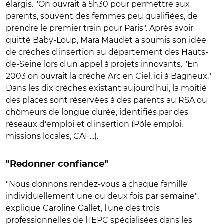
élargis. "On ouvrait à 5h30 pour permettre aux
parents, souvent des femmes peu qualifiées, de
prendre le premier train pour Paris". Après avoir
quitté Baby-Loup, Mara Maudet a soumis son idée
de crèches d'insertion au département des Hauts-
de-Seine lors d'un appel à projets innovants. "En
2003 on ouvrait la crèche Arc en Ciel, ici à Bagneux."
Dans les dix crèches existant aujourd'hui, la moitié
des places sont réservées à des parents au RSA ou
chômeurs de longue durée, identifiés par des
réseaux d'emploi et d'insertion (Pôle emploi,
missions locales, CAF...).
"Redonner confiance"
"Nous donnons rendez-vous à chaque famille
individuellement une ou deux fois par semaine",
explique Caroline Gallet, l'une des trois
professionnelles de l'IEPC spécialisées dans les