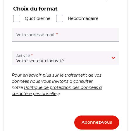
Choix du format
Quotidienne
Hebdomadaire
(champ obligatoire)
Votre adresse mail
(champ obligatoire)
Activité
Pour en savoir plus sur le traitement de vos
données nous vous invitons à consulter
notre
Politique de protection des données à
caractère personnelle