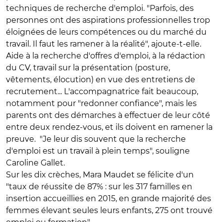
techniques de recherche d'emploi. "Parfois, des
personnes ont des aspirations professionnelles trop
éloignées de leurs compétences ou du marché du
travail. Il faut les ramener à la réalité", ajoute-t-elle.
Aide à la recherche d'offres d'emploi, à la rédaction
du CV, travail sur la présentation (posture,
vêtements, élocution) en vue des entretiens de
recrutement... L'accompagnatrice fait beaucoup,
notamment pour "redonner confiance", mais les
parents ont des démarches à effectuer de leur côté
entre deux rendez-vous, et ils doivent en ramener la
preuve. "Je leur dis souvent que la recherche
d'emploi est un travail à plein temps", souligne
Caroline Gallet.
Sur les dix crèches, Mara Maudet se félicite d'un
"taux de réussite de 87% : sur les 317 familles en
insertion accueillies en 2015, en grande majorité des
femmes élevant seules leurs enfants, 275 ont trouvé