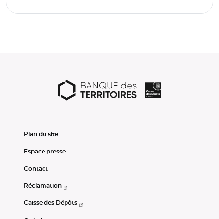
Plan du site
Espace presse
Contact
Réclamation
Caisse des Dépôts