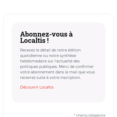
Abonnez-vous à
Localtis !
Recevez le détail de notre édition
quotidienne ou notre synthèse
hebdomadaire sur l’actualité des
politiques publiques. Merci de confirmer
votre abonnement dans le mail que vous
recevrez suite à votre inscription.
Découvrir Localtis
*
champ obligatoire