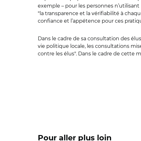
exemple – pour les personnes n’utilisant
"la transparence et la vérifiabilité à chaq
confiance et l’appétence pour ces pratiq
Dans le cadre de sa consultation des élus
vie politique locale, les consultations mi
contre les élus". Dans le cadre de cette 
Pour aller plus loin