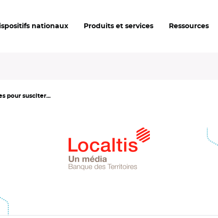
ispositifs nationaux
Produits et services
Ressources
 pour susciter...