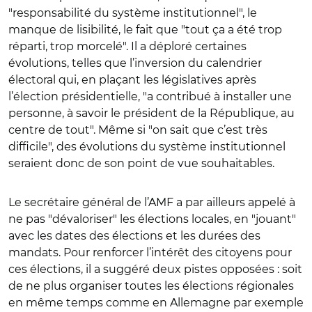
"responsabilité du système institutionnel", le
manque de lisibilité, le fait que "tout ça a été trop
réparti, trop morcelé". Il a déploré certaines
évolutions, telles que l’inversion du calendrier
électoral qui, en plaçant les législatives après
l’élection présidentielle, "a contribué à installer une
personne, à savoir le président de la République, au
centre de tout". Même si "on sait que c’est très
difficile", des évolutions du système institutionnel
seraient donc de son point de vue souhaitables.
Le secrétaire général de l’AMF a par ailleurs appelé à
ne pas "dévaloriser" les élections locales, en "jouant"
avec les dates des élections et les durées des
mandats. Pour renforcer l’intérêt des citoyens pour
ces élections, il a suggéré deux pistes opposées : soit
de ne plus organiser toutes les élections régionales
en même temps comme en Allemagne par exemple