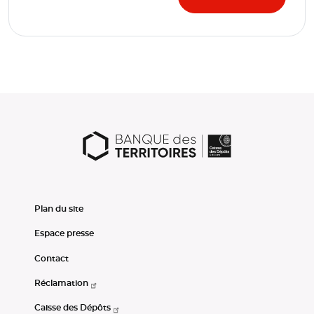
Plan du site
Espace presse
Contact
Réclamation
Caisse des Dépôts