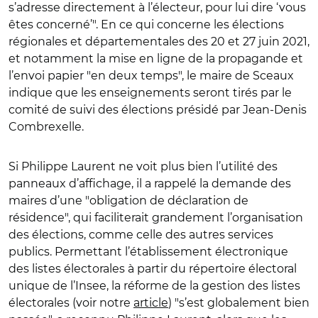
s’adresse directement à l’électeur, pour lui dire ‘vous
êtes concerné’". En ce qui concerne les élections
régionales et départementales des 20 et 27 juin 2021,
et notamment la mise en ligne de la propagande et
l’envoi papier "en deux temps", le maire de Sceaux
indique que les enseignements seront tirés par le
comité de suivi des élections présidé par Jean-Denis
Combrexelle.
Si Philippe Laurent ne voit plus bien l’utilité des
panneaux d’affichage, il a rappelé la demande des
maires d’une "obligation de déclaration de
résidence", qui faciliterait grandement l’organisation
des élections, comme celle des autres services
publics. Permettant l’établissement électronique
des listes électorales à partir du répertoire électoral
unique de l’Insee, la réforme de la gestion des listes
électorales (voir notre
article
) "s’est globalement bien