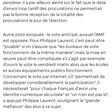
perplexe. Il a par ailleurs alerté sur le fait que le délai
d’envoi trop tardif des procurations ne permettait
pas la bonne réception de la totalité des
procurations le jour de l’élection.
Autre piste évoquée : le vote anticipé, auquel l’AMF
est opposée. Pour Philippe Laurent, c’est peut-être
"jouable" si on s’assure que "les bureaux de vote
fonctionnent de la même manière", mais la mise en
œuvre peut être compliquée s’il s’agit par exemple
d’ouvrir le vote le vendredi matin alors que les écoles
et autres équipements publics fonctionnent.
Concernant le vote par internet, s’il "permettrait de
développer considérablement la participation", il
nécessiterait "pour chaque Français d’avoir une
identité numérique sécurisée" et "on n’en est pas là",
a appuyé Philippe Laurent, soulignant la "grande
méfiance" des élus à ce sujet.