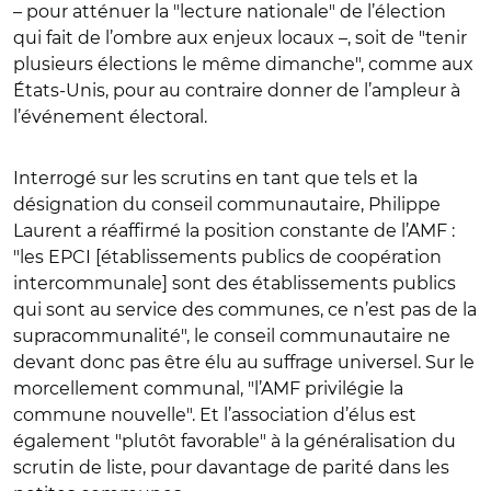
– pour atténuer la "lecture nationale" de l’élection
qui fait de l’ombre aux enjeux locaux –, soit de "tenir
plusieurs élections le même dimanche", comme aux
États-Unis, pour au contraire donner de l’ampleur à
l’événement électoral.
Interrogé sur les scrutins en tant que tels et la
désignation du conseil communautaire, Philippe
Laurent a réaffirmé la position constante de l’AMF :
"les EPCI [établissements publics de coopération
intercommunale] sont des établissements publics
qui sont au service des communes, ce n’est pas de la
supracommunalité", le conseil communautaire ne
devant donc pas être élu au suffrage universel. Sur le
morcellement communal, "l’AMF privilégie la
commune nouvelle". Et l’association d’élus est
également "plutôt favorable" à la généralisation du
scrutin de liste, pour davantage de parité dans les