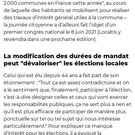
2.000 communes en France cette année", au cours
de laquelle des habitants se mobilisent pour réaliser
des travaux d’intérêt général utiles à la commune –
la journée citoyenne a d’ailleurs fait l’objet d’un
premier congrès national le 8 juin 2021 (Localtis y
reviendra dans une prochaine édition).
La modification des durées de mandat
peut "dévaloriser" les élections locales
Celui qui est élu depuis 44 ans a fait part de son
étonnement : "Tout ça est assez contradictoire et on
a le sentiment que, finalement, participer à l’élection,
c’est-à-dire désigner celles et ceux qui vont exercer
les responsabilités publiques, ça ne sert plus à rien et
qu’il est plus efficace de participer de manière plus
ponctuelle sur tel ou tel sujet qui nous intéresse
particulièrement." Pour expliquer ce manque
d’intérêt pour les élections, il a évoqué la