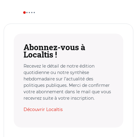
Abonnez-vous à
Localtis !
Recevez le détail de notre édition
quotidienne ou notre synthèse
hebdomadaire sur l’actualité des
politiques publiques. Merci de confirmer
votre abonnement dans le mail que vous
recevrez suite à votre inscription.
Découvrir Localtis