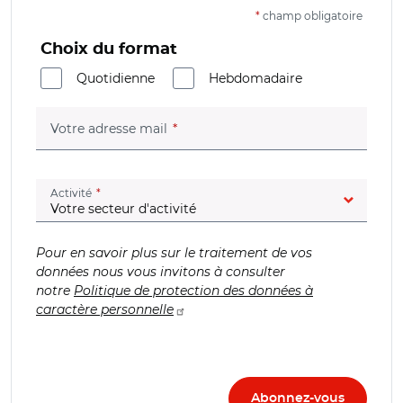
*
champ obligatoire
Choix du format
Quotidienne
Hebdomadaire
(champ obligatoire)
Votre adresse mail
(champ obligatoire)
Activité
Pour en savoir plus sur le traitement de vos
données nous vous invitons à consulter
notre
Politique de protection des données à
caractère personnelle