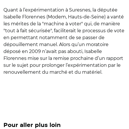
Quant à l’expérimentation à Suresnes, la députée
Isabelle Florennes (Modem, Hauts-de-Seine) a vanté
les mérites de la "machine à voter" qui, de manière
"tout à fait sécurisée", faciliterait le processus de vote
en permettant notamment de se passer de
dépouillement manuel. Alors qu’un moratoire
déposé en 2009 n’avait pas abouti, Isabelle
Florennes mise sur la remise prochaine d’un rapport
sur le sujet pour prolonger l’expérimentation par le
renouvellement du marché et du matériel.
Pour aller plus loin