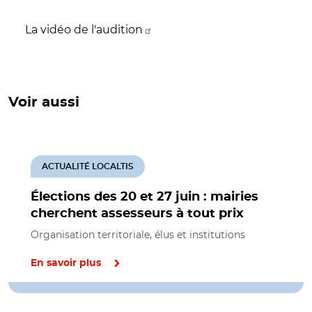
La vidéo de l'audition
Voir aussi
ACTUALITÉ LOCALTIS
Élections des 20 et 27 juin : mairies
cherchent assesseurs à tout prix
Organisation territoriale, élus et institutions
En savoir plus