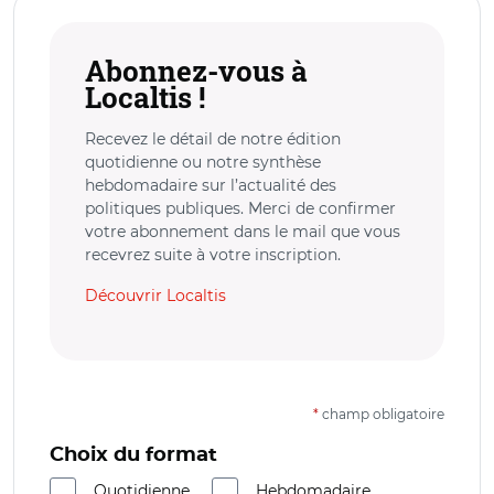
Abonnez-vous à
Localtis !
Recevez le détail de notre édition
quotidienne ou notre synthèse
hebdomadaire sur l’actualité des
politiques publiques. Merci de confirmer
votre abonnement dans le mail que vous
recevrez suite à votre inscription.
Découvrir Localtis
*
champ obligatoire
Choix du format
Quotidienne
Hebdomadaire