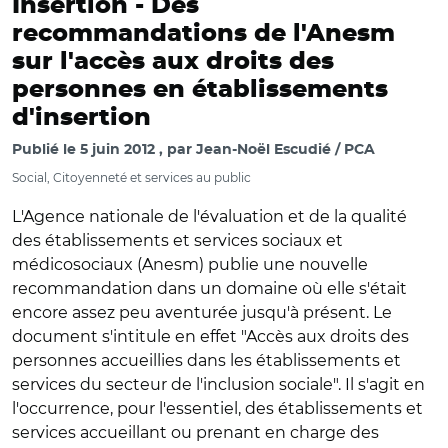
Insertion -
Des
recommandations de l'Anesm
sur l'accès aux droits des
personnes en établissements
d'insertion
Publié le
5 juin 2012
par
Jean-Noël Escudié / PCA
Social, Citoyenneté et services au public
L'Agence nationale de l'évaluation et de la qualité
des établissements et services sociaux et
médicosociaux (Anesm) publie une nouvelle
recommandation dans un domaine où elle s'était
encore assez peu aventurée jusqu'à présent. Le
document s'intitule en effet "Accès aux droits des
personnes accueillies dans les établissements et
services du secteur de l'inclusion sociale". Il s'agit en
l'occurrence, pour l'essentiel, des établissements et
services accueillant ou prenant en charge des