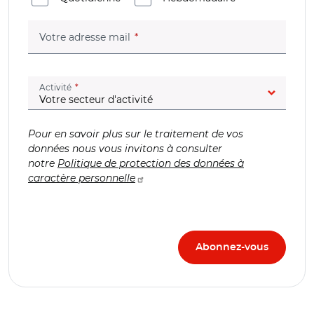
(champ obligatoire)
Votre adresse mail
(champ obligatoire)
Activité
Pour en savoir plus sur le traitement de vos
données nous vous invitons à consulter
notre
Politique de protection des données à
caractère personnelle