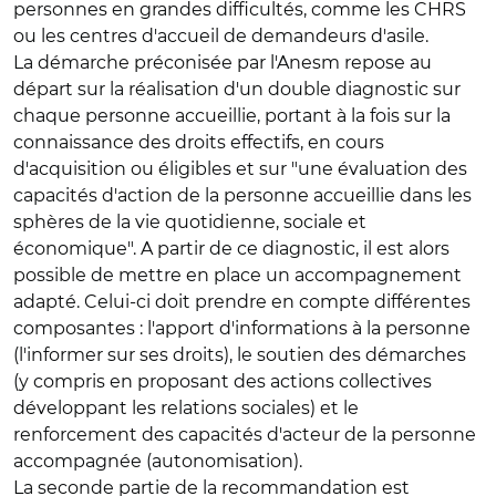
personnes en grandes difficultés, comme les CHRS
ou les centres d'accueil de demandeurs d'asile.
La démarche préconisée par l'Anesm repose au
départ sur la réalisation d'un double diagnostic sur
chaque personne accueillie, portant à la fois sur la
connaissance des droits effectifs, en cours
d'acquisition ou éligibles et sur "une évaluation des
capacités d'action de la personne accueillie dans les
sphères de la vie quotidienne, sociale et
économique". A partir de ce diagnostic, il est alors
possible de mettre en place un accompagnement
adapté. Celui-ci doit prendre en compte différentes
composantes : l'apport d'informations à la personne
(l'informer sur ses droits), le soutien des démarches
(y compris en proposant des actions collectives
développant les relations sociales) et le
renforcement des capacités d'acteur de la personne
accompagnée (autonomisation).
La seconde partie de la recommandation est