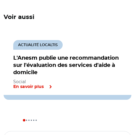
Voir aussi
ACTUALITÉ LOCALTIS
L'Anesm publie une recommandation
sur l'évaluation des services d'aide à
domicile
Social
En savoir plus