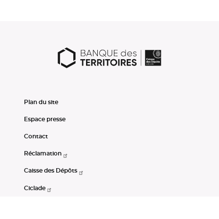
Plan du site
Espace presse
Contact
Réclamation
Caisse des Dépôts
Ciclade
CDC-Net