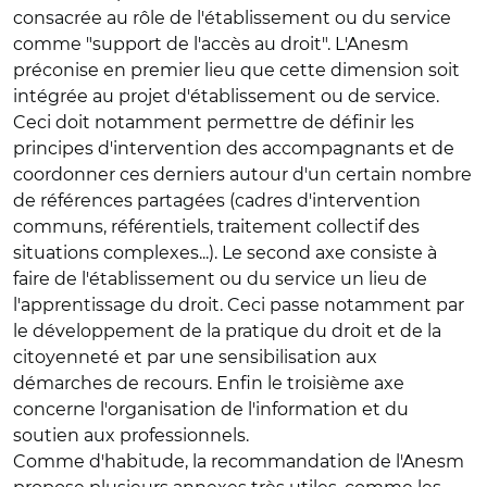
consacrée au rôle de l'établissement ou du service
comme "support de l'accès au droit". L'Anesm
préconise en premier lieu que cette dimension soit
intégrée au projet d'établissement ou de service.
Ceci doit notamment permettre de définir les
principes d'intervention des accompagnants et de
coordonner ces derniers autour d'un certain nombre
de références partagées (cadres d'intervention
communs, référentiels, traitement collectif des
situations complexes...). Le second axe consiste à
faire de l'établissement ou du service un lieu de
l'apprentissage du droit. Ceci passe notamment par
le développement de la pratique du droit et de la
citoyenneté et par une sensibilisation aux
démarches de recours. Enfin le troisième axe
concerne l'organisation de l'information et du
soutien aux professionnels.
Comme d'habitude, la recommandation de l'Anesm