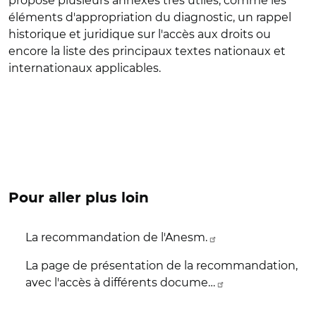
propose plusieurs annexes très utiles, comme les
éléments d'appropriation du diagnostic, un rappel
historique et juridique sur l'accès aux droits ou
encore la liste des principaux textes nationaux et
internationaux applicables.
Pour aller plus loin
La recommandation de l'Anesm.
La page de présentation de la recommandation,
avec l'accès à différents docume…