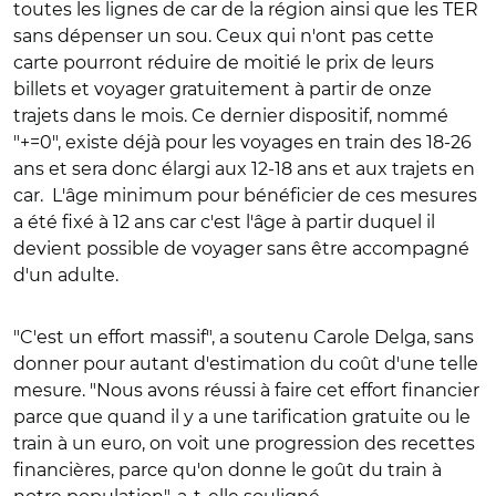
toutes les lignes de car de la région ainsi que les TER
sans dépenser un sou. Ceux qui n'ont pas cette
carte pourront réduire de moitié le prix de leurs
billets et voyager gratuitement à partir de onze
trajets dans le mois. Ce dernier dispositif, nommé
"+=0", existe déjà pour les voyages en train des 18-26
ans et sera donc élargi aux 12-18 ans et aux trajets en
car. L'âge minimum pour bénéficier de ces mesures
a été fixé à 12 ans car c'est l'âge à partir duquel il
devient possible de voyager sans être accompagné
d'un adulte.
"C'est un effort massif", a soutenu Carole Delga, sans
donner pour autant d'estimation du coût d'une telle
mesure. "Nous avons réussi à faire cet effort financier
parce que quand il y a une tarification gratuite ou le
train à un euro, on voit une progression des recettes
financières, parce qu'on donne le goût du train à