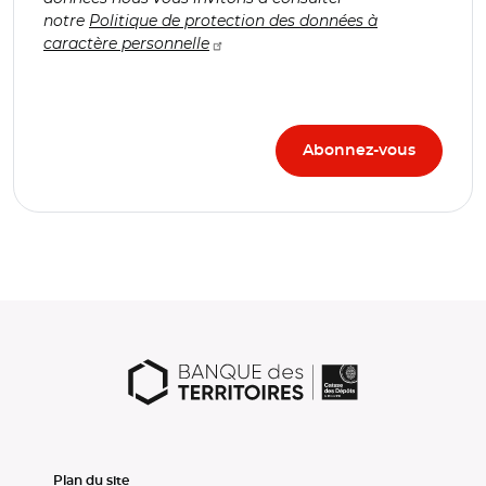
notre
Politique de protection des données à
caractère personnelle
Plan du site