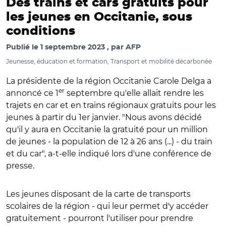
Des trains et cars gratuits pour
les jeunes en Occitanie, sous
conditions
Publié le
1 septembre 2023
par
AFP
Jeunesse, éducation et formation, Transport et mobilité décarbonée
La présidente de la région Occitanie Carole Delga a
er
annoncé ce 1
septembre qu'elle allait rendre les
trajets en car et en trains régionaux gratuits pour les
jeunes à partir du 1er janvier. "Nous avons décidé
qu'il y aura en Occitanie la gratuité pour un million
de jeunes - la population de 12 à 26 ans (...) - du train
et du car", a-t-elle indiqué lors d'une conférence de
presse.
Les jeunes disposant de la carte de transports
scolaires de la région - qui leur permet d'y accéder
gratuitement - pourront l'utiliser pour prendre