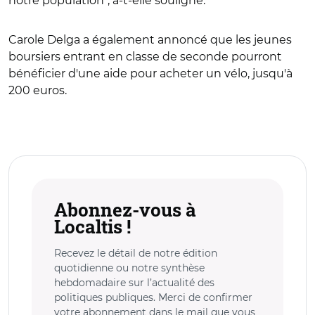
notre population", a-t-elle souligné.
Carole Delga a également annoncé que les jeunes
boursiers entrant en classe de seconde pourront
bénéficier d'une aide pour acheter un vélo, jusqu'à
200 euros.
Abonnez-vous à
Localtis !
Recevez le détail de notre édition
quotidienne ou notre synthèse
hebdomadaire sur l’actualité des
politiques publiques. Merci de confirmer
votre abonnement dans le mail que vous