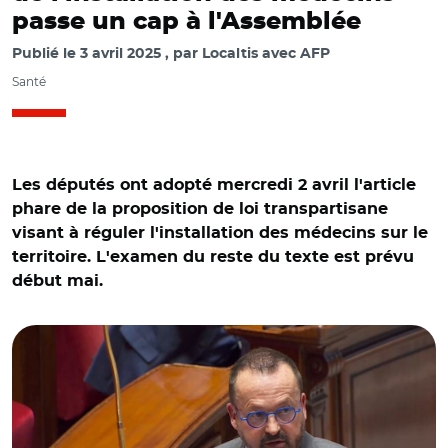
passe un cap à l'Assemblée
Publié le
3 avril 2025
par
Localtis avec AFP
Santé
Les députés ont adopté mercredi 2 avril l'article
phare de la proposition de loi transpartisane
visant à réguler l'installation des médecins sur le
territoire. L'examen du reste du texte est prévu
début mai.
© Capture vidéo Assemblée nationale/ Yannick Neuder