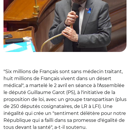
"Six millions de Français sont sans médecin traitant,
huit millions de Français vivent dans un désert
médical", a martelé le 2 avril en séance à l'Assemblée
le député Guillaume Garot (PS), à l'initiative de la
proposition de loi, avec un groupe transpartisan (plus
de 250 députés cosignataires, de LR à LFI). Une
inégalité qui crée un "sentiment délétère pour notre
République qui a failli dans sa promesse d'égalité de
tous devant la santé", a-t-il soutenu.