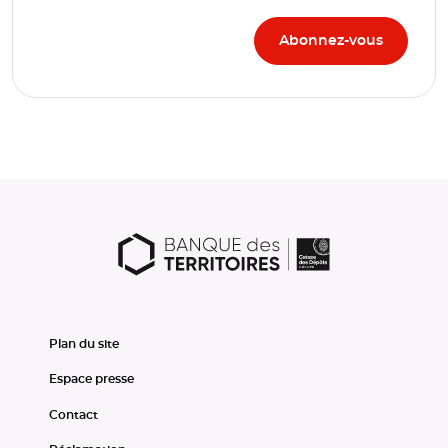
Plan du site
Espace presse
Contact