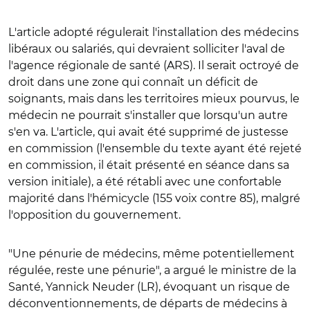
L'article adopté régulerait l'installation des médecins
libéraux ou salariés, qui devraient solliciter l'aval de
l'agence régionale de santé (ARS). Il serait octroyé de
droit dans une zone qui connaît un déficit de
soignants, mais dans les territoires mieux pourvus, le
médecin ne pourrait s'installer que lorsqu'un autre
s'en va. L'article, qui avait été supprimé de justesse
en commission (l'ensemble du texte ayant été rejeté
en commission, il était présenté en séance dans sa
version initiale), a été rétabli avec une confortable
majorité dans l'hémicycle (155 voix contre 85), malgré
l'opposition du gouvernement.
"Une pénurie de médecins, même potentiellement
régulée, reste une pénurie", a argué le ministre de la
Santé, Yannick Neuder (LR), évoquant un risque de
déconventionnements, de départs de médecins à