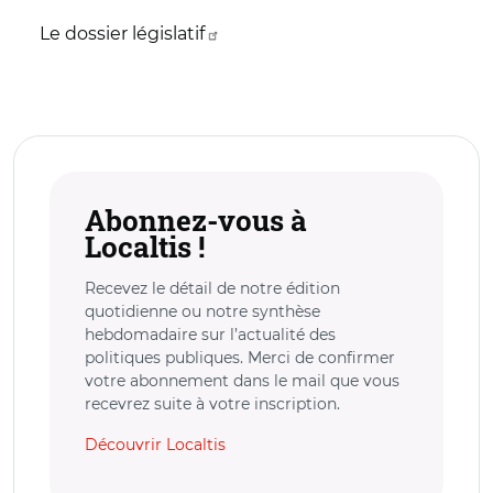
Le dossier législatif
Abonnez-vous à
Localtis !
Recevez le détail de notre édition
quotidienne ou notre synthèse
hebdomadaire sur l’actualité des
politiques publiques. Merci de confirmer
votre abonnement dans le mail que vous
recevrez suite à votre inscription.
Découvrir Localtis