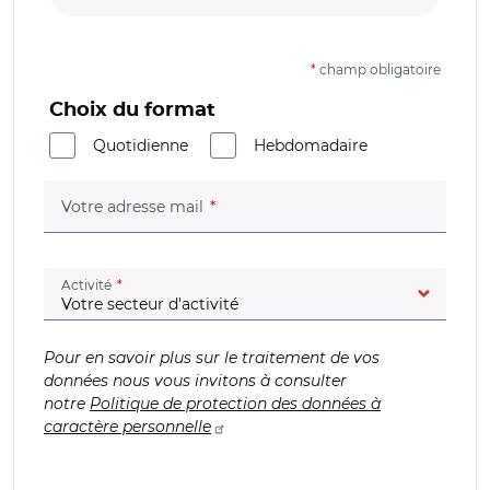
*
champ obligatoire
Choix du format
Quotidienne
Hebdomadaire
(champ obligatoire)
Votre adresse mail
(champ obligatoire)
Activité
Pour en savoir plus sur le traitement de vos
données nous vous invitons à consulter
notre
Politique de protection des données à
caractère personnelle