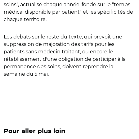
soins", actualisé chaque année, fondé sur le "temps
médical disponible par patient" et les spécificités de
chaque territoire.
Les débats sur le reste du texte, qui prévoit une
suppression de majoration des tarifs pour les
patients sans médecin traitant, ou encore le
rétablissement d'une obligation de participer à la
permanence des soins, doivent reprendre la
semaine du 5 mai.
Pour aller plus loin