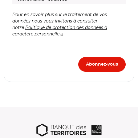
Pour en savoir plus sur le traitement de vos
données nous vous invitons à consulter
notre
Politique de protection des données à
caractère personnelle