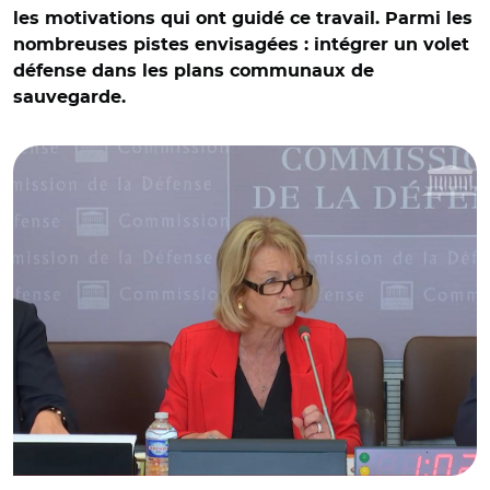
les motivations qui ont guidé ce travail. Parmi les
nombreuses pistes envisagées : intégrer un volet
défense dans les plans communaux de
sauvegarde.
© Capture vidéo Assemblée nationale/ Patricia Lemoine