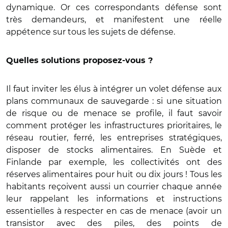
dynamique. Or ces correspondants défense sont
très demandeurs, et manifestent une réelle
appétence sur tous les sujets de défense.
Quelles solutions proposez-vous ?
Il faut inviter les élus à intégrer un volet défense aux
plans communaux de sauvegarde : si une situation
de risque ou de menace se profile, il faut savoir
comment protéger les infrastructures prioritaires, le
réseau routier, ferré, les entreprises stratégiques,
disposer de stocks alimentaires. En Suède et
Finlande par exemple, les collectivités ont des
réserves alimentaires pour huit ou dix jours ! Tous les
habitants reçoivent aussi un courrier chaque année
leur rappelant les informations et instructions
essentielles à respecter en cas de menace (avoir un
transistor avec des piles, des points de