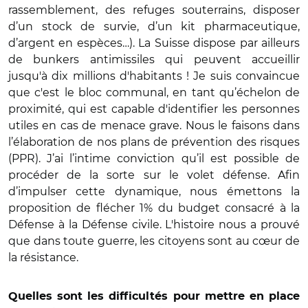
rassemblement, des refuges souterrains, disposer
d’un stock de survie, d’un kit pharmaceutique,
d’argent en espèces…). La Suisse dispose par ailleurs
de bunkers antimissiles qui peuvent accueillir
jusqu'à dix millions d'habitants ! Je suis convaincue
que c'est le bloc communal, en tant qu’échelon de
proximité, qui est capable d'identifier les personnes
utiles en cas de menace grave. Nous le faisons dans
l’élaboration de nos plans de prévention des risques
(PPR). J’ai l’intime conviction qu’il est possible de
procéder de la sorte sur le volet défense. Afin
d’impulser cette dynamique, nous émettons la
proposition de flécher 1% du budget consacré à la
Défense à la Défense civile. L'histoire nous a prouvé
que dans toute guerre, les citoyens sont au cœur de
la résistance.
Quelles sont les difficultés pour mettre en place