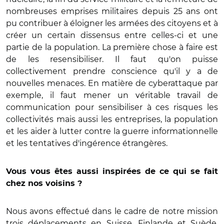
nombreuses emprises militaires depuis 25 ans ont
pu contribuer à éloigner les armées des citoyens et à
créer un certain dissensus entre celles-ci et une
partie de la population. La première chose à faire est
de les resensibiliser. Il faut qu'on puisse
collectivement prendre conscience qu'il y a de
nouvelles menaces. En matière de cyberattaque par
exemple, il faut mener un véritable travail de
communication pour sensibiliser à ces risques les
collectivités mais aussi les entreprises, la population
et les aider à lutter contre la guerre informationnelle
et les tentatives d'ingérence étrangères.
Vous vous êtes aussi inspirées de ce qui se fait
chez nos voisins ?
Nous avons effectué dans le cadre de notre mission
trois déplacements en Suisse, Finlande et Suède,