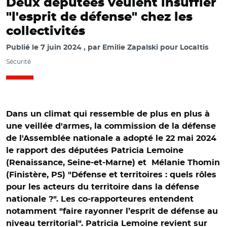
Deux députées veulent insuffler
"l'esprit de défense" chez les
collectivités
Publié le
7 juin 2024
par
Emilie Zapalski pour Localtis
Sécurité
Dans un climat qui ressemble de plus en plus à
une veillée d'armes, la commission de la défense
de l'Assemblée nationale a adopté le 22 mai 2024
le rapport des députées Patricia Lemoine
(Renaissance, Seine-et-Marne) et Mélanie Thomin
(Finistère, PS) "Défense et territoires : quels rôles
pour les acteurs du territoire dans la défense
nationale ?". Les co-rapporteures entendent
notamment "faire rayonner l’esprit de défense au
niveau territorial". Patricia Lemoine revient sur