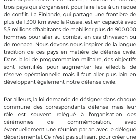
trois pays qui s’organisent pour faire face à un risque
de conflit. La Finlande, qui partage une frontière de
plus de 1.300 km avec la Russie, est en capacité avec
5,5 millions d'habitants de mobiliser plus de 900.000
hommes pour aller au combat en cas d'invasion ou
de menace. Nous devons nous inspirer de la longue
tradition de ces pays en matière de défense civile.
Dans la loi de programmation militaire, des objectifs
sont identifiés pour augmenter les effectifs de
réserve opérationnelle mais il faut aller plus loin en
développant également notre défense civile.
Par ailleurs, la loi demande de désigner dans chaque
commune des correspondants défense mais leur
rôle est souvent relégué à l'organisation des
cérémonies de commémoration, avec
éventuellement une réunion par an avec le délégué
départemental. Ce n'est pas suffisant pour créer une