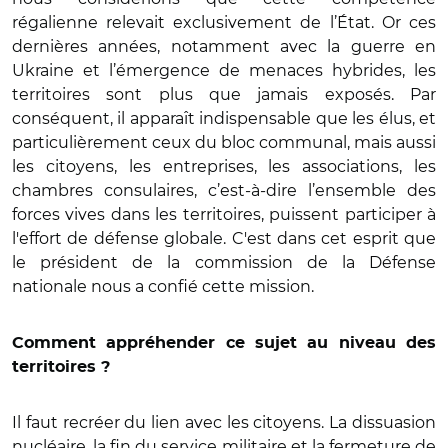
régalienne relevait exclusivement de l’État. Or ces
dernières années, notamment avec la guerre en
Ukraine et l’émergence de menaces hybrides, les
territoires sont plus que jamais exposés. Par
conséquent, il apparaît indispensable que les élus, et
particulièrement ceux du bloc communal, mais aussi
les citoyens, les entreprises, les associations, les
chambres consulaires, c’est-à-dire l’ensemble des
forces vives dans les territoires, puissent participer à
l'effort de défense globale. C'est dans cet esprit que
le président de la commission de la Défense
nationale nous a confié cette mission.
Comment appréhender ce sujet au niveau des
territoires ?
Il faut recréer du lien avec les citoyens. La dissuasion
nucléaire, la fin du service militaire et la fermeture de