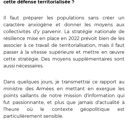
cette défense territorialisée ?
Il faut préparer les populations sans créer un
caractère anxiogène et donner les moyens aux
collectivités d’y parvenir. La stratégie nationale de
résilience mise en place en 2022 prévoit bien de les
associer à ce travail de territorialisation, mais il faut
passer à la vitesse supérieure et mettre en œuvre
cette stratégie. Des moyens supplémentaires sont
aussi nécessaires.
Dans quelques jours, je transmettrai ce rapport au
ministre des Armées en mettant en exergue les
points saillants de notre mission d'information qui
fut passionnante, et plus que jamais d'actualité à
l’heure où le contexte géopolitique est
particulièrement sensible.