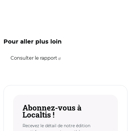
Pour aller plus loin
Consulter le rapport
Abonnez-vous à
Localtis !
Recevez le détail de notre édition