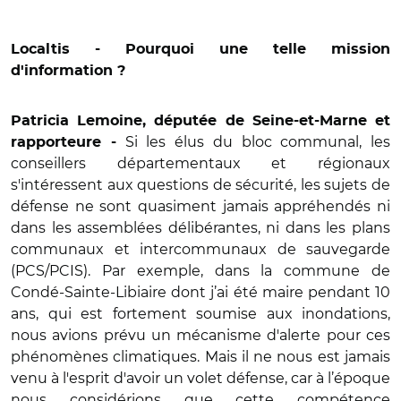
Localtis - Pourquoi une telle mission
d'information ?
Patricia Lemoine, députée de Seine-et-Marne et
Si les élus du bloc communal, les
rapporteure -
conseillers départementaux et régionaux
s'intéressent aux questions de sécurité, les sujets de
défense ne sont quasiment jamais appréhendés ni
dans les assemblées délibérantes, ni dans les plans
communaux et intercommunaux de sauvegarde
(PCS/PCIS). Par exemple, dans la commune de
Condé-Sainte-Libiaire dont j’ai été maire pendant 10
ans, qui est fortement soumise aux inondations,
nous avions prévu un mécanisme d'alerte pour ces
phénomènes climatiques. Mais il ne nous est jamais
venu à l'esprit d'avoir un volet défense, car à l’époque
nous considérions que cette compétence