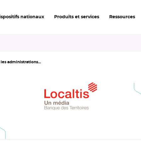
ispositifs nationaux
Produits et services
Ressources
es administrations...