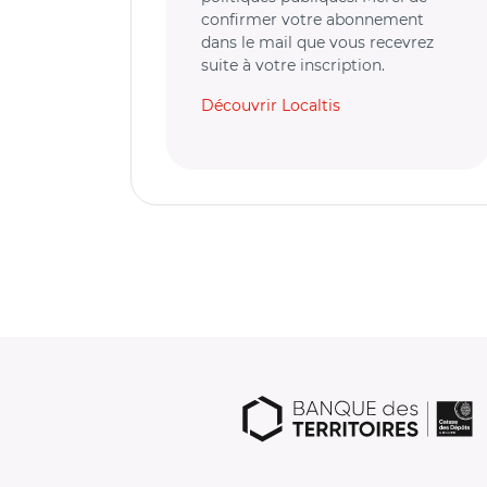
confirmer votre abonnement
dans le mail que vous recevrez
suite à votre inscription.
Découvrir Localtis