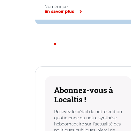
Numérique
En savoir plus
Abonnez-vous à
Localtis !
Recevez le détail de notre édition
quotidienne ou notre synthèse
hebdomadaire sur l’actualité des
politiques publiques. Merci de