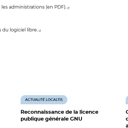
 les administrations (en PDF).
u logiciel libre.
ACTUALITÉ LOCALTIS
Reconnaissance de la licence
publique générale GNU