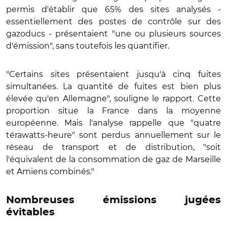
permis d'établir que 65% des sites analysés -
essentiellement des postes de contrôle sur des
gazoducs - présentaient "une ou plusieurs sources
d'émission", sans toutefois les quantifier.
"Certains sites présentaient jusqu'à cinq fuites
simultanées. La quantité de fuites est bien plus
élevée qu'en Allemagne", souligne le rapport.
Cette
proportion situe la France dans la moyenne
européenne. Mais l'analyse rappelle que "quatre
térawatts-heure" sont perdus annuellement sur le
réseau de transport et de distribution, "soit
l'équivalent de la consommation de gaz de Marseille
et Amiens combinés."
Nombreuses émissions jugées
évitables