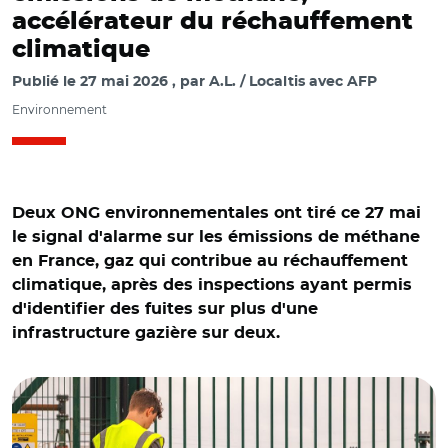
accélérateur du réchauffement
climatique
Publié le
27 mai 2026
par
A.L. / Localtis avec AFP
Environnement
Deux ONG environnementales ont tiré ce 27 mai
le signal d'alarme sur les émissions de méthane
en France, gaz qui contribue au réchauffement
climatique, après des inspections ayant permis
d'identifier des fuites sur plus d'une
infrastructure gazière sur deux.
© Les Amis de La Terre