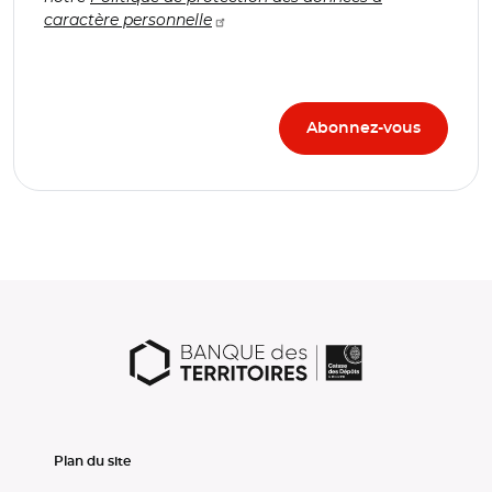
caractère personnelle
Plan du site