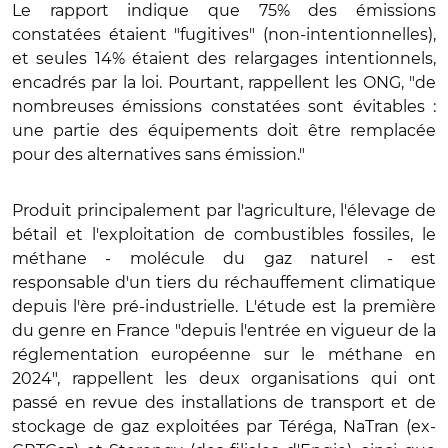
Le rapport indique que 75% des émissions
constatées étaient "fugitives" (non-intentionnelles),
et seules 14% étaient des relargages intentionnels,
encadrés par la loi. Pourtant, rappellent les ONG, "de
nombreuses émissions constatées sont évitables :
une partie des équipements doit être remplacée
pour des alternatives sans émission."
Produit principalement par l'agriculture, l'élevage de
bétail et l'exploitation de combustibles fossiles, le
méthane - molécule du gaz naturel - est
responsable d'un tiers du réchauffement climatique
depuis l'ère pré-industrielle. L'étude est la première
du genre en France "depuis l'entrée en vigueur de la
réglementation européenne sur le méthane en
2024", rappellent les deux organisations qui ont
passé en revue des installations de transport et de
stockage de gaz exploitées par Téréga, NaTran (ex-