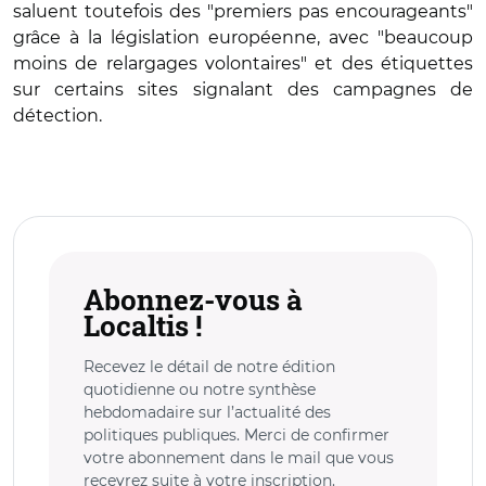
saluent toutefois des "premiers pas encourageants"
grâce à la législation européenne, avec "beaucoup
moins de relargages volontaires" et des étiquettes
sur certains sites signalant des campagnes de
détection.
Abonnez-vous à
Localtis !
Recevez le détail de notre édition
quotidienne ou notre synthèse
hebdomadaire sur l’actualité des
politiques publiques. Merci de confirmer
votre abonnement dans le mail que vous
recevrez suite à votre inscription.