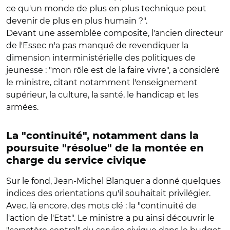
ce qu'un monde de plus en plus technique peut
devenir de plus en plus humain ?".
Devant une assemblée composite, l'ancien directeur
de l'Essec n'a pas manqué de revendiquer la
dimension interministérielle des politiques de
jeunesse : "mon rôle est de la faire vivre", a considéré
le ministre, citant notamment l'enseignement
supérieur, la culture, la santé, le handicap et les
armées.
La "continuité", notamment dans la
poursuite "résolue" de la montée en
charge du service civique
Sur le fond, Jean-Michel Blanquer a donné quelques
indices des orientations qu'il souhaitait privilégier.
Avec, là encore, des mots clé : la "continuité de
l'action de l'Etat". Le ministre a pu ainsi découvrir le