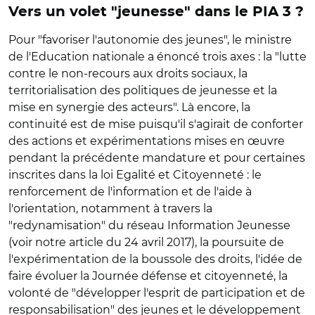
Vers un volet "jeunesse" dans le PIA 3 ?
Pour "favoriser l'autonomie des jeunes", le ministre
de l'Education nationale a énoncé trois axes : la "lutte
contre le non-recours aux droits sociaux, la
territorialisation des politiques de jeunesse et la
mise en synergie des acteurs". Là encore, la
continuité est de mise puisqu'il s'agirait de conforter
des actions et expérimentations mises en œuvre
pendant la précédente mandature et pour certaines
inscrites dans la loi Egalité et Citoyenneté : le
renforcement de l'information et de l'aide à
l'orientation, notamment à travers la
"redynamisation" du réseau Information Jeunesse
(voir notre article du 24 avril 2017), la poursuite de
l'expérimentation de la boussole des droits, l'idée de
faire évoluer la Journée défense et citoyenneté, la
volonté de "développer l'esprit de participation et de
responsabilisation" des jeunes et le développement