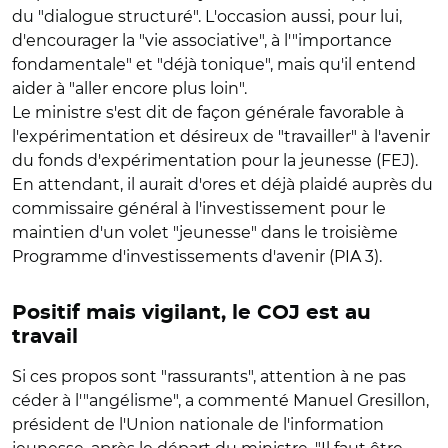
du "dialogue structuré". L'occasion aussi, pour lui,
d'encourager la "vie associative", à l'"importance
fondamentale" et "déjà tonique", mais qu'il entend
aider à "aller encore plus loin".
Le ministre s'est dit de façon générale favorable à
l'expérimentation et désireux de "travailler" à l'avenir
du fonds d'expérimentation pour la jeunesse (FEJ).
En attendant, il aurait d'ores et déjà plaidé auprès du
commissaire général à l'investissement pour le
maintien d'un volet "jeunesse" dans le troisième
Programme d'investissements d'avenir (PIA 3).
Positif mais vigilant, le COJ est au
travail
Si ces propos sont "rassurants", attention à ne pas
céder à l'"angélisme", a commenté Manuel Gresillon,
président de l'Union nationale de l'information