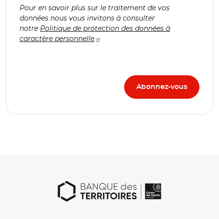
Pour en savoir plus sur le traitement de vos
données nous vous invitons à consulter
notre
Politique de protection des données à
caractère personnelle