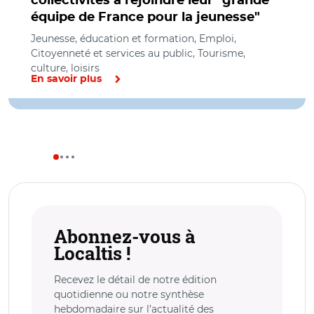
collectivités à rejoindre leur "grande
équipe de France pour la jeunesse"
Jeunesse, éducation et formation, Emploi,
Citoyenneté et services au public, Tourisme,
culture, loisirs
En savoir plus
Abonnez-vous à
Localtis !
Recevez le détail de notre édition
quotidienne ou notre synthèse
hebdomadaire sur l’actualité des