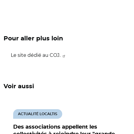
Pour aller plus loin
Le site dédié au COJ.
Voir aussi
ACTUALITÉ LOCALTIS
Des associations appellent les