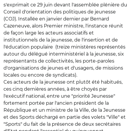
s'exprimait ce 29 juin devant l'assemblée plénière du
Conseil d'orientation des politiques de jeunesse
(COJ). Installée en janvier dernier par Bernard
Cazeneuve, alors Premier ministre, l'instance réunit
de façon large les acteurs associatifs et
institutionnels de la jeunesse, de l'insertion et de
l'éducation populaire (treize ministères représentés
autour du délégué interministériel à la jeunesse, six
représentants de collectivités, les porte-paroles
d'organisations de jeunes et d'usagers, de missions
locales ou encore de syndicats).
Ces acteurs de la jeunesse ont plutôt été habitués,
ces cinq dernières années, à être choyés par
l'exécutif national, entre une "priorité Jeunesse"
fortement portée par l'ancien président de la
République et un ministre de la Ville, de la Jeunesse
et des Sports déchargé en partie des volets "Ville" et
"Sports" du fait de la présence de deux secrétaires