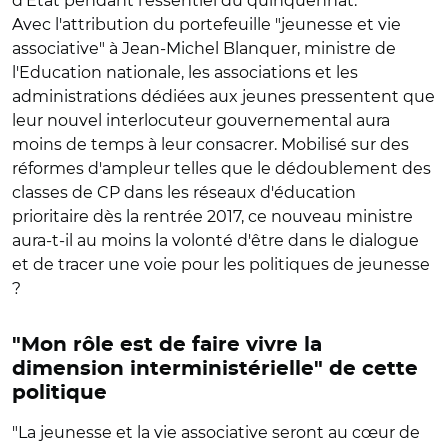
d'Etat pendant l'essentiel du quinquennat.
Avec l'attribution du portefeuille "jeunesse et vie
associative" à Jean-Michel Blanquer, ministre de
l'Education nationale, les associations et les
administrations dédiées aux jeunes pressentent que
leur nouvel interlocuteur gouvernemental aura
moins de temps à leur consacrer. Mobilisé sur des
réformes d'ampleur telles que le dédoublement des
classes de CP dans les réseaux d'éducation
prioritaire dès la rentrée 2017, ce nouveau ministre
aura-t-il au moins la volonté d'être dans le dialogue
et de tracer une voie pour les politiques de jeunesse
?
"Mon rôle est de faire vivre la
dimension interministérielle" de cette
politique
"La jeunesse et la vie associative seront au cœur de