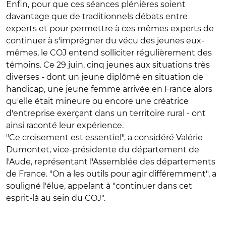
Enfin, pour que ces séances plénières soient
davantage que de traditionnels débats entre
experts et pour permettre à ces mêmes experts de
continuer à s'imprégner du vécu des jeunes eux-
mêmes, le COJ entend solliciter régulièrement des
témoins. Ce 29 juin, cinq jeunes aux situations très
diverses - dont un jeune diplômé en situation de
handicap, une jeune femme arrivée en France alors
qu'elle était mineure ou encore une créatrice
d'entreprise exerçant dans un territoire rural - ont
ainsi raconté leur expérience.
"Ce croisement est essentiel", a considéré Valérie
Dumontet, vice-présidente du département de
l'Aude, représentant l'Assemblée des départements
de France. "On a les outils pour agir différemment", a
souligné l'élue, appelant à "continuer dans cet
esprit-là au sein du COJ".