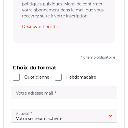
politiques publiques. Merci de confirmer
votre abonnement dans le mail que vous
recevrez suite à votre inscription.
Découvrir Localtis
*
champ obligatoire
Choix du format
Quotidienne
Hebdomadaire
(champ obligatoire)
Votre adresse mail
(champ obligatoire)
Activité