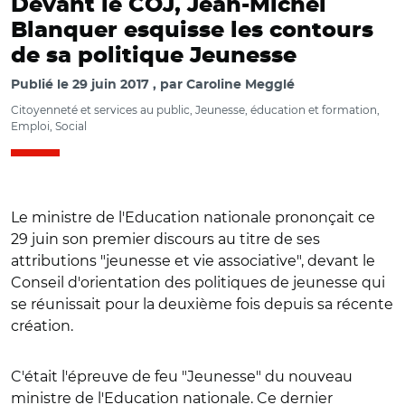
Devant le COJ, Jean-Michel
Blanquer esquisse les contours
de sa politique Jeunesse
Publié le
29 juin 2017
par
Caroline Megglé
Citoyenneté et services au public, Jeunesse, éducation et formation,
Emploi, Social
Le ministre de l'Education nationale prononçait ce
29 juin son premier discours au titre de ses
attributions "jeunesse et vie associative", devant le
Conseil d'orientation des politiques de jeunesse qui
se réunissait pour la deuxième fois depuis sa récente
création.
C'était l'épreuve de feu "Jeunesse" du nouveau
ministre de l'Education nationale. Ce dernier