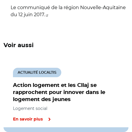
Le communiqué de la région Nouvelle-Aquitaine
du 12 juin 2017.
Voir aussi
ACTUALITÉ LOCALTIS
Action logement et les Cllaj se
rapprochent pour innover dans le
logement des jeunes
Logement social
En savoir plus