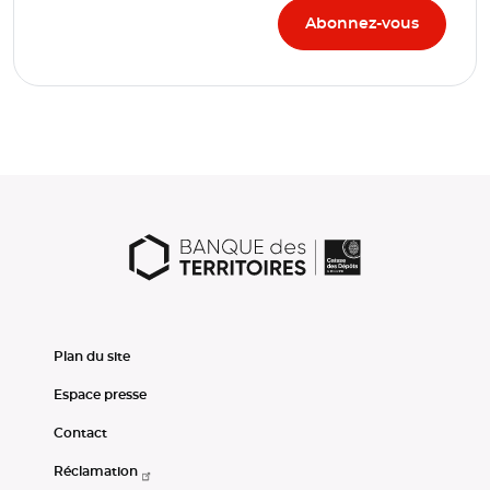
Plan du site
Espace presse
Contact
Réclamation