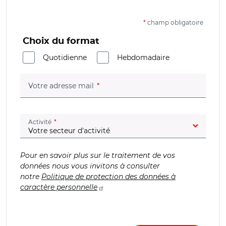
*
champ obligatoire
Choix du format
Quotidienne
Hebdomadaire
(champ obligatoire)
Votre adresse mail
(champ obligatoire)
Activité
Pour en savoir plus sur le traitement de vos
données nous vous invitons à consulter
notre
Politique de protection des données à
caractère personnelle