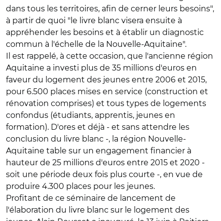
dans tous les territoires, afin de cerner leurs besoins",
à partir de quoi "le livre blanc visera ensuite à
appréhender les besoins et à établir un diagnostic
commun à l'échelle de la Nouvelle-Aquitaine".
Il est rappelé, à cette occasion, que l'ancienne région
Aquitaine a investi plus de 35 millions d'euros en
faveur du logement des jeunes entre 2006 et 2015,
pour 6.500 places mises en service (construction et
rénovation comprises) et tous types de logements
confondus (étudiants, apprentis, jeunes en
formation). D'ores et déjà - et sans attendre les
conclusion du livre blanc -, la région Nouvelle-
Aquitaine table sur un engagement financier à
hauteur de 25 millions d'euros entre 2015 et 2020 -
soit une période deux fois plus courte -, en vue de
produire 4.300 places pour les jeunes.
Profitant de ce séminaire de lancement de
l'élaboration du livre blanc sur le logement des