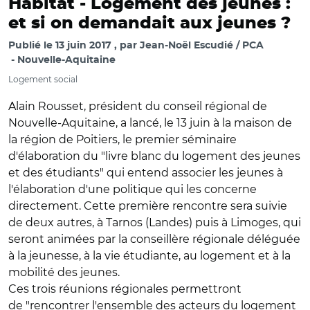
Habitat -
Logement des jeunes :
et si on demandait aux jeunes ?
Publié le
13 juin 2017
par
Jean-Noël Escudié / PCA
Nouvelle-Aquitaine
Logement social
Alain Rousset, président du conseil régional de
Nouvelle-Aquitaine, a lancé, le 13 juin à la maison de
la région de Poitiers, le premier séminaire
d'élaboration du "livre blanc du logement des jeunes
et des étudiants" qui entend associer les jeunes à
l'élaboration d'une politique qui les concerne
directement. Cette première rencontre sera suivie
de deux autres, à Tarnos (Landes) puis à Limoges, qui
seront animées par la conseillère régionale déléguée
à la jeunesse, à la vie étudiante, au logement et à la
mobilité des jeunes.
Ces trois réunions régionales permettront
de "rencontrer l'ensemble des acteurs du logement