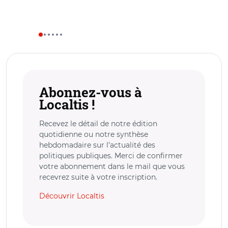
Abonnez-vous à
Localtis !
Recevez le détail de notre édition
quotidienne ou notre synthèse
hebdomadaire sur l’actualité des
politiques publiques. Merci de confirmer
votre abonnement dans le mail que vous
recevrez suite à votre inscription.
Découvrir Localtis