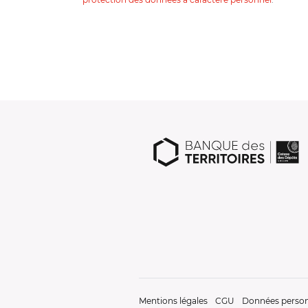
Mentions légales
CGU
Données person