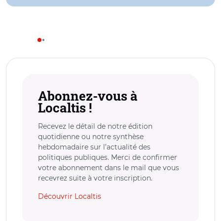
Abonnez-vous à
Localtis !
Recevez le détail de notre édition
quotidienne ou notre synthèse
hebdomadaire sur l’actualité des
politiques publiques. Merci de confirmer
votre abonnement dans le mail que vous
recevrez suite à votre inscription.
Découvrir Localtis