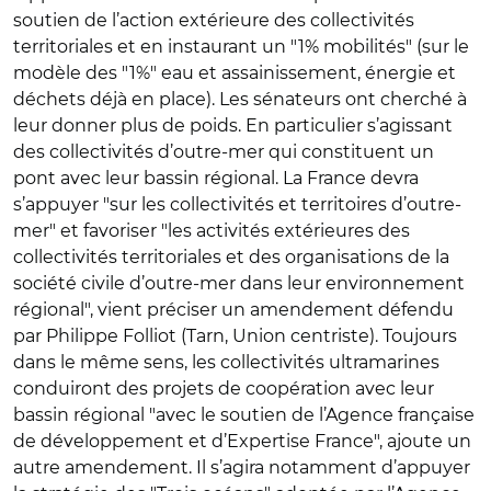
soutien de l’action extérieure des collectivités
territoriales et en instaurant un "1% mobilités" (sur le
modèle des "1%" eau et assainissement, énergie et
déchets déjà en place). Les sénateurs ont cherché à
leur donner plus de poids. En particulier s’agissant
des collectivités d’outre-mer qui constituent un
pont avec leur bassin régional. La France devra
s’appuyer "sur les collectivités et territoires d’outre-
mer" et favoriser "les activités extérieures des
collectivités territoriales et des organisations de la
société civile d’outre-mer dans leur environnement
régional", vient préciser un amendement défendu
par Philippe Folliot (Tarn, Union centriste). Toujours
dans le même sens, les collectivités ultramarines
conduiront des projets de coopération avec leur
bassin régional "avec le soutien de l’Agence française
de développement et d’Expertise France", ajoute un
autre amendement. Il s’agira notamment d’appuyer