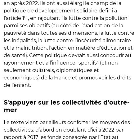
an après 2022. Ils ont aussi élargi le champ de la
politique de développement solidaire défini à
er
l’article 1
, en rajoutant "la lutte contre la pollution"
parmi ses objectifs (au côté de l’éradication de la
pauvreté dans toutes ses dimensions, la lutte contre
les inégalités, la lutte contre l’insécurité alimentaire
et la malnutrition, l’action en matière d’éducation et
de santé). Cette politique devrait aussi concourir au
rayonnement et à l’influence "sportifs" (et non
seulement culturels, diplomatiques et
économiques) de la France et promouvoir les droits
de l’enfant.
S'appuyer sur les collectivités d'outre-
mer
Le texte vient par ailleurs conforter les moyens des
collectivités, d’abord en doublant d’ici à 2022 par
rapport à 2017 les fonds consacrés par l’État au