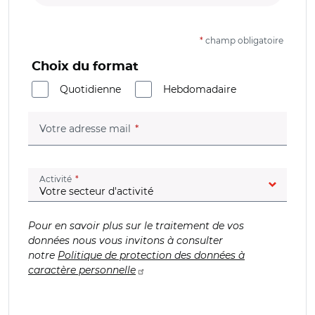
*
champ obligatoire
Choix du format
Quotidienne
Hebdomadaire
(champ obligatoire)
Votre adresse mail
(champ obligatoire)
Activité
Pour en savoir plus sur le traitement de vos
données nous vous invitons à consulter
notre
Politique de protection des données à
caractère personnelle