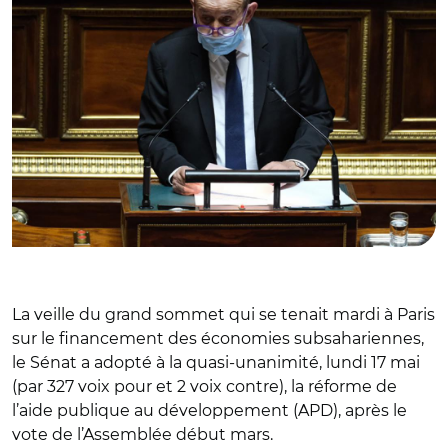
La veille du grand sommet qui se tenait mardi à Paris
sur le financement des économies subsahariennes,
le Sénat a adopté à la quasi-unanimité, lundi 17 mai
(par 327 voix pour et 2 voix contre), la réforme de
l’aide publique au développement (APD), après le
vote de l’Assemblée début mars.