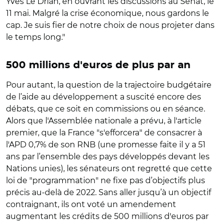
Yves Le Drian, en ouvrant les discussions au Sénat, le
11 mai. Malgré la crise économique, nous gardons le
cap. Je suis fier de notre choix de nous projeter dans
le temps long."
500 millions d'euros de plus par an
Pour autant, la question de la trajectoire budgétaire
de l’aide au développement a suscité encore des
débats, que ce soit en commissions ou en séance.
Alors que l'Assemblée nationale a prévu, à l'article
premier, que la France "s'efforcera" de consacrer à
l'APD 0,7% de son RNB (une promesse faite il y a 51
ans par l’ensemble des pays développés devant les
Nations unies), les sénateurs ont regretté que cette
loi de "programmation" ne fixe pas d’objectifs plus
précis au-delà de 2022. Sans aller jusqu’à un objectif
contraignant, ils ont voté un amendement
augmentant les crédits de 500 millions d'euros par