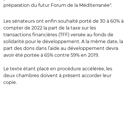
préparation du futur Forum de la Méditerranée".
Les sénateurs ont enfin souhaité porté de 30 à 60% à
compter de 2022 la part de la taxe sur les
transactions financières (TFF) versée au fonds de
solidarité pour le développement. A la même date, la
part des dons dans l’aide au développement devra
avoir été portée à 65% contre 59% en 2019.
Le texte étant placé en procédure accélérée, les
deux chambres doivent à présent accorder leur
copie.