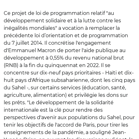
Ce projet de loi de programmation relatif "au
développement solidaire et à la lutte contre les
inégalités mondiales" a vocation à remplacer la
précédente loi d’orientation et de programmation
du 7 juillet 2014. Il concrétise l'engagement
d'Emmanuel Macron de porter l'aide publique au
développement à 0,55% du revenu national brut
(RNB) à la fin du quinquennat en 2022. Il se
concentre sur dix-neuf pays prioritaires - Haïti et dix-
huit pays d'Afrique subsaharienne, dont les cinq pays
du Sahel -, sur certains services (éducation, santé,
agriculture, alimentation) et privilégie les dons sur
les prêts. "Le développement de la solidarité
internationale est la clé pour rendre des
perspectives d'avenir aux populations du Sahel, pour
tenir les objectifs de l'accord de Paris, pour tirer les
enseignements de la pandémie, a souligné Jean-