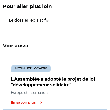
Pour aller plus loin
Le dossier législatif
Voir aussi
ACTUALITÉ LOCALTIS
L'Assemblée a adopté le projet de loi
"développement solidaire"
Europe et international
En savoir plus