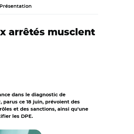
Présentation
x arrêtés musclent
ance dans le diagnostic de
 parus ce 18 juin, prévoient des
ôles et des sanctions, ainsi qu'une
ifier les DPE.