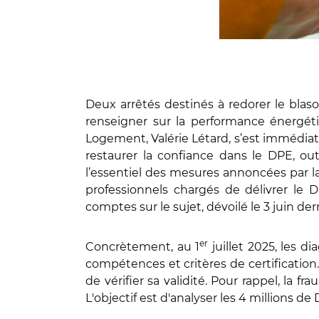
Deux arrêtés destinés à redorer le bla
renseigner sur la performance énergéti
Logement, Valérie Létard, s’est immédia
restaurer la confiance dans le DPE, out
l’essentiel des mesures annoncées par l
professionnels chargés de délivrer le D
comptes sur le sujet, dévoilé le 3 juin dern
er
Concrètement, au 1
juillet 2025, les 
compétences et critères de certificati
de vérifier sa validité. Pour rappel, la 
L'objectif est d'analyser les 4 millions 