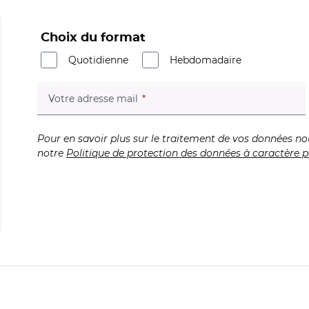
Choix du format
Quotidienne
Hebdomadaire
(champ obligatoire)
Votre adresse mail
Pour en savoir plus sur le traitement de vos données no
notre
Politique de protection des données à caractère p