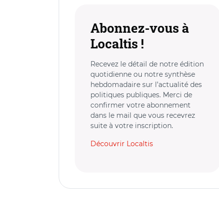
Abonnez-vous à
Localtis !
Recevez le détail de notre édition
quotidienne ou notre synthèse
hebdomadaire sur l’actualité des
politiques publiques. Merci de
confirmer votre abonnement
dans le mail que vous recevrez
suite à votre inscription.
Découvrir Localtis