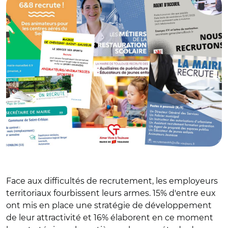
Face aux difficultés de recrutement, les employeurs
territoriaux fourbissent leurs armes. 15% d'entre eux
ont mis en place une stratégie de développement
de leur attractivité et 16% élaborent en ce moment