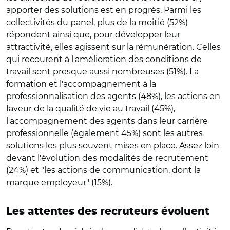
apporter des solutions est en progrès. Parmi les
collectivités du panel, plus de la moitié (52%)
répondent ainsi que, pour développer leur
attractivité, elles agissent sur la rémunération. Celles
qui recourent à l'amélioration des conditions de
travail sont presque aussi nombreuses (51%). La
formation et l'accompagnement à la
professionnalisation des agents (48%), les actions en
faveur de la qualité de vie au travail (45%),
l'accompagnement des agents dans leur carrière
professionnelle (également 45%) sont les autres
solutions les plus souvent mises en place. Assez loin
devant l'évolution des modalités de recrutement
(24%) et "les actions de communication, dont la
marque employeur" (15%).
Les attentes des recruteurs évoluent