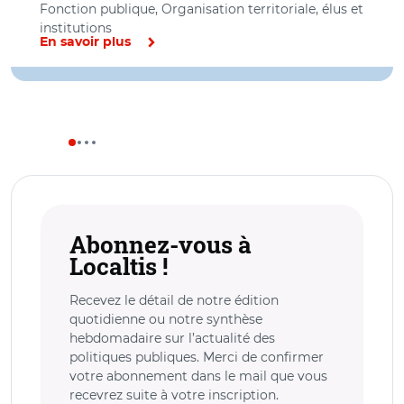
Fonction publique, Organisation territoriale, élus et
institutions
En savoir plus
Abonnez-vous à
Localtis !
Recevez le détail de notre édition
quotidienne ou notre synthèse
hebdomadaire sur l’actualité des
politiques publiques. Merci de confirmer
votre abonnement dans le mail que vous
recevrez suite à votre inscription.