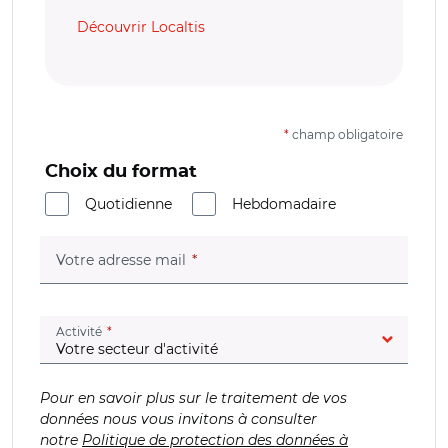
Découvrir Localtis
*
champ obligatoire
Choix du format
Quotidienne
Hebdomadaire
(champ obligatoire)
Votre adresse mail
(champ obligatoire)
Activité
Pour en savoir plus sur le traitement de vos
données nous vous invitons à consulter
notre
Politique de protection des données à