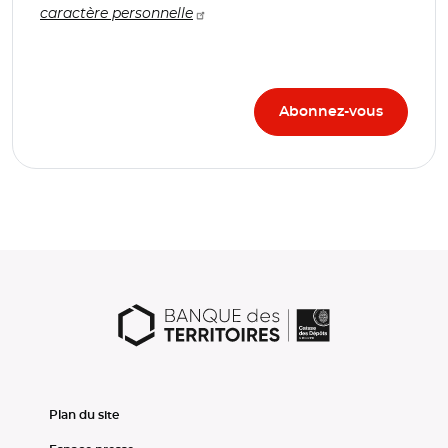
caractère personnelle
Plan du site