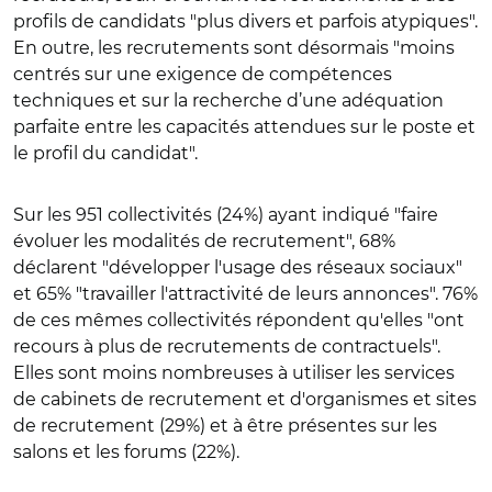
profils de candidats "plus divers et parfois atypiques".
En outre, les recrutements sont désormais "moins
centrés sur une exigence de compétences
techniques et sur la recherche d’une adéquation
parfaite entre les capacités attendues sur le poste et
le profil du candidat".
Sur les 951 collectivités (24%) ayant indiqué "faire
évoluer les modalités de recrutement", 68%
déclarent "développer l'usage des réseaux sociaux"
et 65% "travailler l'attractivité de leurs annonces". 76%
de ces mêmes collectivités répondent qu'elles "ont
recours à plus de recrutements de contractuels".
Elles sont moins nombreuses à utiliser les services
de cabinets de recrutement et d'organismes et sites
de recrutement (29%) et à être présentes sur les
salons et les forums (22%).