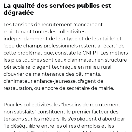
La qualité des services publics est
dégradée
Les tensions de recrutement "concernent
maintenant toutes les collectivités
indépendamment de leur type et de leur taille" et
"peu de champs professionnels restent à l’écart" de
cette problématique, constate le CNFPT. Les métiers
les plus touchés sont ceux d'animateur en structure
périscolaire, d'agent technique en milieu rural,
d'ouvrier de maintenance des bâtiments,
d'animateur enfance-jeunesse, d'agent de
restauration, ou encore de secrétaire de mairie.
Pour les collectivités, les "besoins de recrutement
non satisfaits" constituent le premier facteur des
tensions sur les métiers. Ils s'expliquent d'abord par
"le déséquilibre entre les offres d'emplois et les