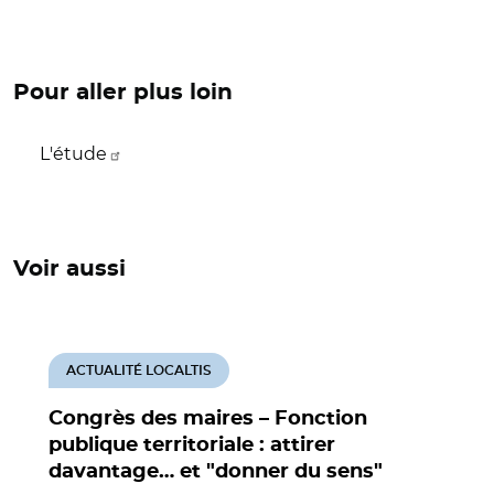
Pour aller plus loin
L'étude
Voir aussi
ACTUALITÉ LOCALTIS
Congrès des maires – Fonction
publique territoriale : attirer
davantage… et "donner du sens"