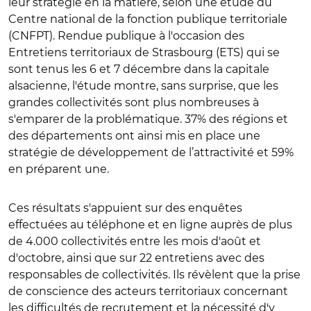
leur stratégie en la matière, selon une étude du
Centre national de la fonction publique territoriale
(CNFPT). Rendue publique à l'occasion des
Entretiens territoriaux de Strasbourg (ETS) qui se
sont tenus les 6 et 7 décembre dans la capitale
alsacienne, l'étude montre, sans surprise, que les
grandes collectivités sont plus nombreuses à
s'emparer de la problématique. 37% des régions et
des départements ont ainsi mis en place une
stratégie de développement de l’attractivité et 59%
en préparent une.
Ces résultats s'appuient sur des enquêtes
effectuées au téléphone et en ligne auprès de plus
de 4.000 collectivités entre les mois d'août et
d'octobre, ainsi que sur 22 entretiens avec des
responsables de collectivités. Ils révèlent que la prise
de conscience des acteurs territoriaux concernant
les difficultés de recrutement et la nécessité d'y