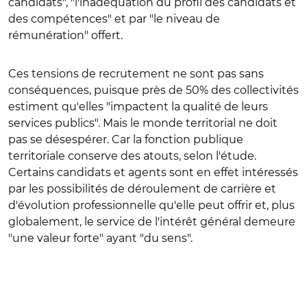
candidats", "l'inadéquation du profil des candidats et
des compétences" et par "le niveau de
rémunération" offert.
Ces tensions de recrutement ne sont pas sans
conséquences, puisque près de 50% des collectivités
estiment qu'elles "impactent la qualité de leurs
services publics". Mais le monde territorial ne doit
pas se désespérer. Car la fonction publique
territoriale conserve des atouts, selon l'étude.
Certains candidats et agents sont en effet intéressés
par les possibilités de déroulement de carrière et
d'évolution professionnelle qu'elle peut offrir et, plus
globalement, le service de l'intérêt général demeure
"une valeur forte" ayant "du sens".