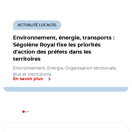
ACTUALITÉ LOCALTIS
Environnement, énergie, transports :
Ségolène Royal fixe les priorités
d'action des préfets dans les
territoires
Environnement, Energie, Organisation territoriale,
élus et institutions
En savoir plus