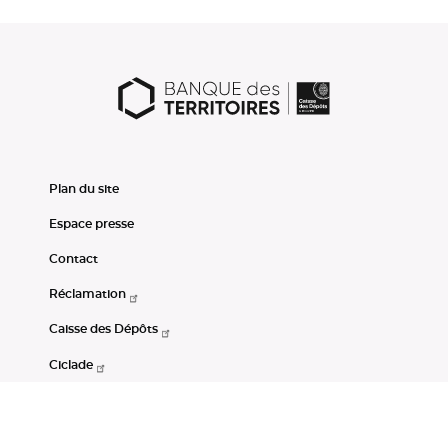
Plan du site
Espace presse
Contact
Réclamation
Caisse des Dépôts
Ciclade
CDC-Net
Consignations