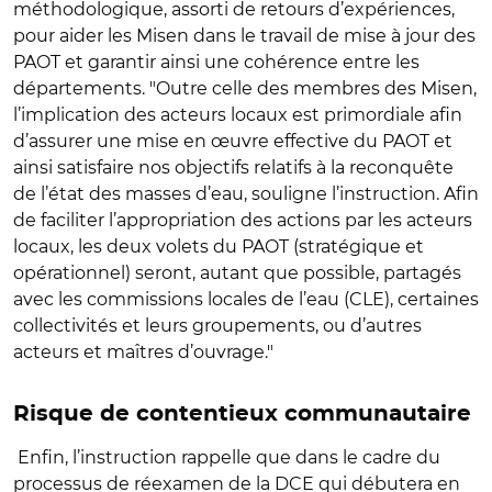
méthodologique, assorti de retours d’expériences,
pour aider les Misen dans le travail de mise à jour des
PAOT et garantir ainsi une cohérence entre les
départements. "Outre celle des membres des Misen,
l’implication des acteurs locaux est primordiale afin
d’assurer une mise en œuvre effective du PAOT et
ainsi satisfaire nos objectifs relatifs à la reconquête
de l’état des masses d’eau, souligne l’instruction. Afin
de faciliter l’appropriation des actions par les acteurs
locaux, les deux volets du PAOT (stratégique et
opérationnel) seront, autant que possible, partagés
avec les commissions locales de l’eau (CLE), certaines
collectivités et leurs groupements, ou d’autres
acteurs et maîtres d’ouvrage."
Risque de contentieux communautaire
Enfin, l’instruction rappelle que dans le cadre du
processus de réexamen de la DCE qui débutera en