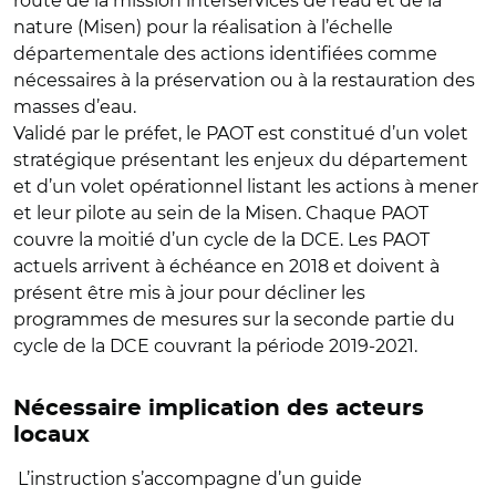
route de la mission interservices de l’eau et de la
nature (Misen) pour la réalisation à l’échelle
départementale des actions identifiées comme
nécessaires à la préservation ou à la restauration des
masses d’eau.
Validé par le préfet, le PAOT est constitué d’un volet
stratégique présentant les enjeux du département
et d’un volet opérationnel listant les actions à mener
et leur pilote au sein de la Misen. Chaque PAOT
couvre la moitié d’un cycle de la DCE. Les PAOT
actuels arrivent à échéance en 2018 et doivent à
présent être mis à jour pour décliner les
programmes de mesures sur la seconde partie du
cycle de la DCE couvrant la période 2019-2021.
Nécessaire implication des acteurs
locaux
L’instruction s’accompagne d’un guide