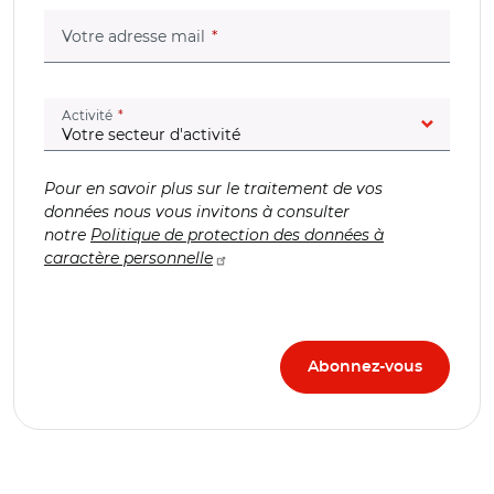
(champ obligatoire)
Votre adresse mail
(champ obligatoire)
Activité
Pour en savoir plus sur le traitement de vos
données nous vous invitons à consulter
notre
Politique de protection des données à
caractère personnelle