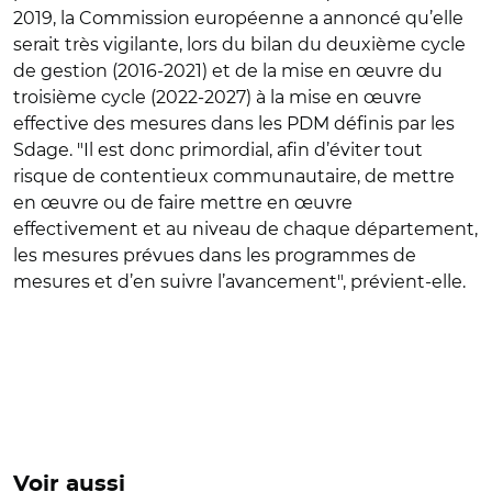
2019, la Commission européenne a annoncé qu’elle
serait très vigilante, lors du bilan du deuxième cycle
de gestion (2016-2021) et de la mise en œuvre du
troisième cycle (2022-2027) à la mise en œuvre
effective des mesures dans les PDM définis par les
Sdage. "Il est donc primordial, afin d’éviter tout
risque de contentieux communautaire, de mettre
en œuvre ou de faire mettre en œuvre
effectivement et au niveau de chaque département,
les mesures prévues dans les programmes de
mesures et d’en suivre l’avancement", prévient-elle.
Voir aussi