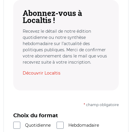
Abonnez-vous à
Localtis !
Recevez le détail de notre édition
quotidienne ou notre synthèse
hebdomadaire sur l’actualité des
politiques publiques. Merci de confirmer
votre abonnement dans le mail que vous
recevrez suite à votre inscription.
Découvrir Localtis
*
champ obligatoire
Choix du format
Quotidienne
Hebdomadaire