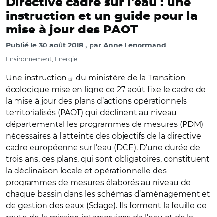
Directive cadre sur l'eau : une
instruction et un guide pour la
mise à jour des PAOT
Publié le
30 août 2018
par
Anne Lenormand
Environnement, Energie
Une
instruction
du ministère de la Transition
écologique mise en ligne ce 27 août fixe le cadre de
la mise à jour des plans d’actions opérationnels
territorialisés (PAOT) qui déclinent au niveau
départemental les programmes de mesures (PDM)
nécessaires à l’atteinte des objectifs de la directive
cadre européenne sur l’eau (DCE). D’une durée de
trois ans, ces plans, qui sont obligatoires, constituent
la déclinaison locale et opérationnelle des
programmes de mesures élaborés au niveau de
chaque bassin dans les schémas d’aménagement et
de gestion des eaux (Sdage). Ils forment la feuille de