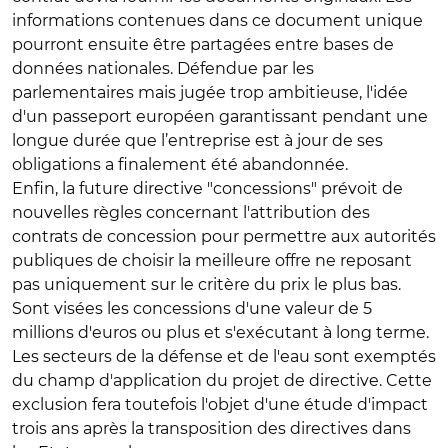
informations contenues dans ce document unique
pourront ensuite être partagées entre bases de
données nationales. Défendue par les
parlementaires mais jugée trop ambitieuse, l'idée
d'un passeport européen garantissant pendant une
longue durée que l’entreprise est à jour de ses
obligations a finalement été abandonnée.
Enfin, la future directive "concessions" prévoit de
nouvelles règles concernant l'attribution des
contrats de concession pour permettre aux autorités
publiques de choisir la meilleure offre ne reposant
pas uniquement sur le critère du prix le plus bas.
Sont visées les concessions d'une valeur de 5
millions d'euros ou plus et s'exécutant à long terme.
Les secteurs de la défense et de l'eau sont exemptés
du champ d'application du projet de directive. Cette
exclusion fera toutefois l'objet d'une étude d'impact
trois ans après la transposition des directives dans