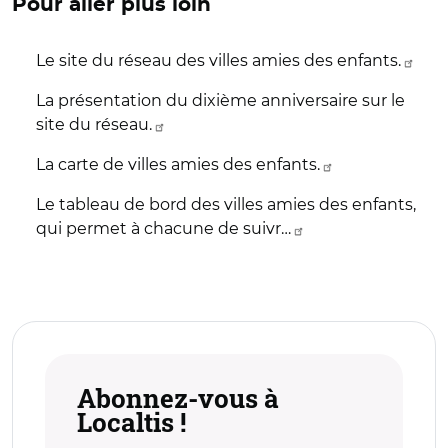
Pour aller plus loin
Le site du réseau des villes amies des enfants.
La présentation du dixième anniversaire sur le
site du réseau.
La carte de villes amies des enfants.
Le tableau de bord des villes amies des enfants,
qui permet à chacune de suivr…
Abonnez-vous à
Localtis !