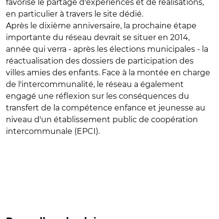
favorise le partage d'expériences et de réalisations,
en particulier à travers le site dédié.
Après le dixième anniversaire, la prochaine étape
importante du réseau devrait se situer en 2014,
année qui verra - après les élections municipales - la
réactualisation des dossiers de participation des
villes amies des enfants. Face à la montée en charge
de l'intercommunalité, le réseau a également
engagé une réflexion sur les conséquences du
transfert de la compétence enfance et jeunesse au
niveau d'un établissement public de coopération
intercommunale (EPCI).