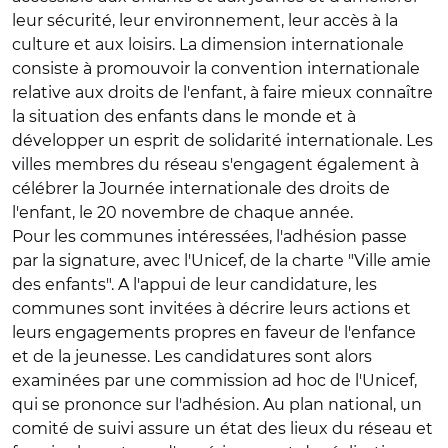
leur sécurité, leur environnement, leur accès à la
culture et aux loisirs. La dimension internationale
consiste à promouvoir la convention internationale
relative aux droits de l'enfant, à faire mieux connaître
la situation des enfants dans le monde et à
développer un esprit de solidarité internationale. Les
villes membres du réseau s'engagent également à
célébrer la Journée internationale des droits de
l'enfant, le 20 novembre de chaque année.
Pour les communes intéressées, l'adhésion passe
par la signature, avec l'Unicef, de la charte "Ville amie
des enfants". A l'appui de leur candidature, les
communes sont invitées à décrire leurs actions et
leurs engagements propres en faveur de l'enfance
et de la jeunesse. Les candidatures sont alors
examinées par une commission ad hoc de l'Unicef,
qui se prononce sur l'adhésion. Au plan national, un
comité de suivi assure un état des lieux du réseau et