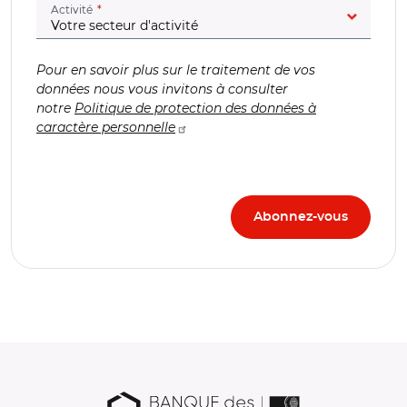
(champ obligatoire)
Activité
Pour en savoir plus sur le traitement de vos
données nous vous invitons à consulter
notre
Politique de protection des données à
caractère personnelle