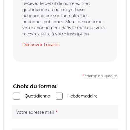
Recevez le détail de notre édition
quotidienne ou notre synthèse
hebdomadaire sur l’actualité des
politiques publiques. Merci de confirmer
votre abonnement dans le mail que vous
recevrez suite à votre inscription.
Découvrir Localtis
*
champ obligatoire
Choix du format
Quotidienne
Hebdomadaire
(champ obligatoire)
Votre adresse mail