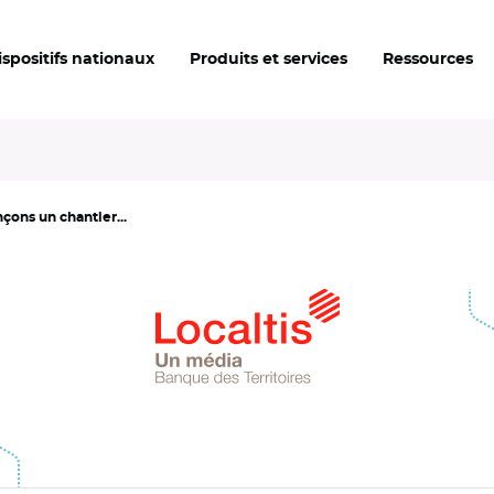
ispositifs nationaux
Produits et services
Ressources
çons un chantier...