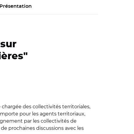
Présentation
 sur
ières"
chargée des collectivités territoriales,
omporte pour les agents territoriaux,
gnement par les collectivités de
 de prochaines discussions avec les