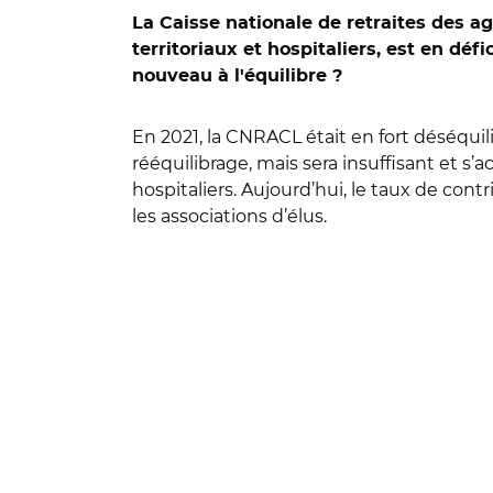
La Caisse nationale de retraites des ag
territoriaux et hospitaliers, est en défi
nouveau à l'équilibre ?
En 2021, la CNRACL était en fort déséquilib
rééquilibrage, mais sera insuffisant et 
hospitaliers. Aujourd’hui, le taux de con
les associations d’élus.