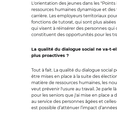
L'orientation des jeunes dans les "Points
ressources humaines dynamique et des f
carrière.
Les employeurs territoriaux pour
fonctions de tutorat, qui sont plus aisée
qui visent à réinsérer des personnes qui
constituent des opportunités pour les tra
La qualité du dialogue social ne va-t-
plus proactives ?
Tout à fait. La qualité du dialogue socia
être mises en place à la suite des élect
matière de ressources humaines, les nou
veut prévenir l'usure au travail. Je parl
pour les seniors que j'ai mise en place a d
au service des personnes âgées et celles
est possible d’atténuer l’impact d’années