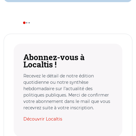
Abonnez-vous à
Localtis !
Recevez le détail de notre édition
quotidienne ou notre synthèse
hebdomadaire sur l’actualité des
politiques publiques. Merci de confirmer
votre abonnement dans le mail que vous
recevrez suite à votre inscription.
Découvrir Localtis