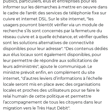
publics, particuliers, élus et entreprises pour les
informer sur les démarches à mettre en oeuvre dans
le cadre de l'arrêt des services de téléphonie fixe sur
cuivre et internet DSL. Sur le site internet, "les
usagers pourront bientôt vérifier via un module de
recherche s’ils sont concernés par la fermeture du
réseau cuivre et à quelle échéance, et vérifier quelles
sont les solutions alternatives de connectivité
disponibles pour leur adresse". "Des contenus dédiés
aux élus locaux sont également disponibles, pour
leur permettre de répondre aux sollicitations de
leurs administrés", ajoute le communiqué. Le
ministre prévoit enfin, en complément du site
internet, "d’autres leviers d’informations à l’échelle
locale seront mis en place avec des organisations
locales et proches des utilisateurs pour se faire le
relai humain de cette politique et permettre
l’accompagnement de tous les citoyens dans leur
migration vers le Très Haut Débit".