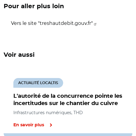
Pour aller plus loin
Vers le site "treshautdebit.gouv.fr"
Voir aussi
ACTUALITÉ LOCALTIS
L'autorité de la concurrence pointe les
incertitudes sur le chantier du cuivre
Infrastructures numériques, THD
En savoir plus