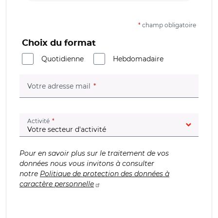
*
champ obligatoire
Choix du format
Quotidienne
Hebdomadaire
(champ obligatoire)
Votre adresse mail
(champ obligatoire)
Activité
Pour en savoir plus sur le traitement de vos
données nous vous invitons à consulter
notre
Politique de protection des données à
caractère personnelle