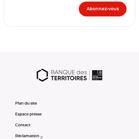
Plan du site
Espace presse
Contact
Réclamation