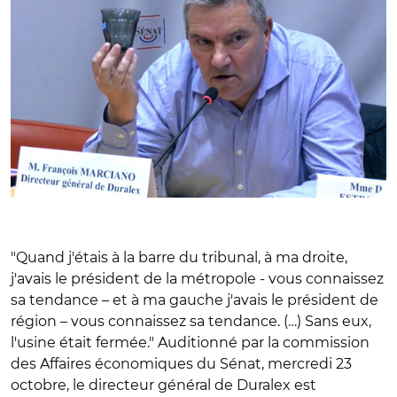
"Quand j'étais à la barre du tribunal, à ma droite,
j'avais le président de la métropole - vous connaissez
sa tendance – et à ma gauche j'avais le président de
région – vous connaissez sa tendance. (…) Sans eux,
l'usine était fermée." Auditionné par la commission
des Affaires économiques du Sénat, mercredi 23
octobre, le directeur général de Duralex est