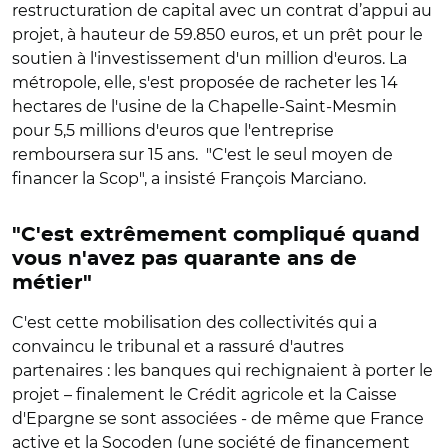
restructuration de capital avec un contrat d’appui au
projet, à hauteur de 59.850 euros, et un prêt pour le
soutien à l'investissement d'un million d'euros. La
métropole, elle, s'est proposée de racheter les 14
hectares de l'usine de la Chapelle-Saint-Mesmin
pour 5,5 millions d'euros que l'entreprise
remboursera sur 15 ans. "C'est le seul moyen de
financer la Scop", a insisté François Marciano.
"C'est extrêmement compliqué quand
vous n'avez pas quarante ans de
métier"
C'est cette mobilisation des collectivités qui a
convaincu le tribunal et a rassuré d'autres
partenaires : les banques qui rechignaient à porter le
projet – finalement le Crédit agricole et la Caisse
d'Epargne se sont associées - de même que France
active et la Socoden (une société de financement