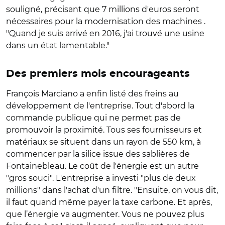
souligné, précisant que 7 millions d'euros seront
nécessaires pour la modernisation des machines .
"Quand je suis arrivé en 2016, j'ai trouvé une usine
dans un état lamentable."
Des premiers mois encourageants
François Marciano a enfin listé des freins au
développement de l'entreprise. Tout d'abord la
commande publique qui ne permet pas de
promouvoir la proximité. Tous ses fournisseurs et
matériaux se situent dans un rayon de 550 km, à
commencer par la silice issue des sablières de
Fontainebleau. Le coût de l'énergie est un autre
"gros souci". L'entreprise a investi "plus de deux
millions" dans l'achat d'un filtre. "Ensuite, on vous dit,
il faut quand même payer la taxe carbone. Et après,
que l’énergie va augmente
r. Vous ne pouvez plus