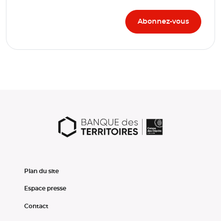
Plan du site
Espace presse
Contact