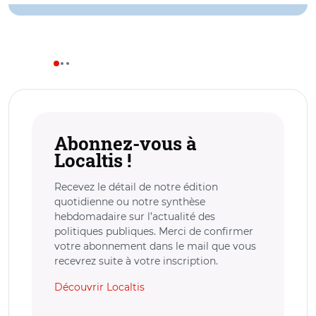
Abonnez-vous à
Localtis !
Recevez le détail de notre édition
quotidienne ou notre synthèse
hebdomadaire sur l’actualité des
politiques publiques. Merci de confirmer
votre abonnement dans le mail que vous
recevrez suite à votre inscription.
Découvrir Localtis