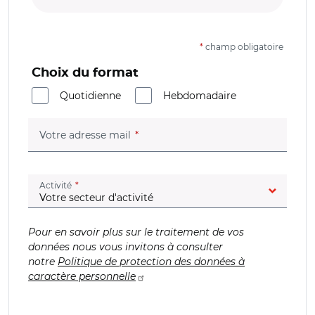
*
champ obligatoire
Choix du format
Quotidienne
Hebdomadaire
(champ obligatoire)
Votre adresse mail
(champ obligatoire)
Activité
Pour en savoir plus sur le traitement de vos
données nous vous invitons à consulter
notre
Politique de protection des données à
caractère personnelle