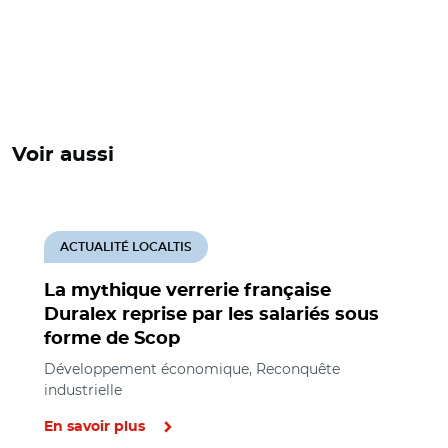
Voir aussi
ACTUALITÉ LOCALTIS
La mythique verrerie française
Duralex reprise par les salariés sous
forme de Scop
Développement économique, Reconquête
industrielle
En savoir plus