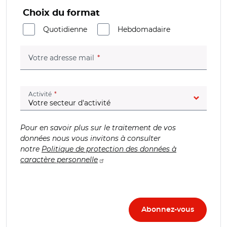
Choix du format
Quotidienne
Hebdomadaire
(champ obligatoire)
Votre adresse mail
(champ obligatoire)
Activité
Pour en savoir plus sur le traitement de vos
données nous vous invitons à consulter
notre
Politique de protection des données à
caractère personnelle