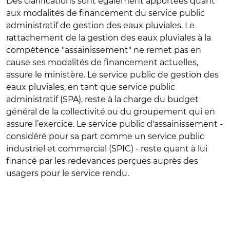
Des clarifications sont également apportées quant
aux modalités de financement du service public
administratif de gestion des eaux pluviales. Le
rattachement de la gestion des eaux pluviales à la
compétence "assainissement" ne remet pas en
cause ses modalités de financement actuelles,
assure le ministère. Le service public de gestion des
eaux pluviales, en tant que service public
administratif (SPA), reste à la charge du budget
général de la collectivité ou du groupement qui en
assure l’exercice. Le service public d'assainissement -
considéré pour sa part comme un service public
industriel et commercial (SPIC) - reste quant à lui
financé par les redevances perçues auprès des
usagers pour le service rendu.