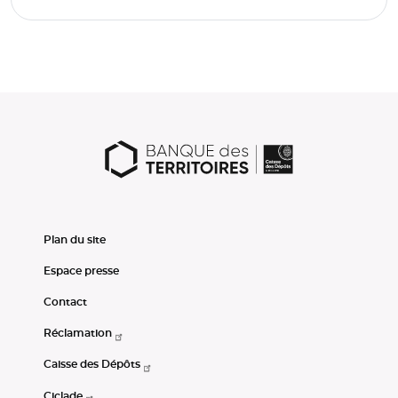
Plan du site
Espace presse
Contact
Réclamation
Caisse des Dépôts
Ciclade