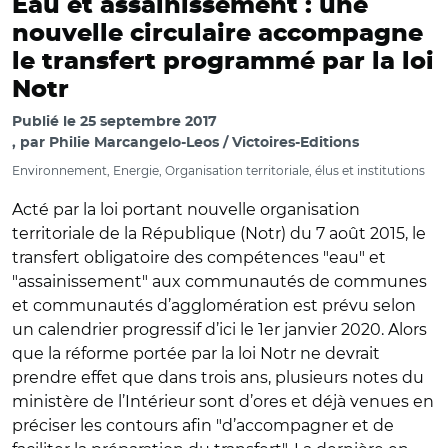
Eau et assainissement : une
nouvelle circulaire accompagne
le transfert programmé par la loi
Notr
Publié le
25 septembre 2017
par
Philie Marcangelo-Leos / Victoires-Editions
Environnement, Energie, Organisation territoriale, élus et institutions
Acté par la loi portant nouvelle organisation
territoriale de la République (Notr) du 7 août 2015, le
transfert obligatoire des compétences "eau" et
"assainissement" aux communautés de communes
et communautés d’agglomération est prévu selon
un calendrier progressif d’ici le 1er janvier 2020. Alors
que la réforme portée par la loi Notr ne devrait
prendre effet que dans trois ans, plusieurs notes du
ministère de l’Intérieur sont d’ores et déjà venues en
préciser les contours afin "d’accompagner et de