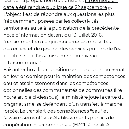
faciliter la préparation du transfert".
La dernière en
date a été rendue publique ce 22 septembre
.
L'objectif est de répondre aux questions les plus
fréquemment posées par les collectivités
territoriales suite à la publication de la précédente
note d’information datant du 13 juillet 2016,
"notamment en ce qui concerne les modalités
d'exercice et de gestion des services publics de l'eau
potable et de l'assainissement au niveau
intercommunal".
Faisant écho à la proposition de loi adoptée au Sénat
en février dernier pour le maintien des compétences
eau et assainissement dans les compétences
optionnelles des communautés de communes (lire
notre article ci-dessous), le ministère joue la carte du
pragmatisme, se défendant d’un transfert à marche
forcée. Le transfert des compétences "eau" et
"assainissement" aux établissements publics de
coopération intercommunale (EPCI) à fiscalité