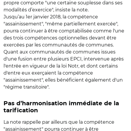
propre comporte "une certaine souplesse dans ses
modalités d’exercice", insiste la note.
Jusqu’au 1er janvier 2018, la compétence
"assainissement", "même partiellement exercée",
pourra continuer à être comptabilisée comme l'une
des trois compétences optionnelles devant être
exercées par les communautés de communes.
Quant aux communautés de communes issues
d'une fusion entre plusieurs EPCI, intervenue après
l'entrée en vigueur de la loi Notr, et dont certains
d'entre eux exerçaient la compétence
"assainissement", elles bénéficient également d'un
"régime transitoire".
Pas d’harmonisation immédiate de la
tarification
La note rappelle par ailleurs que la compétence
"assainissement" pourra continuer à être