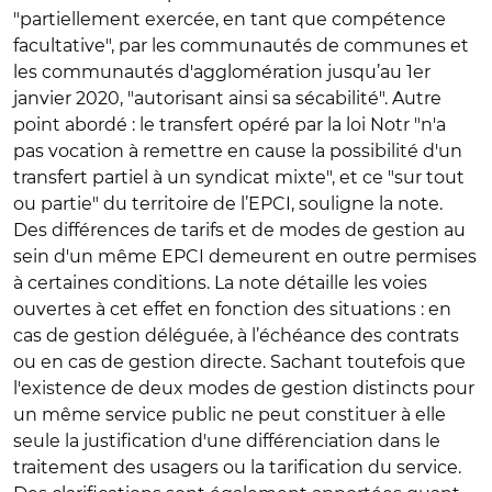
"partiellement exercée, en tant que compétence
facultative", par les communautés de communes et
les communautés d'agglomération jusqu’au 1er
janvier 2020, "autorisant ainsi sa sécabilité". Autre
point abordé : le transfert opéré par la loi Notr "n'a
pas vocation à remettre en cause la possibilité d'un
transfert partiel à un syndicat mixte", et ce "sur tout
ou partie" du territoire de l’EPCI, souligne la note.
Des différences de tarifs et de modes de gestion au
sein d'un même EPCI demeurent en outre permises
à certaines conditions. La note détaille les voies
ouvertes à cet effet en fonction des situations : en
cas de gestion déléguée, à l’échéance des contrats
ou en cas de gestion directe. Sachant toutefois que
l'existence de deux modes de gestion distincts pour
un même service public ne peut constituer à elle
seule la justification d'une différenciation dans le
traitement des usagers ou la tarification du service.