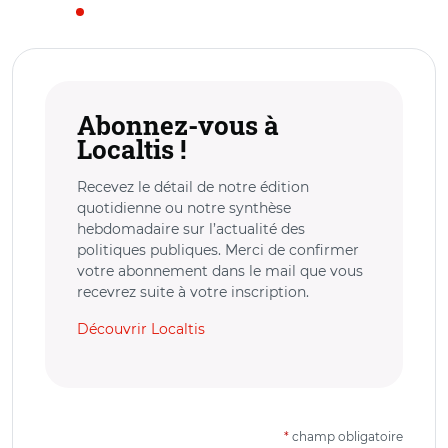
Abonnez-vous à
Localtis !
Recevez le détail de notre édition
quotidienne ou notre synthèse
hebdomadaire sur l’actualité des
politiques publiques. Merci de confirmer
votre abonnement dans le mail que vous
recevrez suite à votre inscription.
Découvrir Localtis
*
champ obligatoire