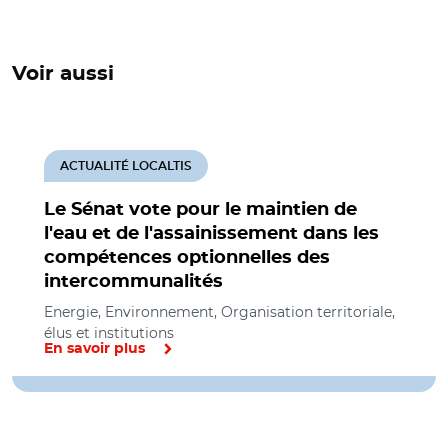
Voir aussi
ACTUALITÉ LOCALTIS
Le Sénat vote pour le maintien de
l'eau et de l'assainissement dans les
compétences optionnelles des
intercommunalités
Energie, Environnement, Organisation territoriale,
élus et institutions
En savoir plus