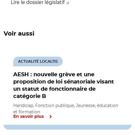
Lire le dossier législatif
Voir aussi
ACTUALITÉ LOCALTIS
AESH : nouvelle grève et une
proposition de loi sénatoriale visant
un statut de fonctionnaire de
catégorie B
Handicap, Fonction publique, Jeunesse, éducation
et formation
En savoir plus