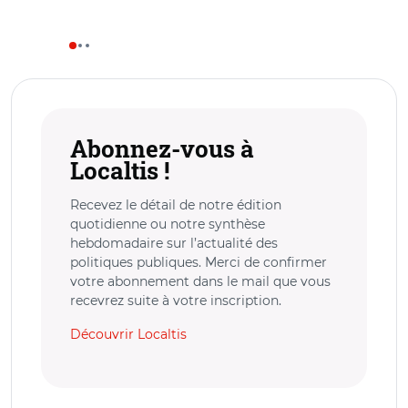
Abonnez-vous à
Localtis !
Recevez le détail de notre édition
quotidienne ou notre synthèse
hebdomadaire sur l’actualité des
politiques publiques. Merci de confirmer
votre abonnement dans le mail que vous
recevrez suite à votre inscription.
Découvrir Localtis