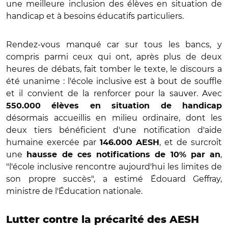
une meilleure inclusion des élèves en situation de
handicap et à besoins éducatifs particuliers.
Rendez-vous manqué car sur tous les bancs, y
compris parmi ceux qui ont, après plus de deux
heures de débats, fait tomber le texte, le discours a
été unanime : l'école inclusive est à bout de souffle
et il convient de la renforcer pour la sauver. Avec
550.000 élèves en situation de handicap
désormais accueillis en milieu ordinaire, dont les
deux tiers bénéficient d'une notification d'aide
humaine exercée par
, et de surcroît
146.000 AESH
une
,
hausse de ces notifications de 10% par an
"l'école inclusive rencontre aujourd'hui les limites de
son propre succès", a estimé Édouard Geffray,
ministre de l'Éducation nationale.
Lutter contre la précarité des AESH