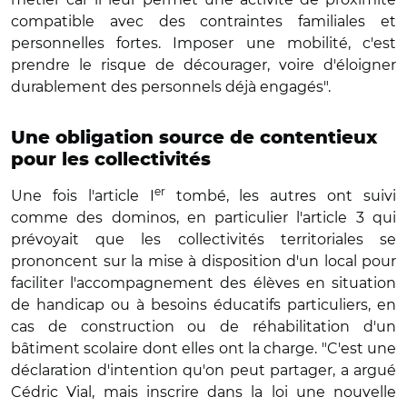
compatible avec des contraintes familiales et
personnelles fortes. Imposer une mobilité, c'est
prendre le risque de décourager, voire d'éloigner
durablement des personnels déjà engagés".
Une obligation source de contentieux
pour les collectivités
er
Une fois l'article I
tombé, les autres ont suivi
comme des dominos, en particulier l'article 3 qui
prévoyait que les collectivités territoriales se
prononcent sur la mise à disposition d'un local pour
faciliter l'accompagnement des élèves en situation
de handicap ou à besoins éducatifs particuliers, en
cas de construction ou de réhabilitation d'un
bâtiment scolaire dont elles ont la charge. "C'est une
déclaration d'intention qu'on peut partager, a argué
Cédric Vial, mais inscrire dans la loi une nouvelle