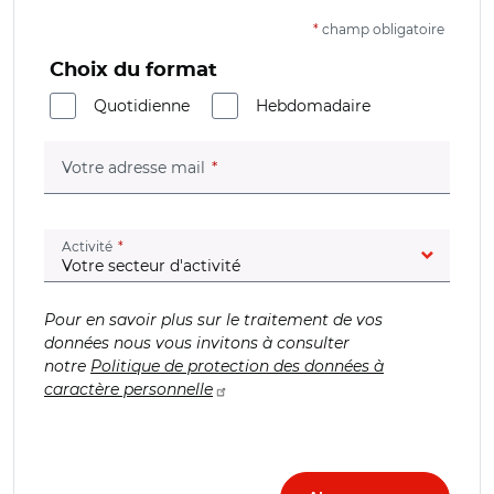
*
champ obligatoire
Choix du format
Quotidienne
Hebdomadaire
(champ obligatoire)
Votre adresse mail
(champ obligatoire)
Activité
Pour en savoir plus sur le traitement de vos
données nous vous invitons à consulter
notre
Politique de protection des données à
caractère personnelle