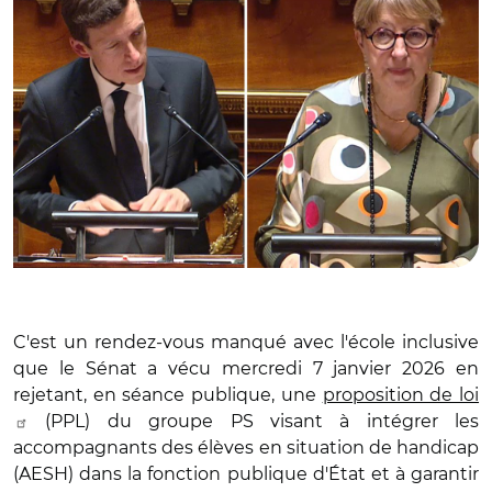
C'est un rendez-vous manqué avec l'école inclusive
que le Sénat a vécu mercredi 7 janvier 2026 en
rejetant, en séance publique, une
proposition de loi
(PPL) du groupe PS visant à intégrer les
accompagnants des élèves en situation de handicap
(AESH) dans la fonction publique d'État et à garantir