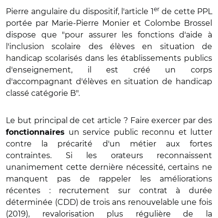
er
Pierre angulaire du dispositif, l'article 1
de cette PPL
portée par Marie-Pierre Monier et Colombe Brossel
dispose que "pour assurer les fonctions d'aide à
l'inclusion scolaire des élèves en situation de
handicap scolarisés dans les établissements publics
d'enseignement, il est créé un corps
d'accompagnant d'élèves en situation de handicap
classé catégorie B".
Le but principal de cet article ? Faire exercer par des
un service public reconnu et lutter
fonctionnaires
contre la précarité d'un métier aux fortes
contraintes. Si les orateurs reconnaissent
unanimement cette dernière nécessité, certains ne
manquent pas de rappeler les améliorations
récentes : recrutement sur contrat à durée
déterminée (CDD) de trois ans renouvelable une fois
(2019), revalorisation plus régulière de la