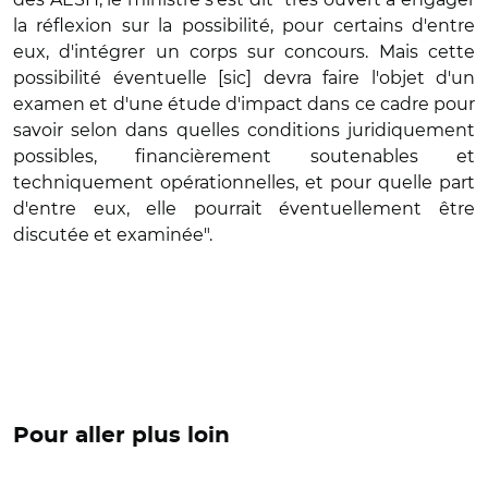
la réflexion sur la possibilité, pour certains d'entre
eux, d'intégrer un corps sur concours. Mais cette
possibilité éventuelle [sic] devra faire l'objet d'un
examen et d'une étude d'impact dans ce cadre pour
savoir selon dans quelles conditions juridiquement
possibles, financièrement soutenables et
techniquement opérationnelles, et pour quelle part
d'entre eux, elle pourrait éventuellement être
discutée et examinée".
Pour aller plus loin