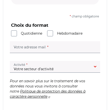
*
champ obligatoire
Choix du format
Quotidienne
Hebdomadaire
(champ obligatoire)
Votre adresse mail
(champ obligatoire)
Activité
Pour en savoir plus sur le traitement de vos
données nous vous invitons à consulter
notre
Politique de protection des données à
caractère personnelle