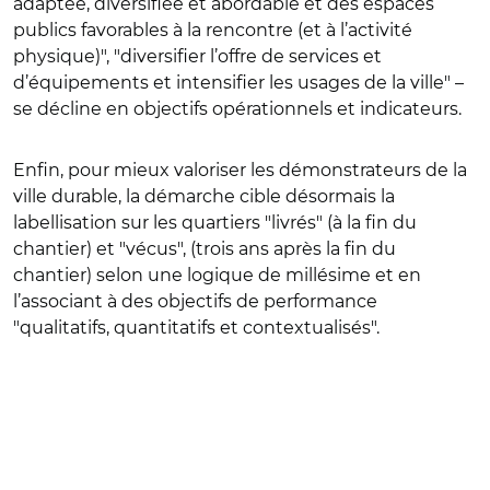
adaptée, diversifiée et abordable et des espaces
publics favorables à la rencontre (et à l’activité
physique)", "diversifier l’offre de services et
d’équipements et intensifier les usages de la ville" –
se décline en objectifs opérationnels et indicateurs.
Enfin, pour mieux
valoriser les démonstrateurs de la
ville durable, la démarche cible désormais la
labellisation sur les quartiers "livrés" (à la fin du
chantier) et "vécus", (trois ans après la fin du
chantier) selon une logique de millésime et en
l’associant à des objectifs de performance
"qualitatifs, quantitatifs et contextualisés".