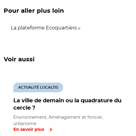
Pour aller plus loin
La plateforme Ecoquartiers
Voir aussi
ACTUALITÉ LOCALTIS
La ville de demain ou la quadrature du
cercle ?
Environnement, Aménagement et foncier,
urbanisme
En savoir plus