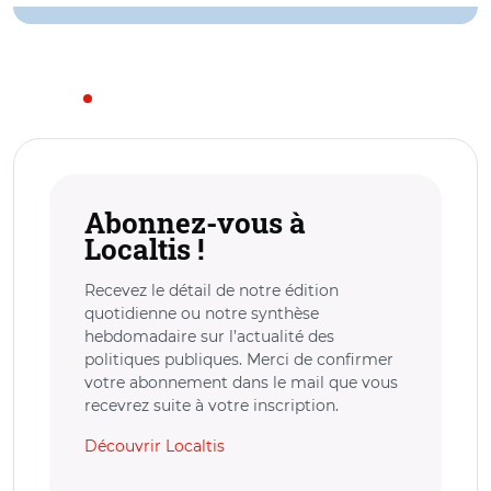
Abonnez-vous à
Localtis !
Recevez le détail de notre édition
quotidienne ou notre synthèse
hebdomadaire sur l’actualité des
politiques publiques. Merci de confirmer
votre abonnement dans le mail que vous
recevrez suite à votre inscription.
Découvrir Localtis