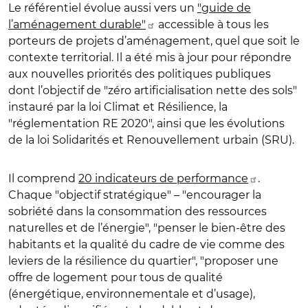
Le référentiel évolue aussi vers un
"guide de
l’aménagement durable"
accessible à tous les
porteurs de projets d’aménagement, quel que soit le
contexte territorial. Il a été mis à jour pour répondre
aux nouvelles priorités des politiques publiques
dont l’objectif de "zéro artificialisation nette des sols"
instauré par la loi Climat et Résilience, la
"réglementation RE 2020", ainsi que les évolutions
de la loi Solidarités et Renouvellement urbain (SRU).
Il comprend
20 indicateurs de performance
.
Chaque "objectif stratégique" – "encourager la
sobriété dans la consommation des ressources
naturelles et de l’énergie", "penser le bien-être des
habitants et la qualité du cadre de vie comme des
leviers de la résilience du quartier", "proposer une
offre de logement pour tous de qualité
(énergétique, environnementale et d’usage),