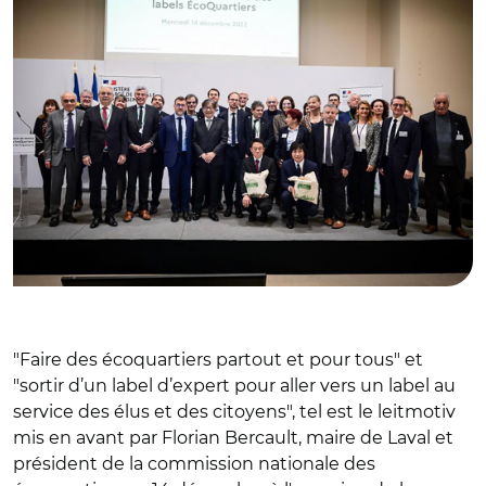
"
Faire des écoquartiers partout et pour tous" et
"sortir d’un label d’expert pour aller vers un label au
service des élus et des citoyens", tel est le leitmotiv
mis en avant par Florian Bercault, maire de Laval et
président de la commission nationale des