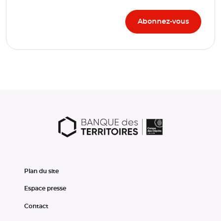
Plan du site
Espace presse
Contact