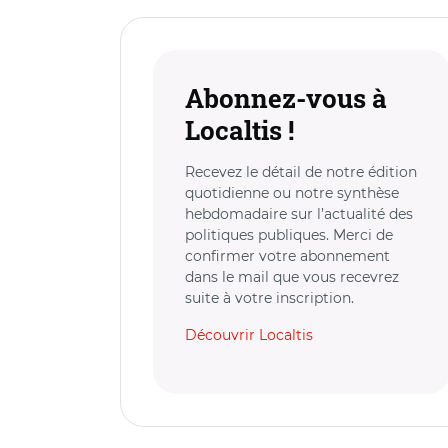
Abonnez-vous à
Localtis !
Recevez le détail de notre édition
quotidienne ou notre synthèse
hebdomadaire sur l’actualité des
politiques publiques. Merci de
confirmer votre abonnement
dans le mail que vous recevrez
suite à votre inscription.
Découvrir Localtis