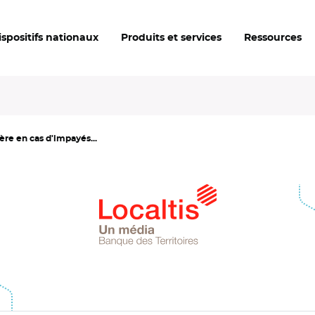
ispositifs nationaux
Produits et services
Ressources
ère en cas d'impayés...