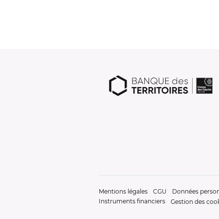
Mentions légales
CGU
Données person
Instruments financiers
Gestion des coo