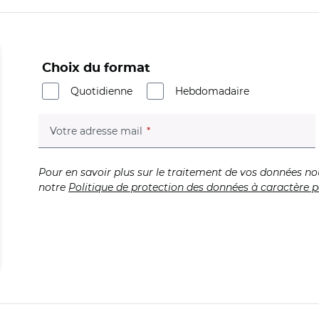
Choix du format
Quotidienne
Hebdomadaire
(champ obligatoire)
Votre adresse mail
Pour en savoir plus sur le traitement de vos données no
notre
Politique de protection des données à caractère p