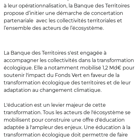
à leur opérationnalisation, la Banque des Territoires
propose d’initier une démarche de concertation
partenariale avec les collectivités territoriales et
l’ensemble des acteurs de l’écosystème.
La Banque des Territoires s'est engagée à
accompagner les collectivités dans la transformation
écologique. Elle a notamment mobilisé 1,2 Md€ pour
soutenir l'impact du Fonds Vert en faveur de la
transformation écologique des territoires et de leur
adaptation au changement climatique.
L'éducation est un levier majeur de cette
transformation. Tous les acteurs de l'écosystème se
mobilisent pour construire une offre d'éducation
adaptée à l'ampleur des enjeux. Une éducation à la
transformation écologique doit permettre de faire