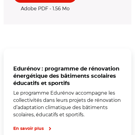
Adobe PDF - 1.56 Mo
Edurénov : programme de rénovation
énergétique des bâtiments scolaires
éducatifs et sportifs
Le programme Edurénov accompagne les
collectivités dans leurs projets de rénovation
d’adaptation climatique des bâtiments
scolaires, éducatifs et sportifs.
En savoir plus