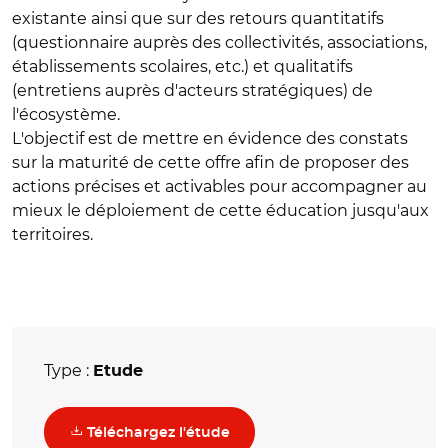
existante ainsi que sur des retours quantitatifs
(questionnaire auprès des collectivités, associations,
établissements scolaires, etc.) et qualitatifs
(entretiens auprès d'acteurs stratégiques) de
l'écosystème.
L'objectif est de mettre en évidence des constats
sur la maturité de cette offre afin de proposer des
actions précises et activables pour accompagner au
mieux le déploiement de cette éducation jusqu'aux
territoires.
Type :
Etude
(nouvelle fenêtre)
Téléchargez l'étude