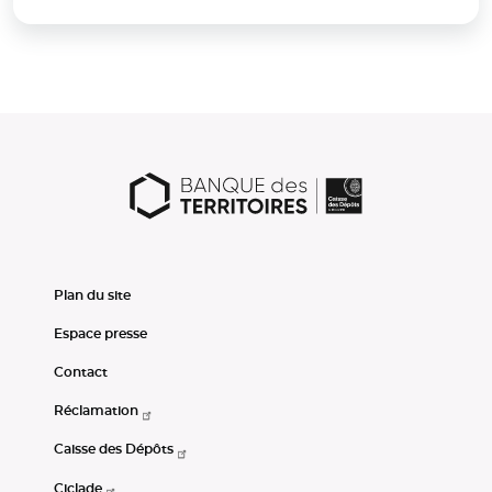
Plan du site
Espace presse
Contact
Réclamation
Caisse des Dépôts
Ciclade