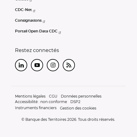
CDC-Net
Consignations
Portail Open Data CDC
Restez connectés
LinkedIn
Youtube
Instagram
RSS
Mentions légales
CGU
Données personnelles
Accessibilité : non conforme
DSP2
Instruments financiers
Gestion des cookies
© Banque des Territoires 2026. Tous droits réservés.