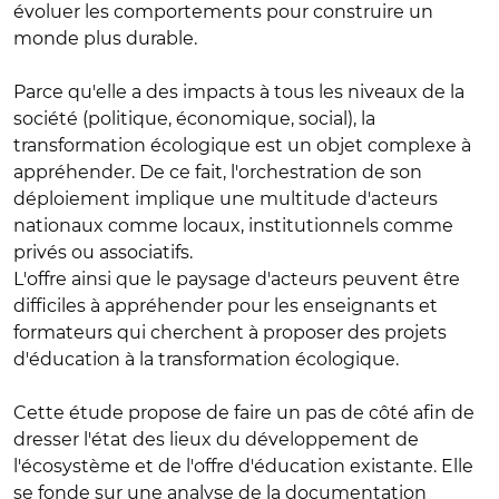
évoluer les comportements pour construire un
monde plus durable.
Parce qu'elle a des impacts à tous les niveaux de la
société (politique, économique, social), la
transformation écologique est un objet complexe à
appréhender. De ce fait, l'orchestration de son
déploiement implique une multitude d'acteurs
nationaux comme locaux, institutionnels comme
privés ou associatifs.
L'offre ainsi que le paysage d'acteurs peuvent être
difficiles à appréhender pour les enseignants et
formateurs qui cherchent à proposer des projets
d'éducation à la transformation écologique.
Cette étude propose de faire un pas de côté afin de
dresser l'état des lieux du développement de
l'écosystème et de l'offre d'éducation existante. Elle
se fonde sur une analyse de la documentation