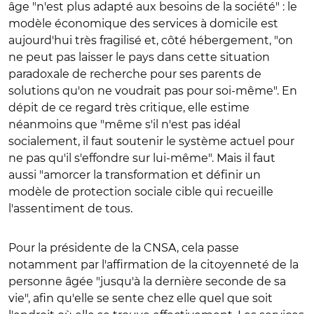
âge "n'est plus adapté aux besoins de la société" : le
modèle économique des services à domicile est
aujourd'hui très fragilisé et, côté hébergement, "on
ne peut pas laisser le pays dans cette situation
paradoxale de recherche pour ses parents de
solutions qu'on ne voudrait pas pour soi-même". En
dépit de ce regard très critique, elle estime
néanmoins que "même s'il n'est pas idéal
socialement, il faut soutenir le système actuel pour
ne pas qu'il s'effondre sur lui-même". Mais il faut
aussi "amorcer la transformation et définir un
modèle de protection sociale cible qui recueille
l'assentiment de tous.
Pour la présidente de la CNSA, cela passe
notamment par l'affirmation de la citoyenneté de la
personne âgée "jusqu'à la dernière seconde de sa
vie", afin qu'elle se sente chez elle quel que soit