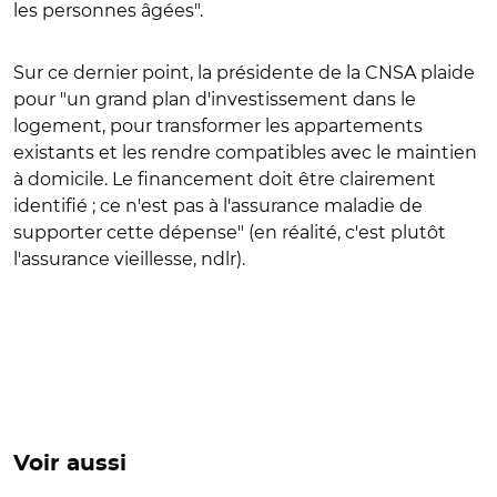
les personnes âgées".
Sur ce dernier point, la présidente de la CNSA plaide
pour "un grand plan d'investissement dans le
logement, pour transformer les appartements
existants et les rendre compatibles avec le maintien
à domicile. Le financement doit être clairement
identifié ; ce n'est pas à l'assurance maladie de
supporter cette dépense" (en réalité, c'est plutôt
l'assurance vieillesse, ndlr).
Voir aussi