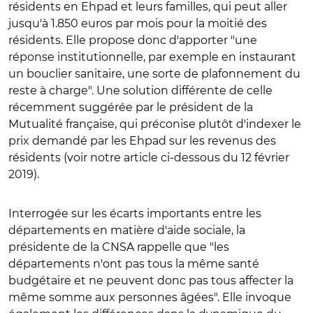
résidents en Ehpad et leurs familles, qui peut aller
jusqu'à 1.850 euros par mois pour la moitié des
résidents. Elle propose donc d'apporter "une
réponse institutionnelle, par exemple en instaurant
un bouclier sanitaire, une sorte de plafonnement du
reste à charge". Une solution différente de celle
récemment suggérée par le président de la
Mutualité française, qui préconise plutôt d'indexer le
prix demandé par les Ehpad sur les revenus des
résidents (voir notre article ci-dessous du 12 février
2019).
Interrogée sur les écarts importants entre les
départements en matière d'aide sociale, la
présidente de la CNSA rappelle que "les
départements n'ont pas tous la même santé
budgétaire et ne peuvent donc pas tous affecter la
même somme aux personnes âgées". Elle invoque