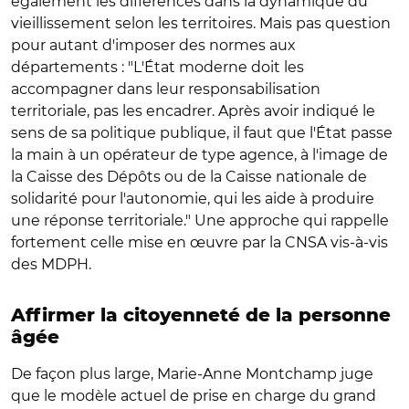
également les différences dans la dynamique du
vieillissement selon les territoires. Mais pas question
pour autant d'imposer des normes aux
départements : "L'État moderne doit les
accompagner dans leur responsabilisation
territoriale, pas les encadrer. Après avoir indiqué le
sens de sa politique publique, il faut que l'État passe
la main à un opérateur de type agence, à l'image de
la Caisse des Dépôts ou de la Caisse nationale de
solidarité pour l'autonomie, qui les aide à produire
une réponse territoriale." Une approche qui rappelle
fortement celle mise en œuvre par la CNSA vis-à-vis
des MDPH.
Affirmer la citoyenneté de la personne
âgée
De façon plus large, Marie-Anne Montchamp juge
que le modèle actuel de prise en charge du grand