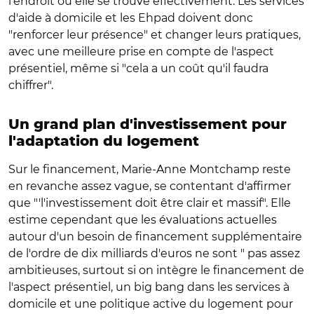
l'endroit où elle se trouve effectivement. Les services
d'aide à domicile et les Ehpad doivent donc
"renforcer leur présence" et changer leurs pratiques,
avec une meilleure prise en compte de l'aspect
présentiel, même si "cela a un coût qu'il faudra
chiffrer".
Un grand plan d'investissement pour
l'adaptation du logement
Sur le financement, Marie-Anne Montchamp reste
en revanche assez vague, se contentant d'affirmer
que "'l'investissement doit être clair et massif". Elle
estime cependant que les évaluations actuelles
autour d'un besoin de financement supplémentaire
de l'ordre de dix milliards d'euros ne sont " pas assez
ambitieuses, surtout si on intègre le financement de
l'aspect présentiel, un big bang dans les services à
domicile et une politique active du logement pour