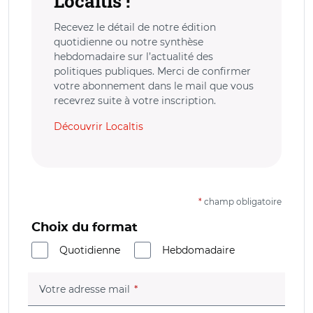
Localtis !
Recevez le détail de notre édition
quotidienne ou notre synthèse
hebdomadaire sur l’actualité des
politiques publiques. Merci de confirmer
votre abonnement dans le mail que vous
recevrez suite à votre inscription.
Découvrir Localtis
*
champ obligatoire
Choix du format
Quotidienne
Hebdomadaire
(champ obligatoire)
Votre adresse mail