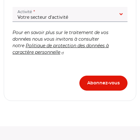
(champ obligatoire)
Activité
Pour en savoir plus sur le traitement de vos
données nous vous invitons à consulter
notre
Politique de protection des données à
caractère personnelle