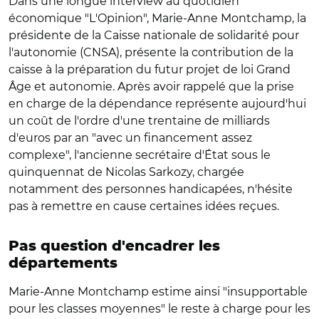
Dans une longue interview au quotidien
économique "L'Opinion", Marie-Anne Montchamp, la
présidente de la Caisse nationale de solidarité pour
l'autonomie (CNSA), présente la contribution de la
caisse à la préparation du futur projet de loi Grand
Âge et autonomie. Après avoir rappelé que la prise
en charge de la dépendance représente aujourd'hui
un coût de l'ordre d'une trentaine de milliards
d'euros par an "avec un financement assez
complexe", l'ancienne secrétaire d'État sous le
quinquennat de Nicolas Sarkozy, chargée
notamment des personnes handicapées, n'hésite
pas à remettre en cause certaines idées reçues.
Pas question d'encadrer les
départements
Marie-Anne Montchamp estime ainsi "insupportable
pour les classes moyennes" le reste à charge pour les