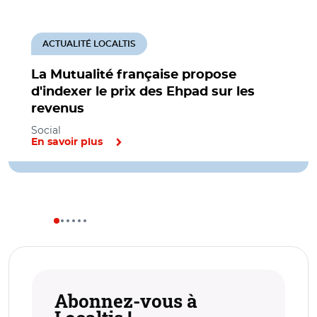
ACTUALITÉ LOCALTIS
La Mutualité française propose
d'indexer le prix des Ehpad sur les
revenus
Social
En savoir plus
Abonnez-vous à