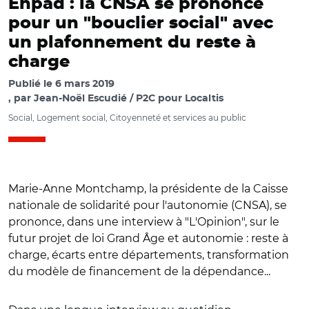
Ehpad : la CNSA se prononce
pour un "bouclier social" avec
un plafonnement du reste à
charge
Publié le
6 mars 2019
par
Jean-Noël Escudié / P2C pour Localtis
Social, Logement social, Citoyenneté et services au public
Marie-Anne Montchamp, la présidente de la Caisse
nationale de solidarité pour l'autonomie (CNSA), se
prononce, dans une interview à "L'Opinion", sur le
futur projet de loi Grand Âge et autonomie : reste à
charge, écarts entre départements, transformation
du modèle de financement de la dépendance...