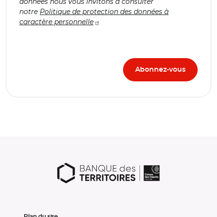
données nous vous invitons à consulter
notre
Politique de protection des données à
caractère personnelle
Plan du site