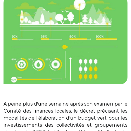
A peine plus d'une semaine après son examen par le
Comité des finances locales, le décret précisant les
modalités de l'élaboration d'un budget vert pour les
investissements des collectivités et groupements