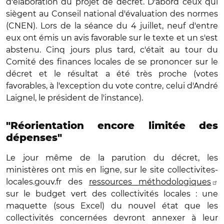
d'élaboration du projet de décret. D'abord ceux qui
siègent au Conseil national d'évaluation des normes
(CNEN). Lors de la séance du 4 juillet, neuf d'entre
eux ont émis un avis favorable sur le texte et un s'est
abstenu. Cinq jours plus tard, c'était au tour du
Comité des finances locales de se prononcer sur le
décret et le résultat a été très proche (votes
favorables, à l'exception du vote contre, celui d'André
Laignel, le président de l'instance).
"Réorientation encore limitée des
dépenses"
Le jour même de la parution du décret, les
ministères ont mis en ligne, sur le site collectivites-
locales.gouv.fr des
ressources méthodologiques
sur le budget vert des collectivités locales : une
maquette (sous Excel) du nouvel état que les
collectivités concernées devront annexer à leur