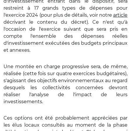
d'investissement entrant dans le dispositif, sera
restreint à 17 grands types de dépenses pour
l'exercice 2024 (pour plus de détails, voir notre
article
décrivant le contenu du décret). Ce n'est qu'à
l'occasion de l'exercice suivant que sera pris en
compte l'ensemble des dépenses réelles
d'investissement exécutées des budgets principaux
et annexes.
Une montée en charge progressive sera, de même,
réalisée (cette fois sur quatre exercices budgétaires),
s'agissant des objectifs environnementaux au regard
desquels les collectivités concernées devront
réaliser l'analyse de l'impact de leurs
investissements.
Ces options ont été probablement appréciées par
les élus locaux consultés au moment de la phase