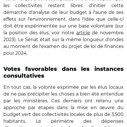
les collectivités restent libres d'initier cette
démarche d'analyse de leur budget à l'aune de ses
effets sur l'environnement, dans l'idée que celle-ci
doit être expérimentée sur une base volontaire (sur
la position des élus, voir notre
article
de novembre
2023). Le Sénat était sur la même longueur d'ondes
au moment de l'examen du projet de loi de finances
pour 2024.
Votes favorables dans les instances
consultatives
En tout cas, la volonté exprimée par les élus locaux
de ne pas précipiter les choses a bien été entendue
par les ministères. Ces derniers ont retenu une
approche par étapes dans la mise en œuvre du
budget vert des collectivités locales de plus de 3.500
habitants. Le périmètre des dépenses