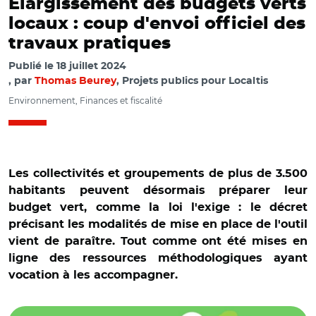
Élargissement des budgets verts
locaux : coup d'envoi officiel des
travaux pratiques
Publié le
18 juillet 2024
par
Thomas Beurey
, Projets publics pour Localtis
Environnement, Finances et fiscalité
Les collectivités et groupements de plus de 3.500
habitants peuvent désormais préparer leur
budget vert, comme la loi l'exige : le décret
précisant les modalités de mise en place de l'outil
vient de paraître. Tout comme ont été mises en
ligne des ressources méthodologiques ayant
vocation à les accompagner.
© Freepik