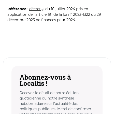
:
décret
du 16 juillet 2024 pris en
Référence
application de l'article 191 de la loi n° 2023-1322 du 29
décembre 2023 de finances pour 2024.
Abonnez-vous à
Localtis !
Recevez le détail de notre édition
quotidienne ou notre synthèse
hebdomadaire sur l’actualité des
politiques publiques. Merci de confirmer