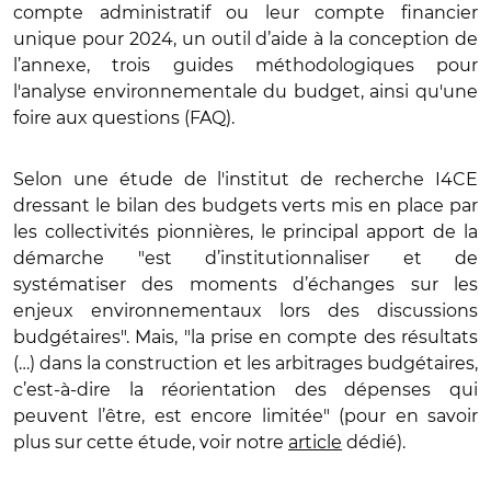
compte administratif ou leur compte financier
unique pour 2024, un outil d’aide à la conception de
l’annexe, trois guides méthodologiques pour
l'analyse environnementale du budget, ainsi qu'une
foire aux questions (FAQ).
Selon une étude de l'institut de recherche I4CE
dressant le bilan des budgets verts mis en place par
les collectivités pionnières, le principal apport de la
démarche "est d’institutionnaliser et de
systématiser des moments d’échanges sur les
enjeux environnementaux lors des discussions
budgétaires". Mais, "la prise en compte des résultats
(…) dans la construction et les arbitrages budgétaires,
c’est-à-dire la réorientation des dépenses qui
peuvent l’être, est encore limitée" (pour en savoir
plus sur cette étude, voir notre
article
dédié).