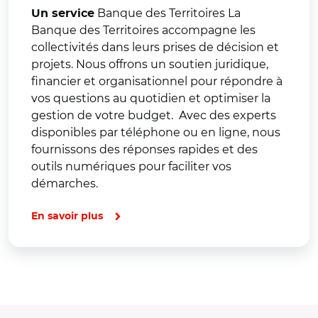
Banque des Territoires La
Un service
Banque des Territoires accompagne les
collectivités dans leurs prises de décision et
projets. Nous offrons un soutien juridique,
financier et organisationnel pour répondre à
vos questions au quotidien et optimiser la
gestion de votre budget. Avec des experts
disponibles par téléphone ou en ligne, nous
fournissons des réponses rapides et des
outils numériques pour faciliter vos
démarches.
En savoir plus