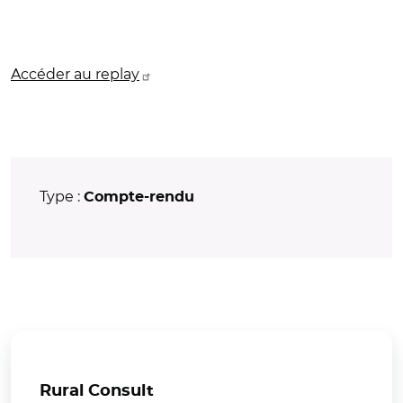
Accéder au replay
Type :
Compte-rendu
Rural Consult