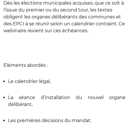
Dès les élections municipales acquises, que ce soit à
l’issue du premier ou du second tour, les textes
obligent les organes délibérants des communes et
des EPCI à se réunir selon un calendrier contraint. Ce
webinaire revient sur ces échéances.
Eléments abordés :
Le calendrier légal,
La séance d’installation du nouvel organe
délibérant,
Les premières décisions du mandat.