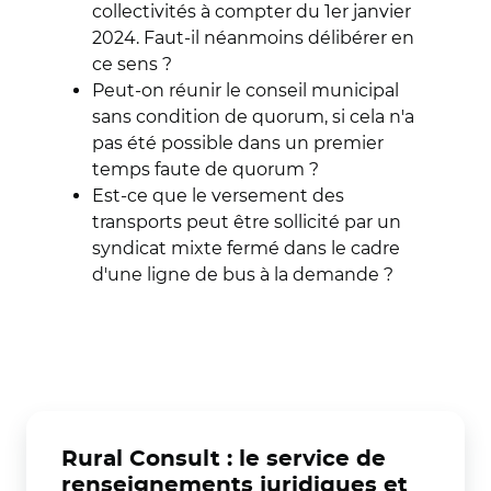
collectivités à compter du 1er janvier
2024. Faut-il néanmoins délibérer en
ce sens ?
Peut-on réunir le conseil municipal
sans condition de quorum, si cela n'a
pas été possible dans un premier
temps faute de quorum ?
Est-ce que le versement des
transports peut être sollicité par un
syndicat mixte fermé dans le cadre
d'une ligne de bus à la demande ?
Rural Consult : le service de
renseignements juridiques et