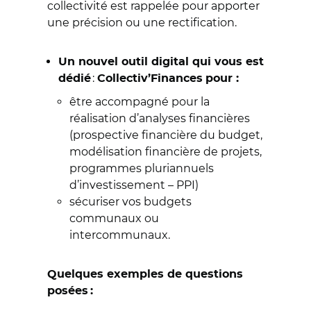
collectivité est rappelée pour apporter
une précision ou une rectification.
Un nouvel outil digital qui vous est
:
dédié
Collectiv’Finances
pour :
être accompagné pour la
réalisation d’analyses financières
(prospective financière du budget,
modélisation financière de projets,
programmes pluriannuels
d’investissement – PPI)
sécuriser vos budgets
communaux ou
intercommunaux.
Quelques exemples de questions
posées :