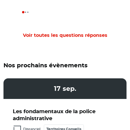
Voir toutes les questions réponses
Nos prochains évènements
17
sep.
Les fondamentaux de la police
administrative
Distanciel
Territoires Conseils