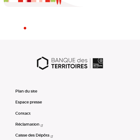
Plan du site
Espace presse
Contact
Réclamation
Caisse des Dépôts