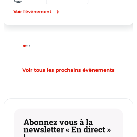
Voir l'événement
Voir tous les prochains évènements
Abonnez vous à la
newsletter « En direct »
!