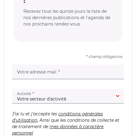
Recevez tous les quinze jours la liste de
nos dernières publications et l'agenda de
nos prochains rendez-vous
*
champ obligatoire
(champ obligatoire)
Votre adresse mail
(champ obligatoire)
Activité
J’ai lu et j’accepte les
conditions générales
d’utilisation
, Ainsi que les conditions de collecte et
de traitement de
mes données à caractère
personnel