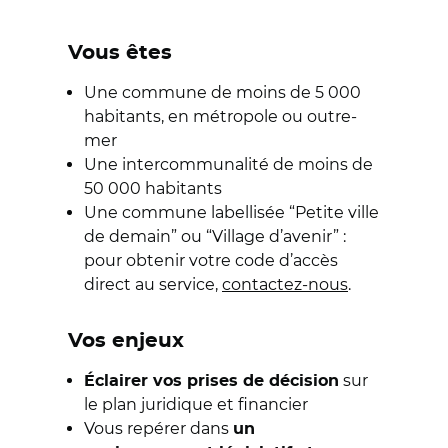
Vous êtes
Une commune de moins de 5 000
habitants, en métropole ou outre-
mer
Une intercommunalité de moins de
50 000 habitants
Une commune labellisée “Petite ville
de demain” ou “Village d’avenir” :
pour obtenir votre code d’accès
direct au service,
contactez-nous
.
Vos enjeux
sur
Éclairer vos prises de décision
le plan juridique et financier
Vous repérer dans
un