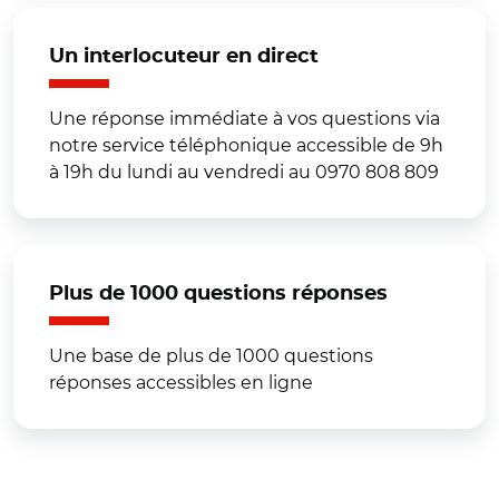
Un interlocuteur en direct
Une réponse immédiate à vos questions via
notre service téléphonique accessible de 9h
à 19h du lundi au vendredi au 0970 808 809
Plus de 1000 questions réponses
Une base de plus de 1000 questions
réponses accessibles en ligne