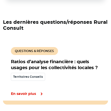
Les dernières questions/réponses Rural
Consult
QUESTIONS & RÉPONSES
Ratios d’analyse financière : quels
usages pour les collectivités locales ?
Territoires Conseils
En savoir plus