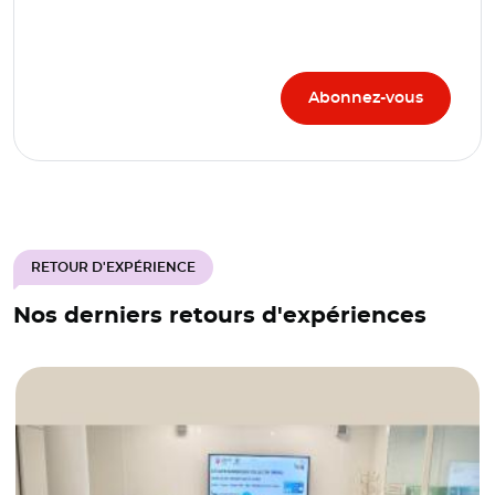
RETOUR D'EXPÉRIENCE
Nos derniers retours d'expériences