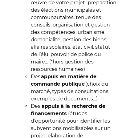
œuvre de votre projet : préparation
des élections municipales et
communautaires, tenue des
conseils, organisation et gestion
des compétences, urbanisme,
domanialité, gestion des biens,
affaires scolaires, état civil, statut
de l’élu, pouvoir de police du
maire… (*hors gestion des
ressources humaines)
Des
appuis en matière de
(choix du
commande publique
marché, types de consultations,
exemples de documents…)
Des
appuis à la recherche de
(études
financements
d’opportunité pour identifier les
subventions mobilisables sur un
projet, élaboration de