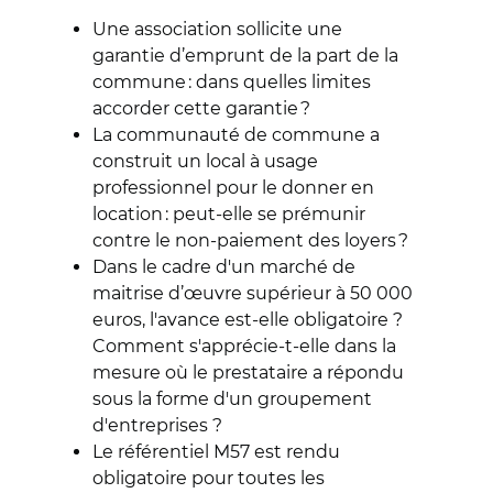
Une association sollicite une
garantie d’emprunt de la part de la
commune : dans quelles limites
accorder cette garantie ?
La communauté de commune a
construit un local à usage
professionnel pour le donner en
location : peut-elle se prémunir
contre le non-paiement des loyers ?
Dans le cadre d'un marché de
maitrise d’œuvre supérieur à 50 000
euros, l'avance est-elle obligatoire ?
Comment s'apprécie-t-elle dans la
mesure où le prestataire a répondu
sous la forme d'un groupement
d'entreprises ?
Le référentiel M57 est rendu
obligatoire pour toutes les