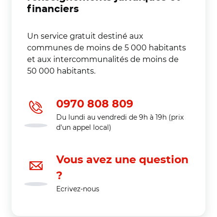
financiers
Un service gratuit destiné aux
communes de moins de 5 000 habitants
et aux intercommunalités de moins de
50 000 habitants.
0970 808 809
Du lundi au vendredi de 9h à 19h (prix
d'un appel local)
Vous avez une question
?
Ecrivez-nous