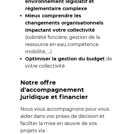
environnement législatif et
réglementaire complexe
Mieux comprendre les
changements organisationnels
impactant votre collectivité
(sobriété foncière, gestion de la
ressource en eau, compétence
mobilité, …)
de
Optimiser la gestion du budget
votre collectivité
Notre offre
d'accompagnement
juridique et financier
Nous vous accompagnons pour vous
aider dans vos prises de décision et
faciliter la mise en œuvre de vos
projets via :