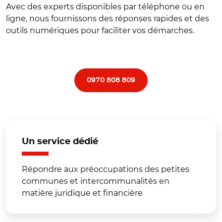
Avec des experts disponibles par téléphone ou en
ligne, nous fournissons des réponses rapides et des
outils numériques pour faciliter vos démarches.
0970 808 809
Un service dédié
Répondre aux préoccupations des petites
communes et intercommunalités en
matière juridique et financière