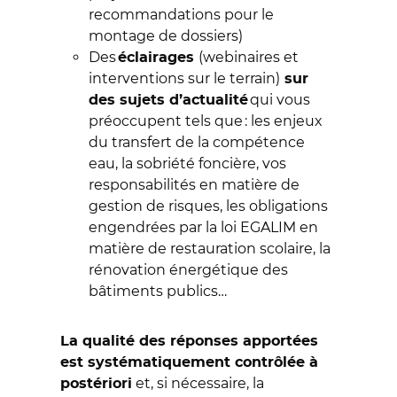
recommandations pour le
montage de dossiers)
Des
(webinaires et
éclairages
interventions sur le terrain)
sur
qui vous
des sujets d’actualité
préoccupent tels que : les enjeux
du transfert de la compétence
eau, la sobriété foncière, vos
responsabilités en matière de
gestion de risques, les obligations
engendrées par la loi EGALIM en
matière de restauration scolaire, la
rénovation énergétique des
bâtiments publics…
La qualité des réponses apportées
est systématiquement contrôlée à
et, si nécessaire, la
postériori