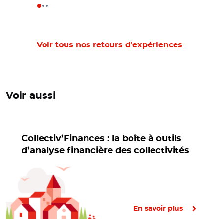
Voir tous nos retours d'expériences
Voir aussi
Collectiv’Finances : la boîte à outils
d’analyse financière des collectivités
En savoir plus