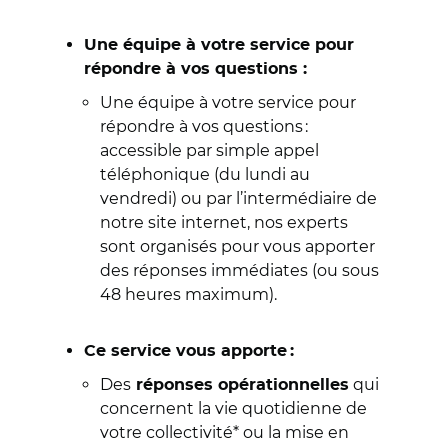
Une équipe à votre service pour
répondre à vos questions :
Une équipe à votre service pour
répondre à vos questions :
accessible par simple appel
téléphonique (du lundi au
vendredi) ou par l’intermédiaire de
notre site internet, nos experts
sont organisés pour vous apporter
des réponses immédiates (ou sous
48 heures maximum).
Ce service vous apporte :
Des
qui
réponses opérationnelles
concernent la vie quotidienne de
votre collectivité* ou la mise en