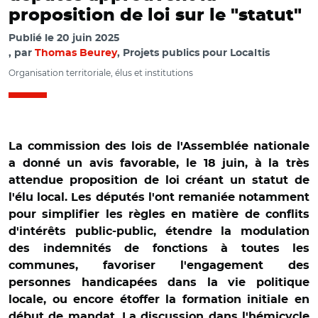
proposition de loi sur le "statut"
Publié le
20 juin 2025
par
Thomas Beurey
, Projets publics pour Localtis
Organisation territoriale, élus et institutions
La commission des lois de l'Assemblée nationale
a donné un avis favorable, le 18 juin, à la très
attendue proposition de loi créant un statut de
l'élu local. Les députés l'ont remaniée notamment
pour simplifier les règles en matière de conflits
d'intérêts public-public, étendre la modulation
des indemnités de fonctions à toutes les
communes, favoriser l'engagement des
personnes handicapées dans la vie politique
locale, ou encore étoffer la formation initiale en
début de mandat. La discussion dans l'hémicycle