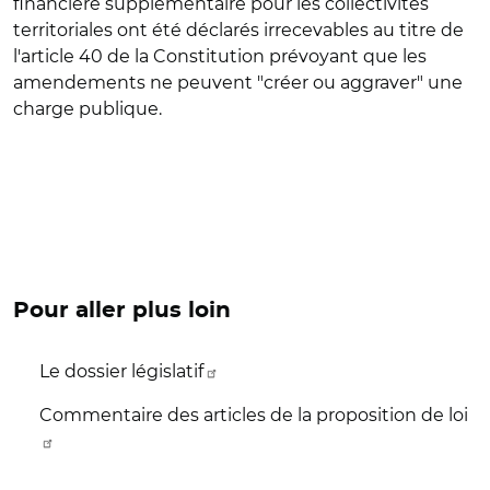
financière supplémentaire pour les collectivités
territoriales ont été déclarés irrecevables au titre de
l'article 40 de la Constitution prévoyant que les
amendements ne peuvent "créer ou aggraver" une
charge publique.
Pour aller plus loin
Le dossier législatif
Commentaire des articles de la proposition de loi