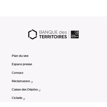
Plan du site
Espace presse
Contact
Réclamation
Caisse des Dépôts
Ciclade
CDC-Net