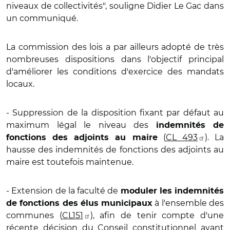
niveaux de collectivités", souligne Didier Le Gac dans
un communiqué.
La commission des lois a par ailleurs adopté de très
nombreuses dispositions dans l'objectif principal
d'améliorer les conditions d'exercice des mandats
locaux.
- Suppression de la disposition fixant par défaut au
maximum légal le niveau des
indemnités de
(
CL 493
). La
fonctions des adjoints au maire
hausse des indemnités de fonctions des adjoints au
maire est toutefois maintenue.
- Extension de la faculté de
moduler les indemnités
à l'ensemble des
de fonctions des élus municipaux
communes (
CL151
), afin de tenir compte d'une
récente décision du Conseil constitutionnel ayant