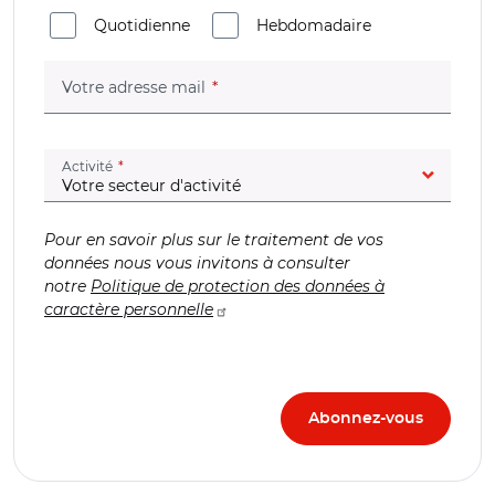
Quotidienne
Hebdomadaire
(champ obligatoire)
Votre adresse mail
(champ obligatoire)
Activité
Pour en savoir plus sur le traitement de vos
données nous vous invitons à consulter
notre
Politique de protection des données à
caractère personnelle