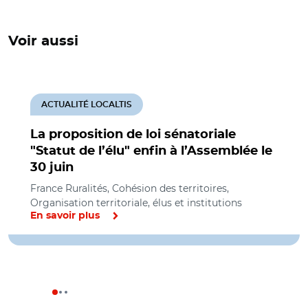
Voir aussi
ACTUALITÉ LOCALTIS
La proposition de loi sénatoriale
"Statut de l’élu" enfin à l’Assemblée le
30 juin
France Ruralités, Cohésion des territoires,
Organisation territoriale, élus et institutions
En savoir plus