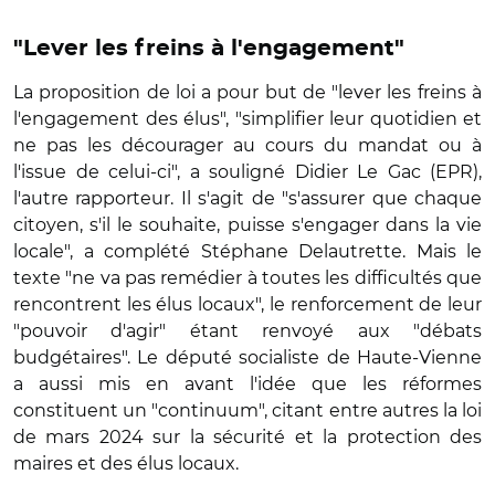
"Lever les freins à l'engagement"
La proposition de loi a pour but de "lever les freins à
l'engagement des élus", "simplifier leur quotidien et
ne pas les décourager au cours du mandat ou à
l'issue de celui-ci", a souligné Didier Le Gac (EPR),
l'autre rapporteur. Il s'agit de "s'assurer que chaque
citoyen, s'il le souhaite, puisse s'engager dans la vie
locale", a complété Stéphane Delautrette. Mais le
texte "ne va pas remédier à toutes les difficultés que
rencontrent les élus locaux", le renforcement de leur
"pouvoir d'agir" étant renvoyé aux "débats
budgétaires". Le député socialiste de Haute-Vienne
a aussi mis en avant l'idée que les réformes
constituent un "continuum", citant entre autres la loi
de mars 2024 sur la sécurité et la protection des
maires et des élus locaux.