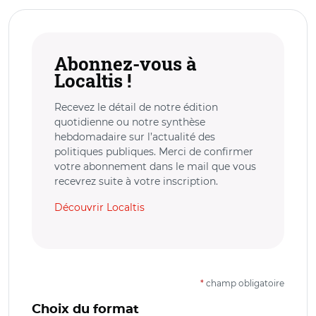
Abonnez-vous à
Localtis !
Recevez le détail de notre édition
quotidienne ou notre synthèse
hebdomadaire sur l’actualité des
politiques publiques. Merci de confirmer
votre abonnement dans le mail que vous
recevrez suite à votre inscription.
Découvrir Localtis
*
champ obligatoire
Choix du format