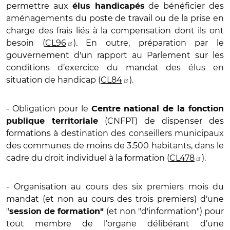
permettre aux
de bénéficier des
élus handicapés
aménagements du poste de travail ou de la prise en
charge des frais liés à la compensation dont ils ont
besoin (
CL96
). En outre, préparation par le
gouvernement d'un rapport au Parlement sur les
conditions d’exercice du mandat des élus en
situation de handicap (
CL84
).
- Obligation pour le
Centre national de la fonction
(CNFPT) de dispenser des
publique territoriale
formations à destination des conseillers municipaux
des communes de moins de 3.500 habitants, dans le
cadre du droit individuel à la formation (
CL478
).
- Organisation au cours des six premiers mois du
mandat (et non au cours des trois premiers) d'une
"
(et non "d'information") pour
session de formation"
tout membre de l’organe délibérant d’une