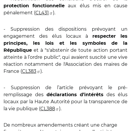
aux élus mis en cause
protection fonctionnelle
pénalement (
CL431
).
- Suppression des dispositions prévoyant un
engagement des élus locaux à
respecter les
principes, les lois et les symboles de la
et à "s'abstenir de toute action portant
République
atteinte à l’ordre public", qui avaient suscité une vive
réaction notamment de l'Association des maires de
France (
CL383
).
- Suppression de l’article prévoyant le pré-
remplissage des
des élus
déclarations d’intérêts
locaux par la Haute Autorité pour la transparence de
la vie publique (
CL388
).
De nombreux amendements créant une charge