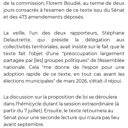
de la commission, Florent Boudié, au terme de deux
jours consacrés à l'examen de ce texte issu du Sénat
et des 473 amendements déposés.
La veille, l'un des deux rapporteurs, Stéphane
Delautrette, qui préside la délégation aux
collectivités territoriales, avait insisté sur le fait que le
texte fait l'objet d'une "préoccupation largement
partagée par [les] groupes politiques" de l'Assemblée
nationale. Cela "me donne de l'espoir pour une
adoption rapide de ce texte, en tout cas avant les
élections municipales" de mars 2026, s'était-il réjoui.
La discussion sur la proposition de loi se déroulera
dans l'hémicycle durant la session extraordinaire (à
partir du 7 juillet). Ensuite, le texte retournera au
Sénat pour une seconde lecture qui n'aura pas lieu
avant septembre.