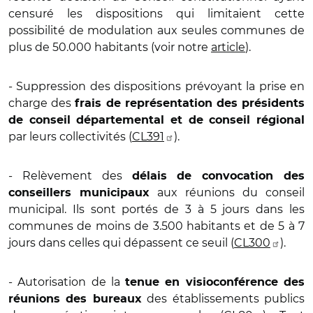
censuré les dispositions qui limitaient cette
possibilité de modulation aux seules communes de
plus de 50.000 habitants (voir notre
article
).
- Suppression des dispositions prévoyant la prise en
charge des
frais de représentation des présidents
de conseil départemental et de conseil régional
par leurs collectivités (
CL391
).
- Relèvement des
délais de convocation des
aux réunions du conseil
conseillers municipaux
municipal. Ils sont portés de 3 à 5 jours dans les
communes de moins de 3.500 habitants et de 5 à 7
jours dans celles qui dépassent ce seuil (
CL300
).
- Autorisation de la
tenue en visioconférence des
des établissements publics
réunions des bureaux