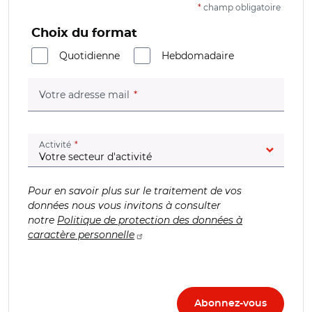
*
champ obligatoire
Choix du format
Quotidienne
Hebdomadaire
(champ obligatoire)
Votre adresse mail
(champ obligatoire)
Activité
Pour en savoir plus sur le traitement de vos
données nous vous invitons à consulter
notre
Politique de protection des données à
caractère personnelle