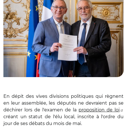
En dépit des vives divisions politiques qui règnent
en leur assemblée, les députés ne devraient pas se
déchirer lors de l'examen de la
proposition de loi
créant un statut de l'élu local, inscrite à l'ordre du
jour de ses débats du mois de mai.