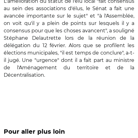
L'amélioration du statut de l'élu local "fait consensus
au sein des associations d'élus, le Sénat a fait une
avancée importante sur le sujet" et "à l'Assemblée,
on voit qu'il y a plein de points sur lesquels il y a
consensus pour que les choses avancent", a souligné
Stéphane Delautrette lors de la réunion de la
délégation du 12 février. Alors que se profilent les
élections municipales, "il est temps de conclure", a-t-
il jugé. Une "urgence" dont il a fait part au ministre
de l'Aménagement du territoire et de la
Décentralisation.
Pour aller plus loin