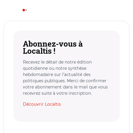
Abonnez-vous à
Localtis !
Recevez le détail de notre édition
quotidienne ou notre synthèse
hebdomadaire sur l’actualité des
politiques publiques. Merci de confirmer
votre abonnement dans le mail que vous
recevrez suite à votre inscription.
Découvrir Localtis