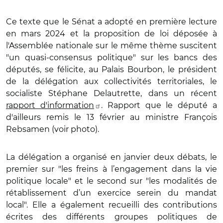
Ce texte que le Sénat a adopté en première lecture
en mars 2024 et la proposition de loi déposée à
l'Assemblée nationale sur le même thème suscitent
"un quasi-consensus politique" sur les bancs des
députés, se félicite, au Palais Bourbon, le président
de la délégation aux collectivités territoriales, le
socialiste Stéphane Delautrette, dans un récent
rapport d'information
. Rapport que le député a
d'ailleurs remis le 13 février au ministre François
Rebsamen (voir photo).
La délégation a organisé en janvier deux débats, le
premier sur "les freins à l’engagement dans la vie
politique locale" et le second sur "les modalités de
rétablissement d’un exercice serein du mandat
local". Elle a également recueilli des contributions
écrites des différents groupes politiques de