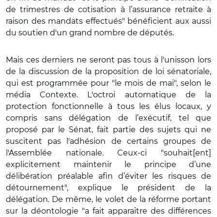
de trimestres de cotisation à l’assurance retraite à
raison des mandats effectués" bénéficient aux aussi
du soutien d'un grand nombre de députés.
Mais ces derniers ne seront pas tous à l'unisson lors
de la discussion de la proposition de loi sénatoriale,
qui est programmée pour "le mois de mai", selon le
média Contexte. L'octroi automatique de la
protection fonctionnelle à tous les élus locaux, y
compris sans délégation de l’exécutif, tel que
proposé par le Sénat, fait partie des sujets qui ne
suscitent pas l'adhésion de certains groupes de
l'Assemblée nationale. Ceux-ci "souhait[ent]
explicitement maintenir le principe d’une
délibération préalable afin d’éviter les risques de
détournement", explique le président de la
délégation. De même, le volet de la réforme portant
sur la déontologie "a fait apparaître des différences