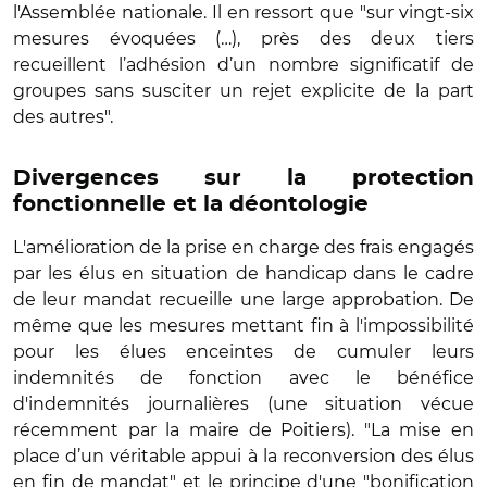
l'Assemblée nationale. Il en ressort que "sur vingt-six
mesures évoquées (…), près des deux tiers
recueillent l’adhésion d’un nombre significatif de
groupes sans susciter un rejet explicite de la part
des autres".
Divergences sur la protection
fonctionnelle et la déontologie
L'amélioration de la prise en charge des frais engagés
par les élus en situation de handicap dans le cadre
de leur mandat recueille une large approbation. De
même que les mesures mettant fin à l'impossibilité
pour les élues enceintes de cumuler leurs
indemnités de fonction avec le bénéfice
d'indemnités journalières (une situation vécue
récemment par la maire de Poitiers). "La mise en
place d’un véritable appui à la reconversion des élus
en fin de mandat" et le principe d'une "bonification