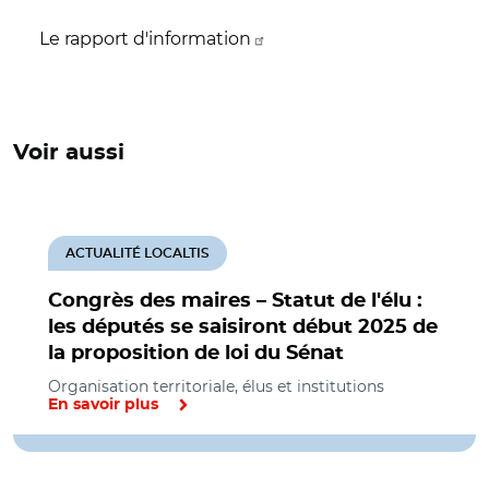
Le rapport d'information
Voir aussi
ACTUALITÉ LOCALTIS
Congrès des maires – Statut de l'élu :
les députés se saisiront début 2025 de
la proposition de loi du Sénat
Organisation territoriale, élus et institutions
En savoir plus