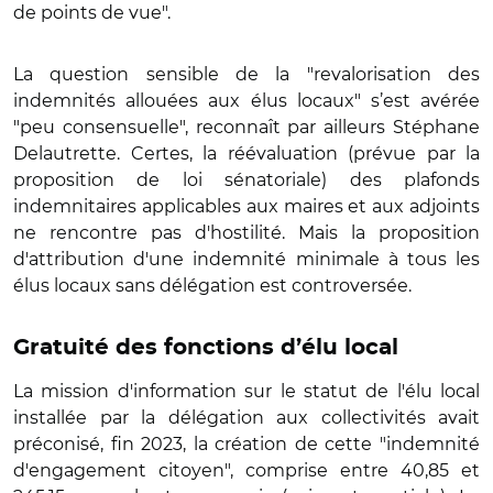
de points de vue".
La question sensible de la "revalorisation des
indemnités allouées aux élus locaux" s’est avérée
"peu consensuelle", reconnaît par ailleurs Stéphane
Delautrette. Certes, la réévaluation (prévue par la
proposition de loi sénatoriale) des plafonds
indemnitaires applicables aux maires et aux adjoints
ne rencontre pas d'hostilité. Mais la proposition
d'attribution d'une indemnité minimale à tous les
élus locaux sans délégation est controversée.
Gratuité des fonctions d’élu local
La mission d'information sur le statut de l'élu local
installée par la délégation aux collectivités avait
préconisé, fin 2023, la création de cette "indemnité
d'engagement citoyen", comprise entre 40,85 et