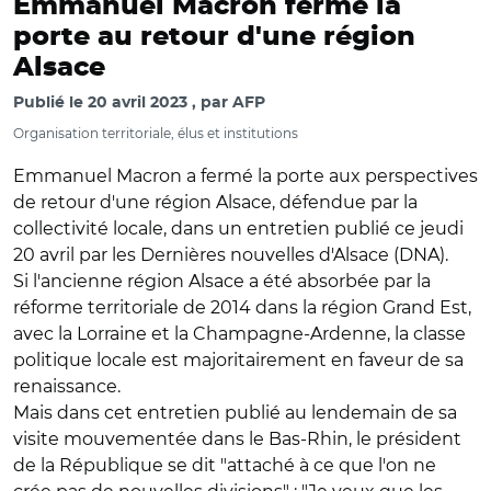
Emmanuel Macron ferme la
porte au retour d'une région
Alsace
Publié le
20 avril 2023
par
AFP
Organisation territoriale, élus et institutions
Emmanuel Macron a fermé la porte aux perspectives
de retour d'une région Alsace, défendue par la
collectivité locale, dans un entretien publié ce jeudi
20 avril par les Dernières nouvelles d'Alsace (DNA).
Si l'ancienne région Alsace a été absorbée par la
réforme territoriale de 2014 dans la région Grand Est,
avec la Lorraine et la Champagne-Ardenne, la classe
politique locale est majoritairement en faveur de sa
renaissance.
Mais dans cet entretien publié au lendemain de sa
visite mouvementée dans le Bas-Rhin, le président
de la République se dit "attaché à ce que l'on ne