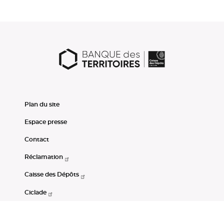
Plan du site
Espace presse
Contact
Réclamation
Caisse des Dépôts
Ciclade
CDC-Net