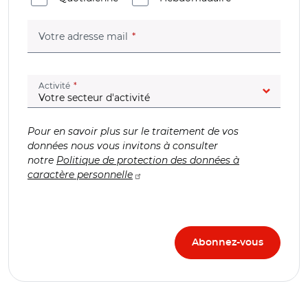
(champ obligatoire)
Votre adresse mail
(champ obligatoire)
Activité
Pour en savoir plus sur le traitement de vos
données nous vous invitons à consulter
notre
Politique de protection des données à
caractère personnelle