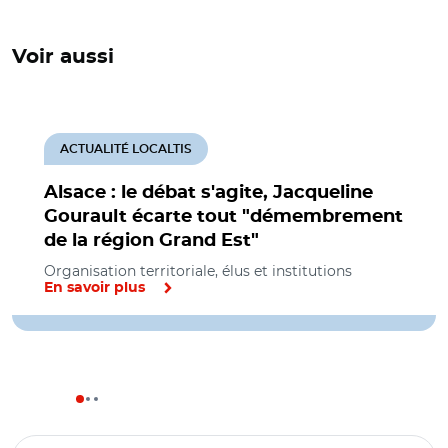
Voir aussi
ACTUALITÉ LOCALTIS
Alsace : le débat s'agite, Jacqueline
Gourault écarte tout "démembrement
de la région Grand Est"
Organisation territoriale, élus et institutions
En savoir plus