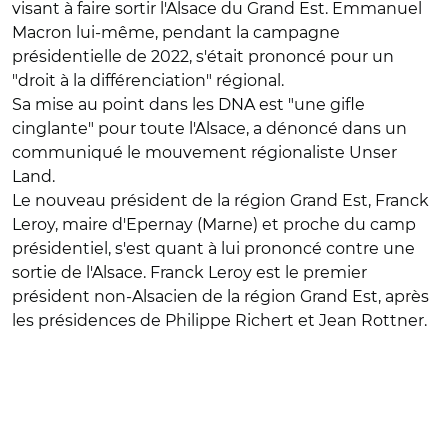
visant à faire sortir l'Alsace du Grand Est.
Emmanuel
Macron lui-même, pendant la campagne
présidentielle de 2022, s'était prononcé pour un
"droit à la différenciation" régional.
Sa mise au point dans les DNA est "une gifle
cinglante" pour toute l'Alsace, a dénoncé dans un
communiqué le mouvement régionaliste Unser
Land.
Le nouveau président de la région Grand Est, Franck
Leroy, maire d'Epernay (Marne) et proche du camp
présidentiel, s'est quant à lui prononcé contre une
sortie de l'Alsace. Franck Leroy est le premier
président non-Alsacien de la région Grand Est, après
les présidences de Philippe Richert et Jean Rottner.