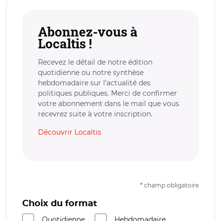
Abonnez-vous à
Localtis !
Recevez le détail de notre édition
quotidienne ou notre synthèse
hebdomadaire sur l’actualité des
politiques publiques. Merci de confirmer
votre abonnement dans le mail que vous
recevrez suite à votre inscription.
Découvrir Localtis
*
champ obligatoire
Choix du format
Quotidienne
Hebdomadaire