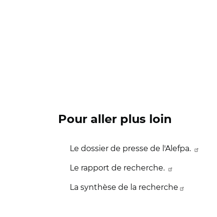
Pour aller plus loin
Le dossier de presse de l'Alefpa.
Le rapport de recherche.
La synthèse de la recherche