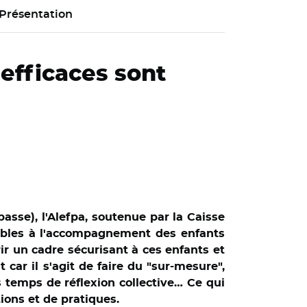
Présentation
 efficaces sont
sse), l'Alefpa, soutenue par la Caisse
orables à l'accompagnement des enfants
ir un cadre sécurisant à ces enfants et
 car il s'agit de faire du "sur-mesure",
 temps de réflexion collective… Ce qui
ions et de pratiques.