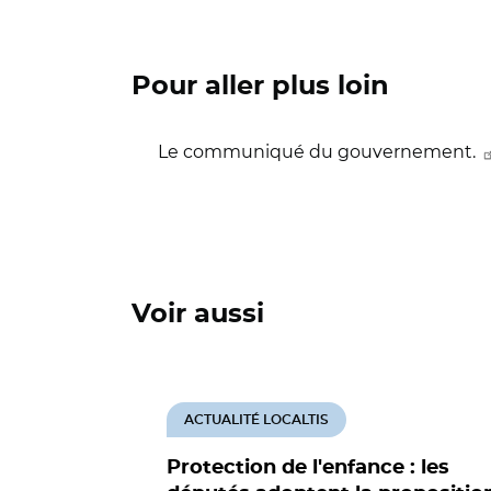
Pour aller plus loin
Le communiqué du gouvernement.
Voir aussi
ACTUALITÉ LOCALTIS
Protection de l'enfance : les