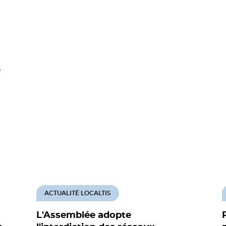
ACTUALITÉ LOCALTIS
L'Assemblée adopte