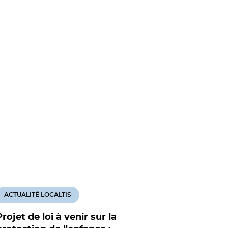
ACTUALITÉ LOCALTIS
Projet de loi à venir sur la