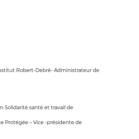
'institut Robert-Debré- Administrateur de
Solidarité santé et travail de
e Protégée – Vice -présidente de