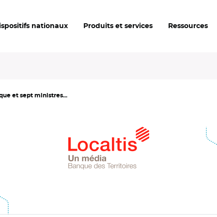
ispositifs nationaux
Produits et services
Ressources
ue et sept ministres...