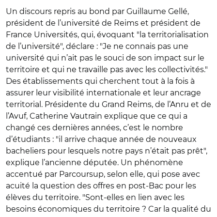
Un discours repris au bond par Guillaume Gellé,
président de l’université de Reims et président de
France Universités, qui, évoquant "la territorialisation
de l’université", déclare : "Je ne connais pas une
université qui n’ait pas le souci de son impact sur le
territoire et qui ne travaille pas avec les collectivités."
Des établissements qui cherchent tout à la fois à
assurer leur visibilité internationale et leur ancrage
territorial. Présidente du Grand Reims, de l’Anru et de
l’Avuf, Catherine Vautrain explique que ce qui a
changé ces dernières années, c’est le nombre
d’étudiants : "il arrive chaque année de nouveaux
bacheliers pour lesquels notre pays n’était pas prêt",
explique l’ancienne députée. Un phénomène
accentué par Parcoursup, selon elle, qui pose avec
acuité la question des offres en post-Bac pour les
élèves du territoire. "Sont-elles en lien avec les
besoins économiques du territoire ? Car la qualité du