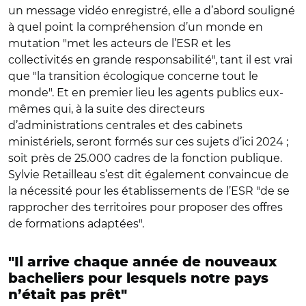
un message vidéo enregistré, elle a d’abord souligné
à quel point la compréhension d’un monde en
mutation "met les acteurs de l’ESR et les
collectivités en grande responsabilité", tant il est vrai
que "la transition écologique concerne tout le
monde". Et en premier lieu les agents publics eux-
mêmes qui, à la suite des directeurs
d’administrations centrales et des cabinets
ministériels, seront formés sur ces sujets d’ici 2024 ;
soit près de 25.000 cadres de la fonction publique.
Sylvie Retailleau s’est dit également convaincue de
la nécessité pour les établissements de l’ESR "de se
rapprocher des territoires pour proposer des offres
de formations adaptées".
"Il arrive chaque année de nouveaux
bacheliers pour lesquels notre pays
n’était pas prêt"