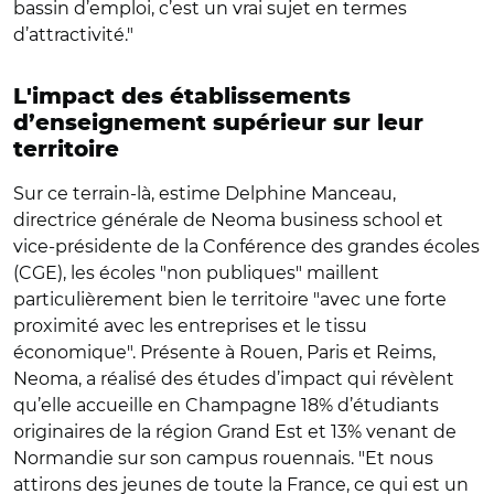
bassin d’emploi, c’est un vrai sujet en termes
d’attractivité."
L'impact des établissements
d’enseignement supérieur sur leur
territoire
Sur ce terrain-là, estime Delphine Manceau,
directrice générale de Neoma business school et
vice-présidente de la Conférence des grandes écoles
(CGE), les écoles "non publiques" maillent
particulièrement bien le territoire "avec une forte
proximité avec les entreprises et le tissu
économique". Présente à Rouen, Paris et Reims,
Neoma, a réalisé des études d’impact qui révèlent
qu’elle accueille en Champagne 18% d’étudiants
originaires de la région Grand Est et 13% venant de
Normandie sur son campus rouennais. "Et nous
attirons des jeunes de toute la France, ce qui est un