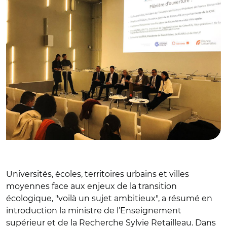
Universités, écoles, territoires urbains et villes
moyennes face aux enjeux de la transition
écologique, "voilà un sujet ambitieux", a résumé en
introduction la ministre de l’Enseignement
supérieur et de la Recherche Sylvie Retailleau. Dans