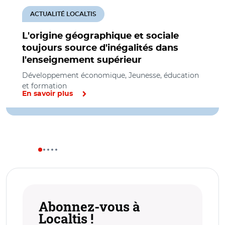
ACTUALITÉ LOCALTIS
L'origine géographique et sociale
toujours source d'inégalités dans
l'enseignement supérieur
Développement économique, Jeunesse, éducation
et formation
En savoir plus
Abonnez-vous à
Localtis !