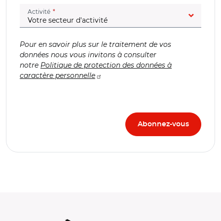
(champ obligatoire)
Activité
Pour en savoir plus sur le traitement de vos
données nous vous invitons à consulter
notre
Politique de protection des données à
caractère personnelle