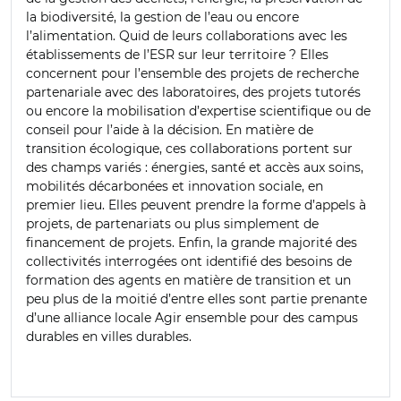
la biodiversité, la gestion de l’eau ou encore
l’alimentation. Quid de leurs collaborations avec les
établissements de l’ESR sur leur territoire ? Elles
concernent pour l’ensemble des projets de recherche
partenariale avec des laboratoires, des projets tutorés
ou encore la mobilisation d’expertise scientifique ou de
conseil pour l’aide à la décision. En matière de
transition écologique, ces collaborations portent sur
des champs variés : énergies, santé et accès aux soins,
mobilités décarbonées et innovation sociale, en
premier lieu. Elles peuvent prendre la forme d’appels à
projets, de partenariats ou plus simplement de
financement de projets. Enfin, la grande majorité des
collectivités interrogées ont identifié des besoins de
formation des agents en matière de transition et un
peu plus de la moitié d’entre elles sont partie prenante
d’une alliance locale Agir ensemble pour des campus
durables en villes durables.