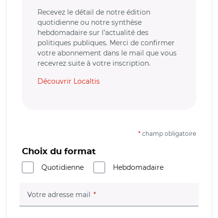
Recevez le détail de notre édition
quotidienne ou notre synthèse
hebdomadaire sur l’actualité des
politiques publiques. Merci de confirmer
votre abonnement dans le mail que vous
recevrez suite à votre inscription.
Découvrir Localtis
*
champ obligatoire
Choix du format
Quotidienne
Hebdomadaire
(champ obligatoire)
Votre adresse mail