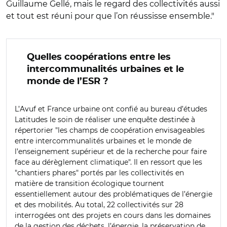
Guillaume Gellé, mais le regard des collectivités aussi
et tout est réuni pour que l’on réussisse ensemble."
Quelles coopérations entre les
intercommunalités urbaines et le
monde de l’ESR ?
L’Avuf et France urbaine ont confié au bureau d’études
Latitudes le soin de réaliser une enquête destinée à
répertorier "les champs de coopération envisageables
entre intercommunalités urbaines et le monde de
l’enseignement supérieur et de la recherche pour faire
face au dérèglement climatique". Il en ressort que les
"chantiers phares" portés par les collectivités en
matière de transition écologique tournent
essentiellement autour des problématiques de l’énergie
et des mobilités. Au total, 22 collectivités sur 28
interrogées ont des projets en cours dans les domaines
de la gestion des déchets, l’énergie, la préservation de