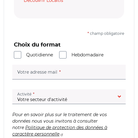
Découvrir Localtis
*
champ obligatoire
Choix du format
Quotidienne
Hebdomadaire
(champ obligatoire)
Votre adresse mail
(champ obligatoire)
Activité
Pour en savoir plus sur le traitement de vos
données nous vous invitons à consulter
notre
Politique de protection des données à
caractère personnelle