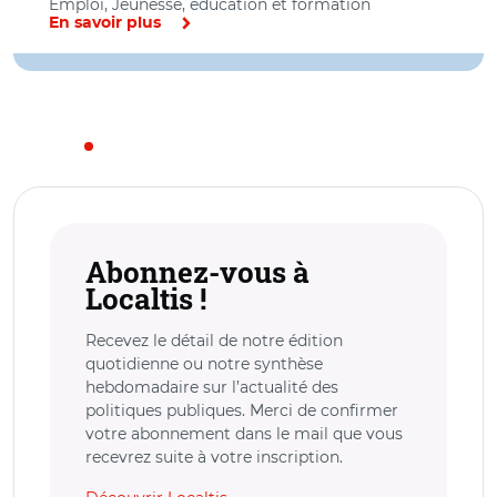
Emploi, Jeunesse, éducation et formation
En savoir plus
Abonnez-vous à
Localtis !
Recevez le détail de notre édition
quotidienne ou notre synthèse
hebdomadaire sur l’actualité des
politiques publiques. Merci de confirmer
votre abonnement dans le mail que vous
recevrez suite à votre inscription.