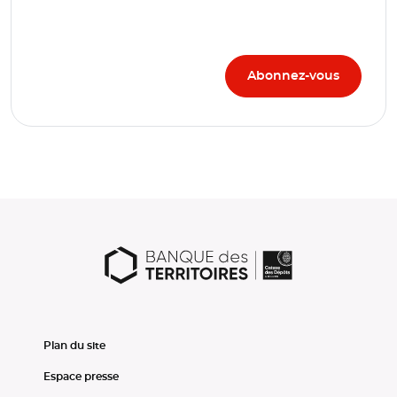
Plan du site
Espace presse