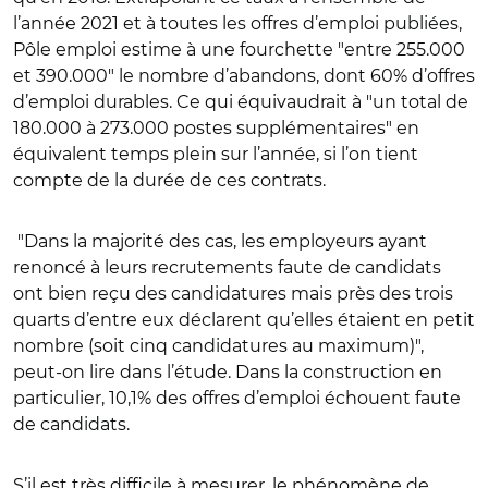
l’année 2021 et à toutes les offres d’emploi publiées,
Pôle emploi estime à une fourchette "entre 255.000
et 390.000" le nombre d’abandons, dont 60% d’offres
d’emploi durables. Ce qui équivaudrait à "un total de
180.000 à 273.000 postes supplémentaires" en
équivalent temps plein sur l’année, si l’on tient
compte de la durée de ces contrats.
"Dans la majorité des cas, les employeurs ayant
renoncé à leurs recrutements faute de candidats
ont bien reçu des candidatures mais près des trois
quarts d’entre eux déclarent qu’elles étaient en petit
nombre (soit cinq candidatures au maximum)",
peut-on lire dans l’étude. Dans la construction en
particulier, 10,1% des offres d’emploi échouent faute
de candidats.
S’il est très difficile à mesurer, le phénomène de