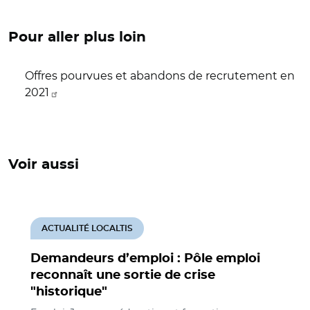
Pour aller plus loin
Offres pourvues et abandons de recrutement en
2021
Voir aussi
ACTUALITÉ LOCALTIS
Demandeurs d’emploi : Pôle emploi
reconnaît une sortie de crise
"historique"