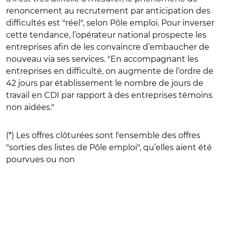
renoncement au recrutement par anticipation des
difficultés est "réel", selon Pôle emploi. Pour inverser
cette tendance, l’opérateur national prospecte les
entreprises afin de les convaincre d’embaucher de
nouveau via ses services. "En accompagnant les
entreprises en difficulté, on augmente de l’ordre de
42 jours par établissement le nombre de jours de
travail en CDI par rapport à des entreprises témoins
non aidées."
(*) Les offres clôturées sont l'ensemble des offres
"sorties des listes de Pôle emploi", qu’elles aient été
pourvues ou non