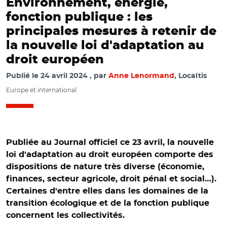
Environnement, énergie,
fonction publique : les
principales mesures à retenir de
la nouvelle loi d'adaptation au
droit européen
Publié le
24 avril 2024
par
Anne Lenormand
, Localtis
Europe et international
Publiée au Journal officiel ce 23 avril, la nouvelle
loi d'adaptation au droit européen comporte des
dispositions de nature très diverse (économie,
finances, secteur agricole, droit pénal et social…).
Certaines d'entre elles dans les domaines de la
transition écologique et de la fonction publique
concernent les collectivités.