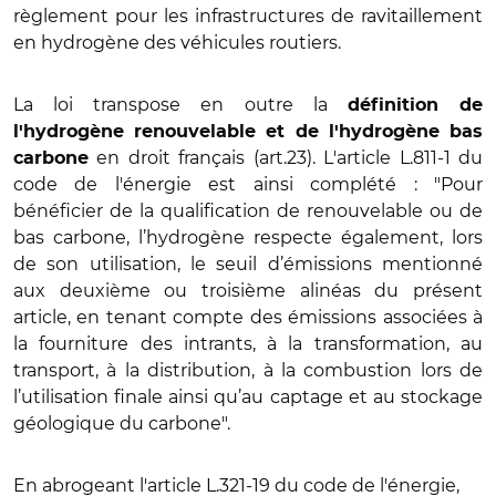
règlement pour les infrastructures de ravitaillement
en hydrogène des véhicules routiers
.
La loi transpose en outre la
définition de
l'hydrogène renouvelable et de l'hydrogène bas
en droit français (art.23). L'article L.811-1 du
carbone
code de l'énergie est ainsi complété : "Pour
bénéficier de la qualification de renouvelable ou de
bas carbone, l’hydrogène respecte également, lors
de son utilisation, le seuil d’émissions mentionné
aux deuxième ou troisième alinéas du présent
article, en tenant compte des émissions associées à
la fourniture des intrants, à la transformation, au
transport, à la distribution, à la combustion lors de
l’utilisation finale ainsi qu’au captage et au stockage
géologique du carbone".
En abrogeant l'article L.321-19 du code de l'énergie,