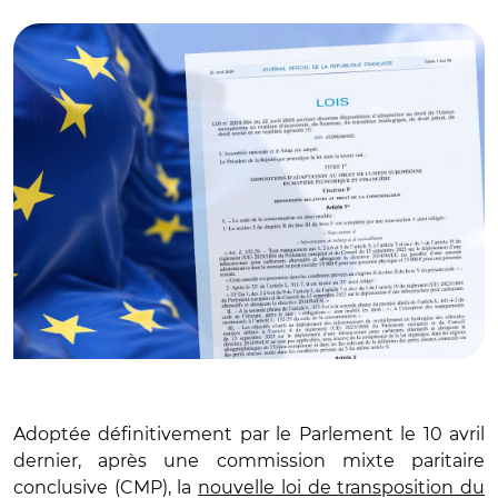
© Légifrance et Adobe stock
Adoptée définitivement par le Parlement le 10 avril
dernier, après une commission mixte paritaire
conclusive (CMP), la
nouvelle loi de transposition du