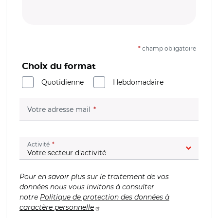
*
champ obligatoire
Choix du format
Quotidienne
Hebdomadaire
(champ obligatoire)
Votre adresse mail
(champ obligatoire)
Activité
Pour en savoir plus sur le traitement de vos
données nous vous invitons à consulter
notre
Politique de protection des données à
caractère personnelle