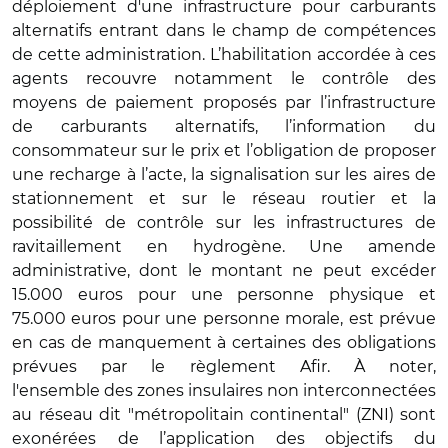
déploiement d'une infrastructure pour carburants
alternatifs entrant dans le champ de compétences
de cette administration. L’habilitation accordée à ces
agents recouvre notamment le contrôle des
moyens de paiement proposés par l’infrastructure
de carburants alternatifs, l’information du
consommateur sur le prix et l’obligation de proposer
une recharge à l’acte, la signalisation sur les aires de
stationnement et sur le réseau routier et la
possibilité de contrôle sur les infrastructures de
ravitaillement en hydrogène. Une amende
administrative, dont le montant ne peut excéder
15.000 euros pour une personne physique et
75.000 euros pour une personne morale, est prévue
en cas de manquement à certaines des obligations
prévues par le règlement Afir.
À noter,
l'ensemble
des zones insulaires non interconnectées
au réseau dit "métropolitain continental" (ZNI) sont
exonérées
de l’application des objectifs du