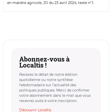
en matière agricole, JO du 23 avril 2024, texte n°1.
Abonnez-vous à
Localtis !
Recevez le détail de notre édition
quotidienne ou notre synthèse
hebdomadaire sur l’actualité des
politiques publiques. Merci de confirmer
votre abonnement dans le mail que vous
recevrez suite à votre inscription.
Découvrir Localtis