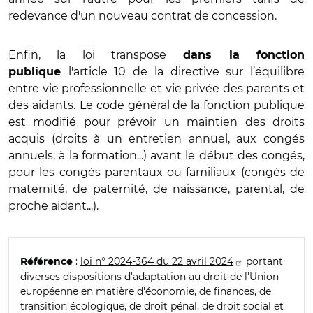
redevance d'un nouveau contrat de concession.
Enfin, la loi transpose
dans la fonction
l'article 10 de la directive sur l’équilibre
publique
entre vie professionnelle et vie privée des parents et
des aidants.
Le code général de la fonction publique
est modifié pour prévoir un maintien des droits
acquis (droits à un entretien annuel, aux congés
annuels, à la formation...) avant le début des congés,
pour les congés parentaux ou familiaux (congés de
maternité, de paternité, de naissance, parental, de
proche aidant...).
:
loi n° 2024-364 du 22 avril 2024
portant
Référence
diverses dispositions d'adaptation au droit de l'Union
européenne en matière d'économie, de finances, de
transition écologique, de droit pénal, de droit social et