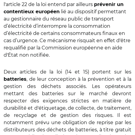
l'article 22 de la loi entend par ailleurs
prévenir un
lié au dispositif permettant
contentieux européen
au gestionnaire du réseau public de transport
d’électricité d’interrompre la consommation
d’électricité de certains consommateurs finaux en
cas d’urgence
. Ce mécanisme risquait en effet d'être
requalifié par la Commission européenne en aide
d'État non notifiée.
Deux articles de la loi (14 et 15) portent sur les
, de leur conception à la prévention et à la
batteries
gestion des déchets associés. Les opérateurs
mettant des batteries sur le marché devront
respecter des exigences strictes en matière de
durabilité et d'étiquetage, de collecte, de traitement,
de recyclage et de gestion des risques. Il est
notamment prévu une obligation de reprise par les
distributeurs des déchets de batteries, à titre gratuit