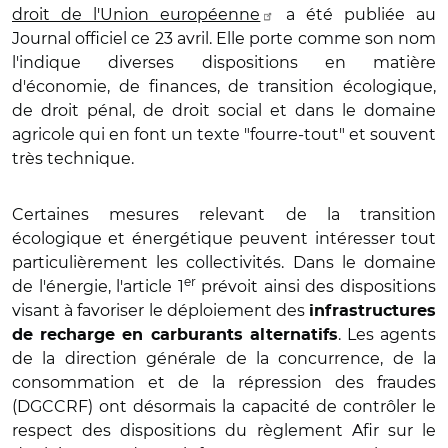
droit de l'Union européenne
a été publiée au
Journal officiel ce 23 avril. Elle porte comme son nom
l'indique diverses dispositions en matière
d'économie, de finances, de transition écologique,
de droit pénal, de droit social et dans le domaine
agricole qui en font un texte "fourre-tout" et souvent
très technique.
Certaines mesures relevant de la transition
écologique et énergétique peuvent intéresser tout
particulièrement les collectivités. Dans le domaine
er
de l'énergie, l'article 1
prévoit ainsi des dispositions
visant à favoriser le déploiement des
infrastructures
. Les agents
de recharge en carburants alternatifs
de la direction générale de la concurrence, de la
consommation et de la répression des fraudes
(DGCCRF) ont désormais la capacité de contrôler le
respect des dispositions du règlement Afir sur le