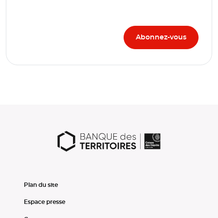
Plan du site
Espace presse