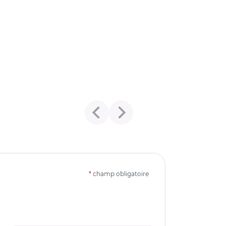
*
champ obligatoire