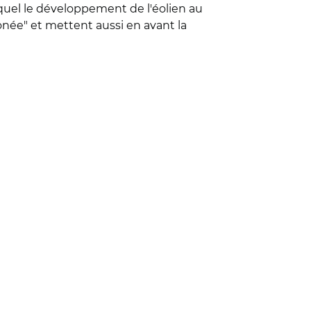
equel le développement de l'éolien au
onée" et mettent aussi en avant la