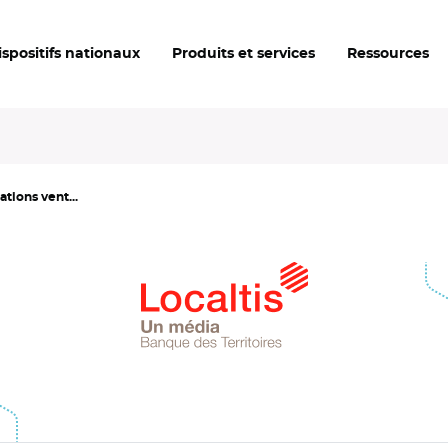
ispositifs nationaux
Produits et services
Ressources
ations vent...