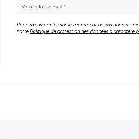
(champ obligatoire)
Votre adresse mail
Pour en savoir plus sur le traitement de vos données no
notre
Politique de protection des données à caractère p