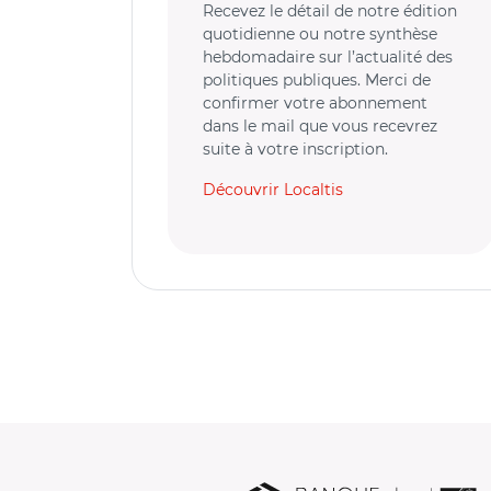
Recevez le détail de notre édition
quotidienne ou notre synthèse
hebdomadaire sur l’actualité des
politiques publiques. Merci de
confirmer votre abonnement
dans le mail que vous recevrez
suite à votre inscription.
Découvrir Localtis