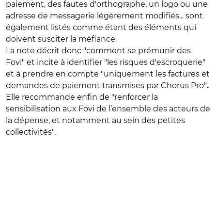
paiement, des fautes d'orthographe, un logo ou une
adresse de messagerie légèrement modifiés... sont
également listés comme étant des éléments qui
doivent susciter la méfiance.
La note décrit donc "comment se prémunir des
Fovi" et incite à identifier "les risques d'escroquerie"
et à prendre en compte "uniquement les factures et
demandes de paiement transmises par Chorus Pro"
.
Elle recommande enfin de "renforcer la
sensibilisation aux Fovi de l’ensemble des acteurs de
la dépense, et notamment au sein des petites
collectivités".