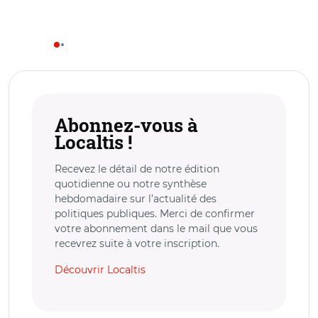
Abonnez-vous à
Localtis !
Recevez le détail de notre édition
quotidienne ou notre synthèse
hebdomadaire sur l’actualité des
politiques publiques. Merci de confirmer
votre abonnement dans le mail que vous
recevrez suite à votre inscription.
Découvrir Localtis