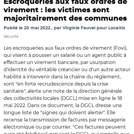
Escroqueries aux faux ordres de
virement : les victimes sont
majoritairement des communes
Publié le
20 mai 2022
par
Virginie Fauvel pour Localtis
Sécurité
Les escroqueries aux faux ordres de virement (Fovi),
qui visent à pousser un salarié ou un agent public à
effectuer un virement bancaire, par usurpation
d'identité du véritable créancier ou d'un autre acteur
habilité à intervenir dans la chaîne du règlement,
sont "en forte recrudescence depuis la crise
sanitaire", alerte une note de la direction générale
des collectivités locales (DGCL) mise en ligne le 18
mai 2022. Dans ce document, la DGCL dresse une
longue liste de "signes qui doivent alerter". Elle
recense la transmission de factures par messagerie
électronique ou par courrier. "Ces factures peuvent