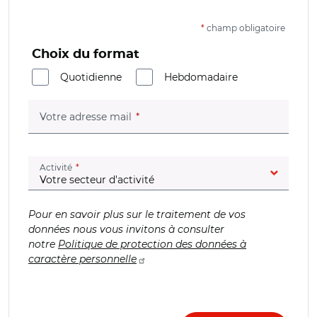
*
champ obligatoire
Choix du format
Quotidienne
Hebdomadaire
(champ obligatoire)
Votre adresse mail
(champ obligatoire)
Activité
Pour en savoir plus sur le traitement de vos
données nous vous invitons à consulter
notre
Politique de protection des données à
caractère personnelle