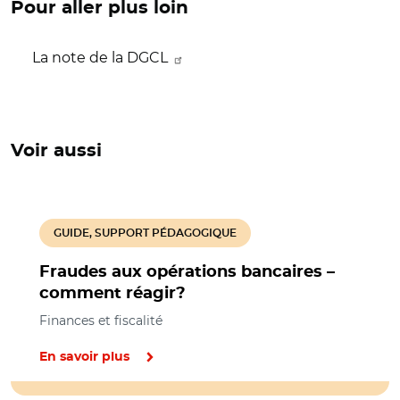
Pour aller plus loin
La note de la DGCL
Voir aussi
GUIDE, SUPPORT PÉDAGOGIQUE
Fraudes aux opérations bancaires –
comment réagir?
Finances et fiscalité
En savoir plus