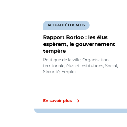
ACTUALITÉ LOCALTIS
Rapport Borloo : les élus
espèrent, le gouvernement
tempère
Politique de la ville, Organisation
territoriale, élus et institutions, Social,
Sécurité, Emploi
En savoir plus