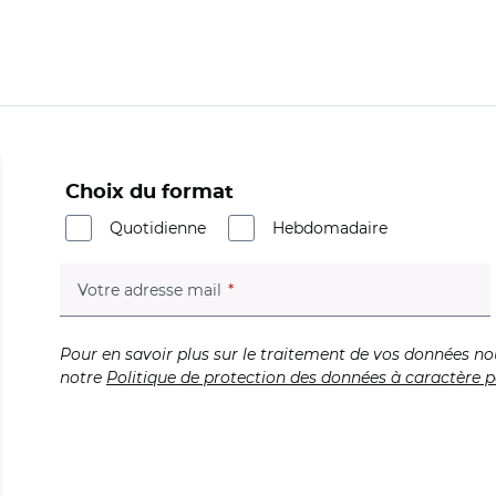
Choix du format
Quotidienne
Hebdomadaire
(champ obligatoire)
Votre adresse mail
Pour en savoir plus sur le traitement de vos données no
notre
Politique de protection des données à caractère p