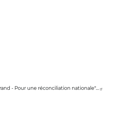
rand - Pour une réconciliation nationale"…