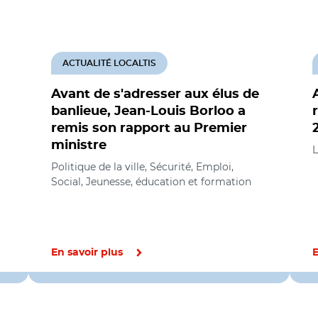
ACTUALITÉ LOCALTIS
Avant de s'adresser aux élus de
banlieue, Jean-Louis Borloo a
remis son rapport au Premier
ministre
L
Politique de la ville, Sécurité, Emploi,
Social, Jeunesse, éducation et formation
En savoir plus
E