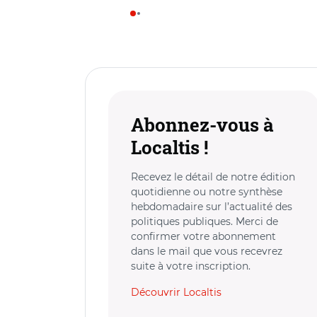
Abonnez-vous à
Localtis !
Recevez le détail de notre édition
quotidienne ou notre synthèse
hebdomadaire sur l’actualité des
politiques publiques. Merci de
confirmer votre abonnement
dans le mail que vous recevrez
suite à votre inscription.
Découvrir Localtis