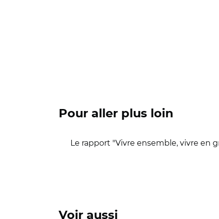
Pour aller plus loin
Le rapport "Vivre ensemble, vivre en g
Voir aussi