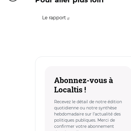
Pour aller plus loin
Le rapport
Abonnez-vous à
Localtis !
Recevez le détail de notre édition
quotidienne ou notre synthèse
hebdomadaire sur l’actualité des
politiques publiques. Merci de
confirmer votre abonnement