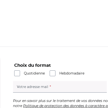
Choix du format
Quotidienne
Hebdomadaire
(champ obligatoire)
Votre adresse mail
Pour en savoir plus sur le traitement de vos données no
notre
Politique de protection des données à caractère p