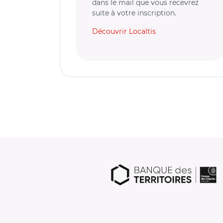
dans le mail que vous recevrez
suite à votre inscription.
Découvrir Localtis