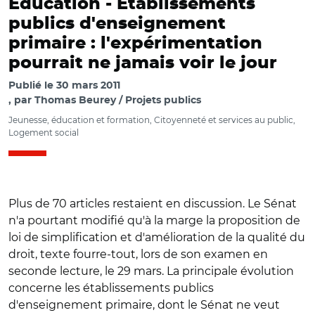
Education -
Etablissements
publics d'enseignement
primaire : l'expérimentation
pourrait ne jamais voir le jour
Publié le
30 mars 2011
par
Thomas Beurey / Projets publics
Jeunesse, éducation et formation, Citoyenneté et services au public,
Logement social
Plus de 70 articles restaient en discussion. Le Sénat
n'a pourtant modifié qu'à la marge la proposition de
loi de simplification et d'amélioration de la qualité du
droit, texte fourre-tout, lors de son examen en
seconde lecture, le 29 mars. La principale évolution
concerne les établissements publics
d'enseignement primaire, dont le Sénat ne veut