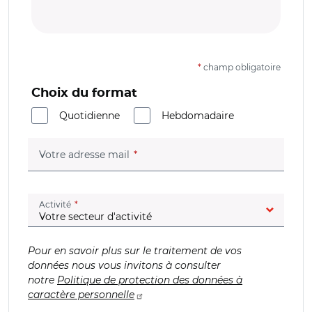
*
champ obligatoire
Choix du format
Quotidienne
Hebdomadaire
(champ obligatoire)
Votre adresse mail
(champ obligatoire)
Activité
Pour en savoir plus sur le traitement de vos
données nous vous invitons à consulter
notre
Politique de protection des données à
caractère personnelle