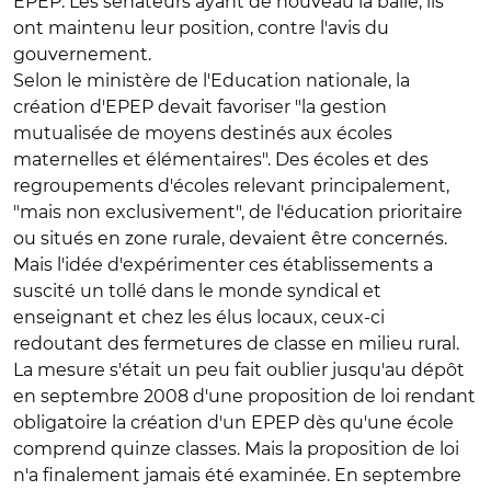
EPEP. Les sénateurs ayant de nouveau la balle, ils
ont maintenu leur position, contre l'avis du
gouvernement.
Selon le ministère de l'Education nationale, la
création d'EPEP devait favoriser "la gestion
mutualisée de moyens destinés aux écoles
maternelles et élémentaires". Des écoles et des
regroupements d'écoles relevant principalement,
"mais non exclusivement", de l'éducation prioritaire
ou situés en zone rurale, devaient être concernés.
Mais l'idée d'expérimenter ces établissements a
suscité un tollé dans le monde syndical et
enseignant et chez les élus locaux, ceux-ci
redoutant des fermetures de classe en milieu rural.
La mesure s'était un peu fait oublier jusqu'au dépôt
en septembre 2008 d'une proposition de loi rendant
obligatoire la création d'un EPEP dès qu'une école
comprend quinze classes. Mais la proposition de loi
n'a finalement jamais été examinée. En septembre