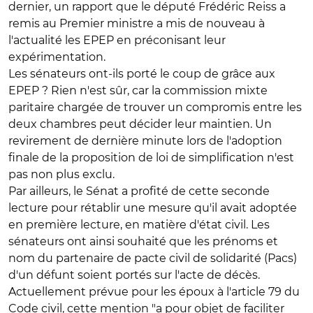
dernier, un rapport que le député Frédéric Reiss a
remis au Premier ministre a mis de nouveau à
l'actualité les EPEP en préconisant leur
expérimentation.
Les sénateurs ont-ils porté le coup de grâce aux
EPEP ? Rien n'est sûr, car la commission mixte
paritaire chargée de trouver un compromis entre les
deux chambres peut décider leur maintien. Un
revirement de dernière minute lors de l'adoption
finale de la proposition de loi de simplification n'est
pas non plus exclu.
Par ailleurs, le Sénat a profité de cette seconde
lecture pour rétablir une mesure qu'il avait adoptée
en première lecture, en matière d'état civil. Les
sénateurs ont ainsi souhaité que les prénoms et
nom du partenaire de pacte civil de solidarité (Pacs)
d'un défunt soient portés sur l'acte de décès.
Actuellement prévue pour les époux à l'article 79 du
Code civil, cette mention "a pour objet de faciliter