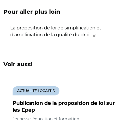
Pour aller plus loin
La proposition de loi de simplification et
d'amélioration de la qualité du droi…
Voir aussi
ACTUALITÉ LOCALTIS
Publication de la proposition de loi sur
les Epep
Jeunesse, éducation et formation