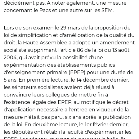
décidément pas. A noter également, une mesure
concernant le Pacs et une autre sur les SEM.
Lors de son examen le 29 mars de la proposition de
loi de simplification et d'amélioration de la qualité du
droit, la Haute Assemblée a adopté un amendement
socialiste supprimant l'article 86 de la loi du 13 août
2004, qui avait prévu la possibilité d'une
expérimentation des établissements publics
d'enseignement primaire (EPEP) pour une durée de
5 ans. En première lecture, le 14 décembre dernier,
les sénateurs socialistes avaient déjà réussi à
convaincre leurs collègues de mettre fin à
l'existence légale des EPEP, au motif que le décret
d'application nécessaire à l'entrée en vigueur de la
mesure n'était pas paru, six ans après la publication
de la loi. En deuxième lecture, le 1er février dernier,
les députés ont rétabli la faculté d'expérimenter les