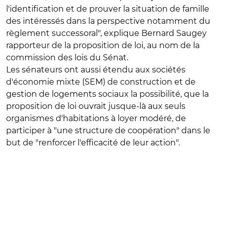
l'identification et de prouver la situation de famille
des intéressés dans la perspective notamment du
règlement successoral", explique Bernard Saugey
rapporteur de la proposition de loi, au nom de la
commission des lois du Sénat.
Les sénateurs ont aussi étendu aux sociétés
d'économie mixte (SEM) de construction et de
gestion de logements sociaux la possibilité, que la
proposition de loi ouvrait jusque-là aux seuls
organismes d'habitations à loyer modéré, de
participer à "une structure de coopération" dans le
but de "renforcer l'efficacité de leur action".