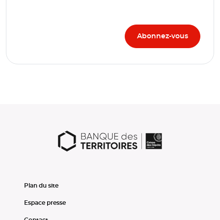
Plan du site
Espace presse
Contact