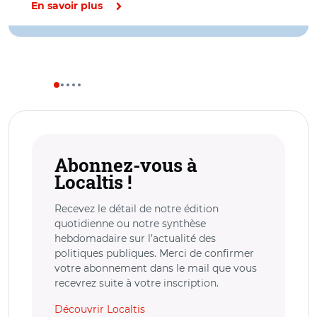
En savoir plus
Abonnez-vous à
Localtis !
Recevez le détail de notre édition
quotidienne ou notre synthèse
hebdomadaire sur l’actualité des
politiques publiques. Merci de confirmer
votre abonnement dans le mail que vous
recevrez suite à votre inscription.
Découvrir Localtis