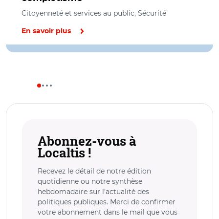
Citoyenneté et services au public, Sécurité
En savoir plus
Abonnez-vous à
Localtis !
Recevez le détail de notre édition
quotidienne ou notre synthèse
hebdomadaire sur l’actualité des
politiques publiques. Merci de confirmer
votre abonnement dans le mail que vous