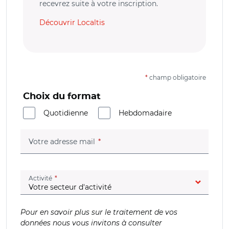
recevrez suite à votre inscription.
Découvrir Localtis
*
champ obligatoire
Choix du format
Quotidienne
Hebdomadaire
(champ obligatoire)
Votre adresse mail
(champ obligatoire)
Activité
Pour en savoir plus sur le traitement de vos
données nous vous invitons à consulter