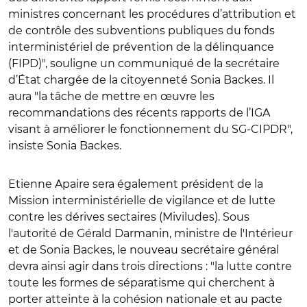
ministres concernant les procédures d’attribution et
de contrôle des subventions publiques du fonds
interministériel de prévention de la délinquance
(FIPD)", souligne un communiqué de la
secrétaire
d’État chargée de la citoyenneté Sonia Backes. Il
aura "la tâche de mettre en œuvre les
recommandations des récents rapports de l’IGA
visant à améliorer le fonctionnement du SG-CIPDR",
insiste Sonia Backes.
Etienne Apaire sera également président de la
Mission interministérielle de vigilance et de lutte
contre les dérives sectaires (Miviludes).
Sous
l'autorité de Gérald Darmanin, ministre de l'Intérieur
et de Sonia Backes, le nouveau secrétaire général
devra ainsi agir dans trois directions : "
la lutte contre
toute les formes de séparatisme qui cherchent à
porter atteinte à la cohésion nationale et au pacte