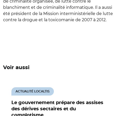
de criminalité organisée, de lutte contre le
blanchiment et de criminalité informatique. Il a aussi
été président de la Mission interministérielle de lutte
contre la drogue et la toxicomanie de 2007 à 2012.
Voir aussi
ACTUALITÉ LOCALTIS
Le gouvernement prépare des assises
des dérives sectaires et du
complotisme