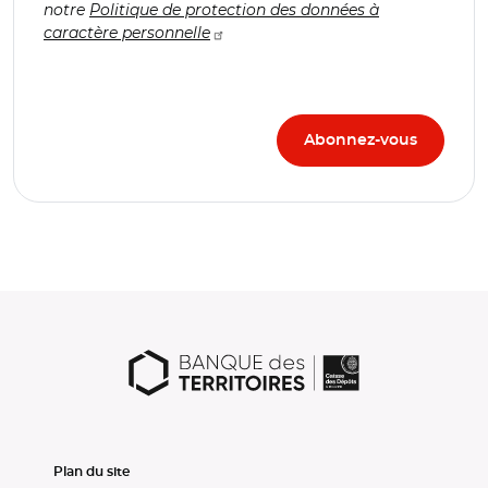
notre
Politique de protection des données à
caractère personnelle
Plan du site