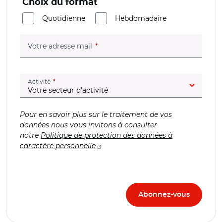
Choix du format
Quotidienne
Hebdomadaire
(champ obligatoire)
Votre adresse mail
(champ obligatoire)
Activité
Pour en savoir plus sur le traitement de vos
données nous vous invitons à consulter
notre
Politique de protection des données à
caractère personnelle