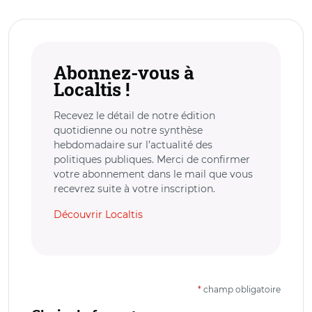
Abonnez-vous à
Localtis !
Recevez le détail de notre édition
quotidienne ou notre synthèse
hebdomadaire sur l’actualité des
politiques publiques. Merci de confirmer
votre abonnement dans le mail que vous
recevrez suite à votre inscription.
Découvrir Localtis
*
champ obligatoire