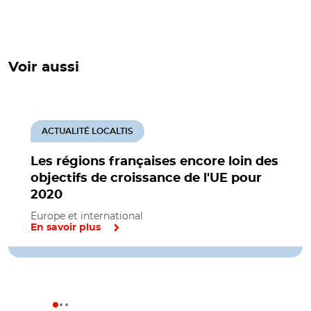
Voir aussi
ACTUALITÉ LOCALTIS
Les régions françaises encore loin des
objectifs de croissance de l'UE pour
2020
Europe et international
En savoir plus