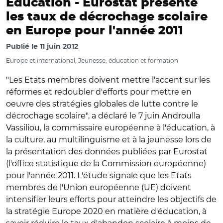
Education -
Eurostat présente
les taux de décrochage scolaire
en Europe pour l'année 2011
Publié le
11 juin 2012
Europe et international, Jeunesse, éducation et formation
"Les Etats membres doivent mettre l'accent sur les
réformes et redoubler d'efforts pour mettre en
oeuvre des stratégies globales de lutte contre le
décrochage scolaire", a déclaré le 7 juin Androulla
Vassiliou, la commissaire européenne à l'éducation, à
la culture, au multilinguisme et à la jeunesse lors de
la présentation des données publiées par Eurostat
(l'office statistique de la Commission européenne)
pour l'année 2011. L'étude signale que les Etats
membres de l'Union européenne (UE) doivent
intensifier leurs efforts pour atteindre les objectifs de
la stratégie Europe 2020 en matière d'éducation, à