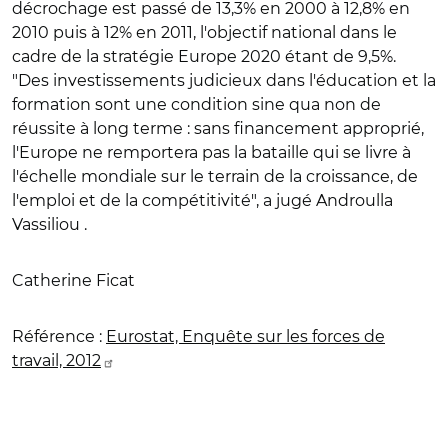
décrochage est passé de 13,3% en 2000 à 12,8% en
2010 puis à 12% en 2011, l'objectif national dans le
cadre de la stratégie Europe 2020 étant de 9,5%.
"Des investissements judicieux dans l'éducation et la
formation sont une condition sine qua non de
réussite à long terme : sans financement approprié,
l'Europe ne remportera pas la bataille qui se livre à
l'échelle mondiale sur le terrain de la croissance, de
l'emploi et de la compétitivité", a jugé Androulla
Vassiliou .
Catherine Ficat
Référence :
Eurostat, Enquête sur les forces de
travail, 2012