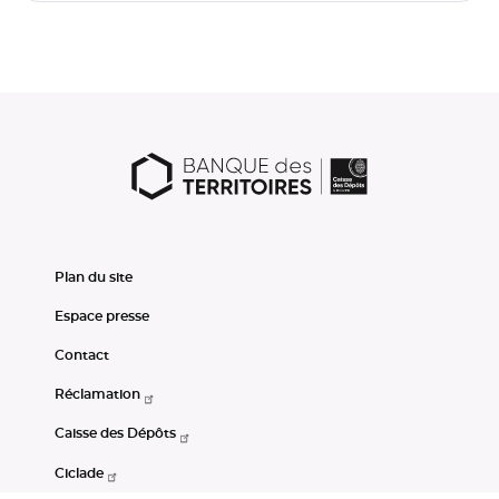
Plan du site
Espace presse
Contact
Réclamation
Caisse des Dépôts
Ciclade