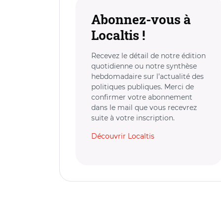
Abonnez-vous à
Localtis !
Recevez le détail de notre édition
quotidienne ou notre synthèse
hebdomadaire sur l’actualité des
politiques publiques. Merci de
confirmer votre abonnement
dans le mail que vous recevrez
suite à votre inscription.
Découvrir Localtis