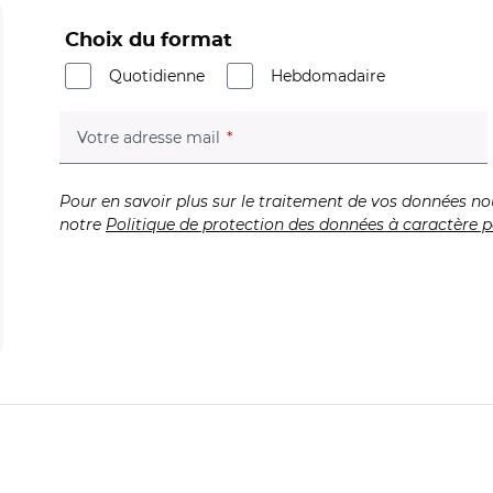
Choix du format
Quotidienne
Hebdomadaire
(champ obligatoire)
Votre adresse mail
Pour en savoir plus sur le traitement de vos données no
notre
Politique de protection des données à caractère p