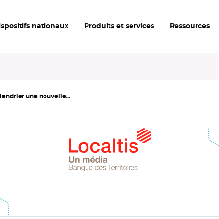
ispositifs nationaux
Produits et services
Ressources
lendrier une nouvelle...