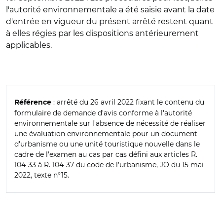
l'autorité environnementale a été saisie avant la date
d'entrée en vigueur du présent arrêté restent quant
à elles régies par les dispositions antérieurement
applicables.
: arrêté du 26 avril 2022 fixant le contenu du
Référence
formulaire de demande d'avis conforme à l'autorité
environnementale sur l'absence de nécessité de réaliser
une évaluation environnementale pour un document
d'urbanisme ou une unité touristique nouvelle dans le
cadre de l'examen au cas par cas défini aux articles R.
104-33 à R. 104-37 du code de l’urbanisme, JO du 15 mai
2022, texte n°15.