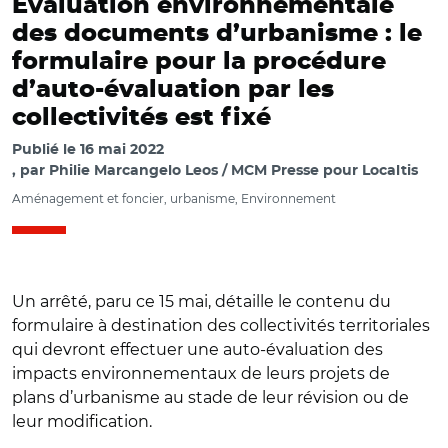
Évaluation environnementale
des documents d’urbanisme : le
formulaire pour la procédure
d’auto-évaluation par les
collectivités est fixé
Publié le
16 mai 2022
par
Philie Marcangelo Leos / MCM Presse pour Localtis
Aménagement et foncier, urbanisme, Environnement
Un arrêté, paru ce 15 mai, détaille le contenu du
formulaire à destination des collectivités territoriales
qui devront effectuer une auto-évaluation des
impacts environnementaux de leurs projets de
plans d’urbanisme au stade de leur révision ou de
leur modification.
© Journal officiel et Adode