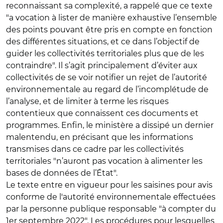
reconnaissant sa complexité, a rappelé que ce texte
"a vocation à lister de manière exhaustive l’ensemble
des points pouvant être pris en compte en fonction
des différentes situations, et ce dans l’objectif de
guider les collectivités territoriales plus que de les
contraindre". Il s’agit principalement d’éviter aux
collectivités de se voir notifier un rejet de l’autorité
environnementale au regard de l’incomplétude de
l’analyse, et de limiter à terme les risques
contentieux que connaissent ces documents et
programmes. Enfin, le ministère a dissipé un dernier
malentendu, en précisant que les informations
transmises dans ce cadre par les collectivités
territoriales "n’auront pas vocation à alimenter les
bases de données de l’État".
Le texte entre en vigueur pour les saisines pour avis
conforme de l'autorité environnementale effectuées
par la personne publique responsable "à compter du
1er septembre 2022". Les procédures pour lesquelles