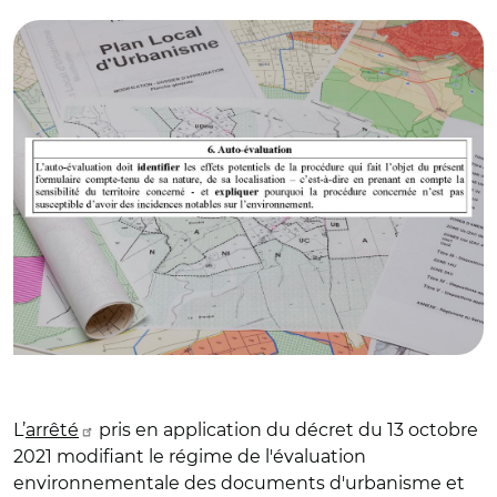
L’
arrêté
pris en application du décret du 13 octobre
2021 modifiant le régime de l'évaluation
environnementale des documents d'urbanisme et