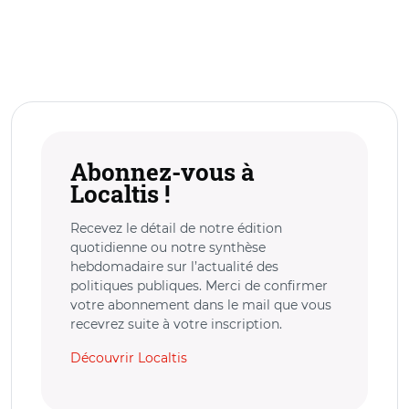
Abonnez-vous à
Localtis !
Recevez le détail de notre édition
quotidienne ou notre synthèse
hebdomadaire sur l’actualité des
politiques publiques. Merci de confirmer
votre abonnement dans le mail que vous
recevrez suite à votre inscription.
Découvrir Localtis