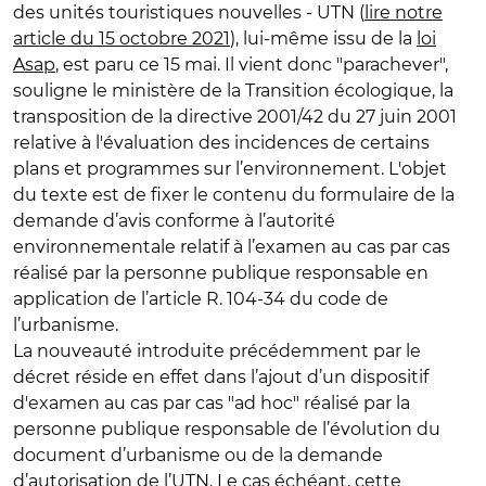
des unités touristiques nouvelles - UTN (
lire notre
article du 15 octobre 2021
), lui-même issu de la
loi
Asap
, est paru ce 15 mai. Il vient donc "parachever",
souligne le ministère de la Transition écologique, la
transposition de la directive 2001/42 du 27 juin 2001
relative à l'évaluation des incidences de certains
plans et programmes sur l’environnement. L'objet
du texte est de fixer le contenu du formulaire de la
demande d’avis conforme à l’autorité
environnementale relatif à l’examen au cas par cas
réalisé par la personne publique responsable en
application de l’article R. 104-34 du code de
l’urbanisme.
La nouveauté introduite précédemment par le
décret réside en effet dans l’ajout d’un dispositif
d'examen au cas par cas "ad hoc" réalisé par la
personne publique responsable de l’évolution du
document d’urbanisme ou de la demande
d’autorisation de l’UTN. Le cas échéant, cette