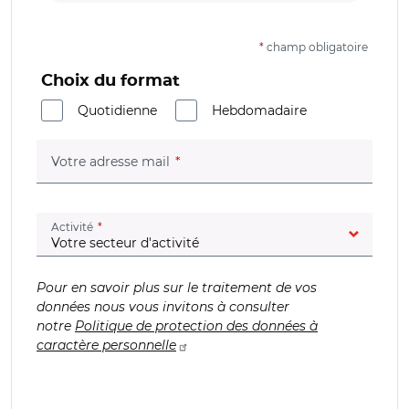
*
champ obligatoire
Choix du format
Quotidienne
Hebdomadaire
(champ obligatoire)
Votre adresse mail
(champ obligatoire)
Activité
Pour en savoir plus sur le traitement de vos
données nous vous invitons à consulter
notre
Politique de protection des données à
caractère personnelle