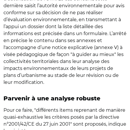
dernière saisit l’autorité environnementale pour avis
conforme sur sa décision de ne pas réaliser
d’évaluation environnementale, en transmettant à
l’appui un dossier dont la liste détaillée des
informations est précisée dans un formulaire. L’arrêté
en précise le contenu dans ses annexes et
l'accompagne d’une notice explicative (annexe V) à
visée pédagogique de façon "à guider au mieux" les
collectivités territoriales dans leur analyse des
impacts environnementaux de leurs projets de
plans d’urbanisme au stade de leur révision ou de
leur modification.
Parvenir à une analyse robuste
Pour ce faire, "différents items reprenant de manière
quasi-exhaustive les critères posés par la directive
n°2001/42/CE du 27 juin 2001" sont proposés, indique